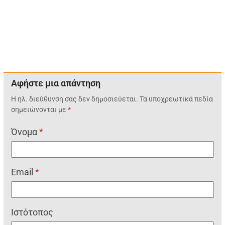
Αφήστε μια απάντηση
Η ηλ. διεύθυνση σας δεν δημοσιεύεται.
Τα υποχρεωτικά πεδία
σημειώνονται με
*
Όνομα
*
Email
*
Ιστότοπος