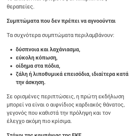
θεραπείες.
Συμπτώματα που δεν πρέπει να αγνοούνται
Τα συχνότερα συμπτώματα περιλαμβάνουν:
δύσπνοια και λαχάνιασμα,
εύκολη κόπωση,
οίδημα στα πόδια,
ζάλη ή λιποθυμικά επεισόδια, ιδιαίτερα κατά
την άσκηση.
Σε ορισμένες περιπτώσεις, η πρώτη εκδήλωση
μπορεί να είναι ο αιφνίδιος καρδιακός θάνατος,
γεγονός που καθιστά την πρόληψη και τον
έλεγχο ακόμη πιο κρίσιμα.
Στόχοι της καμπάνιας της ΕΚΕ