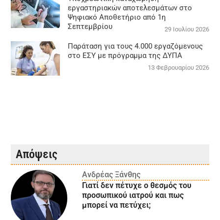
εργαστηριακών αποτελεσμάτων στο
Ψηφιακό Αποθετήριο από 1η
Σεπτεμβρίου
29 Ιουλίου 2026
Παράταση για τους 4.000 εργαζόμενους
στο ΕΣΥ με πρόγραμμα της ΔΥΠΑ
13 Φεβρουαρίου 2026
Απόψεις
Ανδρέας Ξάνθης
Γιατί δεν πέτυχε ο θεσμός του
προσωπικού ιατρού και πως
μπορεί να πετύχει;