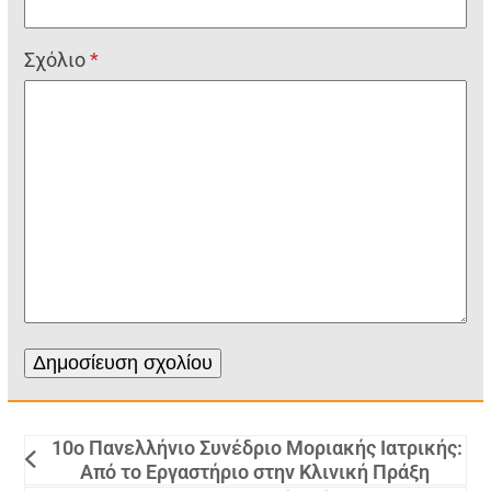
Σχόλιο
*
10ο Πανελλήνιο Συνέδριο Μοριακής Ιατρικής:
Από το Εργαστήριο στην Κλινική Πράξη