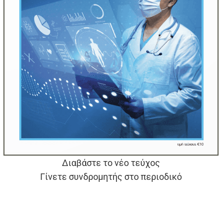
Διαβάστε το νέο τεύχος
Γίνετε συνδρομητής στο περιοδικό