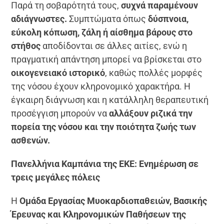
Παρά τη σοβαρότητά τους,
συχνά παραμένουν
αδιάγνωστες.
Συμπτώματα όπως
δύσπνοια,
εύκολη κόπωση, ζάλη ή αίσθημα βάρους στο
στήθος
αποδίδονται σε άλλες αιτίες, ενώ η
πραγματική απάντηση μπορεί να βρίσκεται στο
οικογενειακό ιστορικό
, καθώς πολλές μορφές
της νόσου έχουν κληρονομικό χαρακτήρα. Η
έγκαιρη διάγνωση και η κατάλληλη θεραπευτική
προσέγγιση μπορούν να
αλλάξουν ριζικά την
πορεία της νόσου και την ποιότητα ζωής των
ασθενών.
Πανελλήνια Καμπάνια της ΕΚΕ: Ενημέρωση σε
τρεις μεγάλες πόλεις
Η
Ομάδα Εργασίας Μυοκαρδιοπαθειών, Βασικής
Έρευνας και Κληρονομικών Παθήσεων της