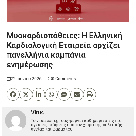
Μυοκαρδιοπάθειες: Η Ελληνική
Καρδιολογική Εταιρεία αρχίζει
πανελλήνια καμπάνια
ενημέρωσης
22 Ιουνίου 2026
0 Comments
Virus
Το virus.com.gr σας φέρνει καθημερινά τις πιο
έγκυρες ειδησεις από τον χώρο της πολιτικής
υγείας και φαρμάκου