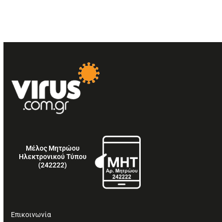
Μέλος Μητρώου
Ηλεκτρονικού Τύπου
(242222)
Επικοινωνία