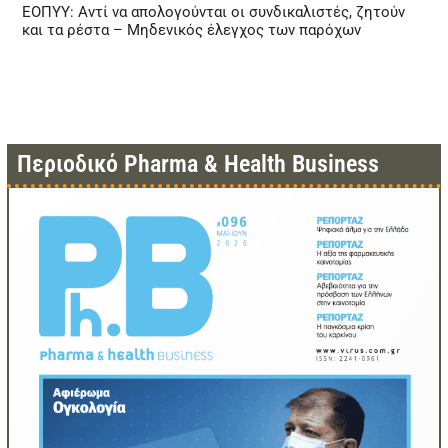
ΕΟΠΥΥ: Αντί να απολογούνται οι συνδικαλιστές, ζητούν
και τα ρέστα – Μηδενικός έλεγχος των παρόχων
Περιοδικό Pharma & Health Business