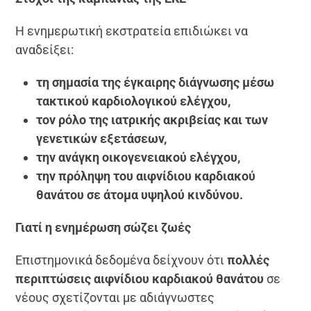
Η ενημερωτική εκστρατεία επιδιώκει να
αναδείξει:
τη σημασία της έγκαιρης διάγνωσης μέσω
τακτικού καρδιολογικού ελέγχου,
τον ρόλο της ιατρικής ακριβείας και των
γενετικών εξετάσεων,
την ανάγκη οικογενειακού ελέγχου,
την πρόληψη του αιφνίδιου καρδιακού
θανάτου σε άτομα υψηλού κινδύνου.
Γιατί η ενημέρωση σώζει ζωές
Επιστημονικά δεδομένα δείχνουν ότι
πολλές
περιπτώσεις αιφνίδιου καρδιακού θανάτου
σε
νέους σχετίζονται με αδιάγνωστες