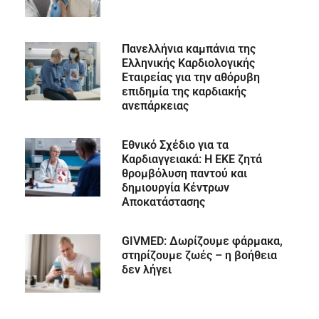
Πανελλήνια καμπάνια της
Ελληνικής Καρδιολογικής
Εταιρείας για την αθόρυβη
επιδημία της καρδιακής
ανεπάρκειας
Εθνικό Σχέδιο για τα
Καρδιαγγειακά: Η ΕΚΕ ζητά
θρομβόλυση παντού και
δημιουργία Κέντρων
Αποκατάστασης
GIVMED: Δωρίζουμε φάρμακα,
στηρίζουμε ζωές – η βοήθεια
δεν λήγει