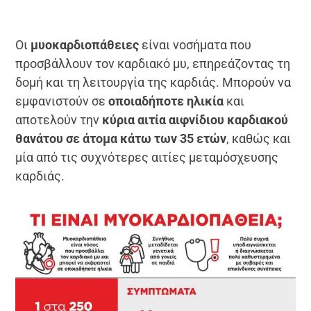
Οι
μυοκαρδιοπάθειες
είναι νοσήματα που
προσβάλλουν τον καρδιακό μυ, επηρεάζοντας τη
δομή και τη λειτουργία της καρδιάς. Μπορούν να
εμφανιστούν σε
οποιαδήποτε ηλικία
και
αποτελούν την
κύρια αιτία αιφνίδιου καρδιακού
θανάτου σε άτομα κάτω των 35 ετών
, καθώς και
μία από τις συχνότερες αιτίες μεταμόσχευσης
καρδιάς.