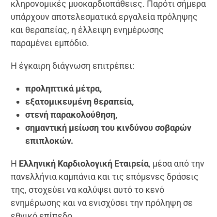
κληρονομικές μυοκαρδιοπάθειες. Παρότι σήμερα
υπάρχουν αποτελεσματικά εργαλεία πρόληψης
και θεραπείας, η έλλειψη ενημέρωσης
παραμένει εμπόδιο.
Η έγκαιρη διάγνωση επιτρέπει:
προληπτικά μέτρα,
εξατομικευμένη θεραπεία,
στενή παρακολούθηση,
σημαντική μείωση του κινδύνου σοβαρών
επιπλοκών.
Η
Ελληνική Καρδιολογική Εταιρεία
, μέσα από την
πανελλήνια καμπάνια και τις επόμενες δράσεις
της, στοχεύει να καλύψει αυτό το κενό
ενημέρωσης και να ενισχύσει την πρόληψη σε
εθνικό επίπεδο.