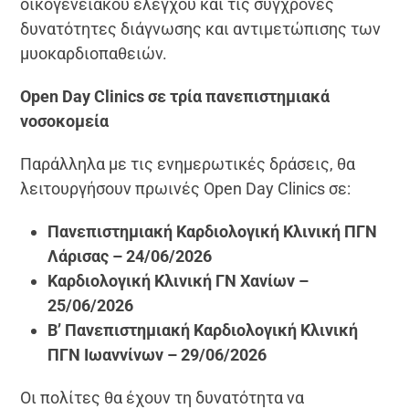
οικογενειακού ελέγχου και τις σύγχρονες
δυνατότητες διάγνωσης και αντιμετώπισης των
μυοκαρδιοπαθειών.
Open Day Clinics σε τρία πανεπιστημιακά
νοσοκομεία
Παράλληλα με τις ενημερωτικές δράσεις, θα
λειτουργήσουν πρωινές Open Day Clinics σε:
Πανεπιστημιακή Καρδιολογική Κλινική ΠΓΝ
Λάρισας – 24/06/2026
Καρδιολογική Κλινική ΓΝ Χανίων –
25/06/2026
Β’ Πανεπιστημιακή Καρδιολογική Κλινική
ΠΓΝ Ιωαννίνων – 29/06/2026
Οι πολίτες θα έχουν τη δυνατότητα να