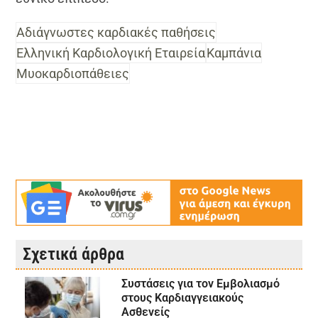
Αδιάγνωστες καρδιακές παθήσεις
Ελληνική Καρδιολογική Εταιρεία
Καμπάνια
Μυοκαρδιοπάθειες
Σχετικά άρθρα
Συστάσεις για τον Εμβολιασμό
στους Καρδιαγγειακούς
Ασθενείς