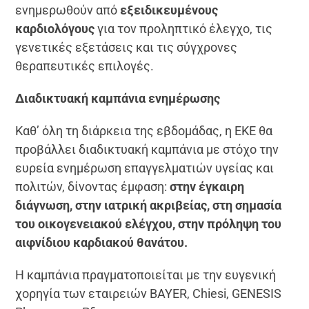
ενημερωθούν από
εξειδικευμένους
καρδιολόγους
για τον προληπτικό έλεγχο, τις
γενετικές εξετάσεις και τις σύγχρονες
θεραπευτικές επιλογές.
Διαδικτυακή καμπάνια ενημέρωσης
Καθ’ όλη τη διάρκεια της εβδομάδας, η ΕΚΕ θα
προβάλλει διαδικτυακή καμπάνια με στόχο την
ευρεία ενημέρωση επαγγελματιών υγείας και
πολιτών, δίνοντας έμφαση:
στην έγκαιρη
διάγνωση, στην ιατρική ακριβείας, στη σημασία
του οικογενειακού ελέγχου, στην πρόληψη του
αιφνίδιου καρδιακού θανάτου.
Η καμπάνια πραγματοποιείται με την ευγενική
χορηγία των εταιρειών BAYER, Chiesi, GENESIS