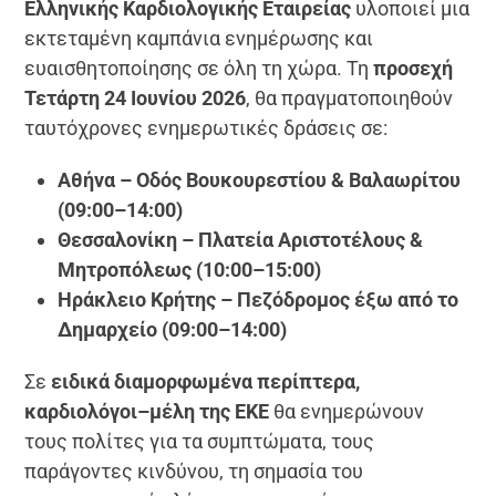
Ελληνικής Καρδιολογικής Εταιρείας
υλοποιεί μια
εκτεταμένη καμπάνια ενημέρωσης και
ευαισθητοποίησης σε όλη τη χώρα. Τη
προσεχή
Τετάρτη 24 Ιουνίου 2026
, θα πραγματοποιηθούν
ταυτόχρονες ενημερωτικές δράσεις σε:
Αθήνα – Οδός Βουκουρεστίου & Βαλαωρίτου
(09:00–14:00)
Θεσσαλονίκη – Πλατεία Αριστοτέλους &
Μητροπόλεως (10:00–15:00)
Ηράκλειο Κρήτης – Πεζόδρομος έξω από το
Δημαρχείο (09:00–14:00)
Σε
ειδικά διαμορφωμένα περίπτερα,
καρδιολόγοι–μέλη της ΕΚΕ
θα ενημερώνουν
τους πολίτες για τα συμπτώματα, τους
παράγοντες κινδύνου, τη σημασία του