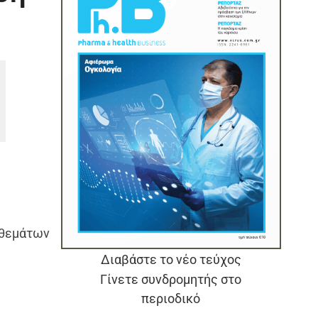
 θεμάτων
Διαβάστε το νέο τεύχος
Γίνετε συνδρομητής στο
περιοδικό