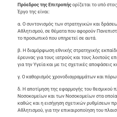
Πρόεδρος της Επιτροπής
ορίζεται το υπό στοι
Έργο της είναι:
α. Ο συντονισμός των στρατηγικών και δράσε
Αθλητισμού, σε θέματα που αφορούν Πανεπιστ
το προσωπικό που υπηρετεί σε αυτά.
β. Η διαμόρφωση εθνικής στρατηγικής εκπαίδ
έρευνας για τους ιατρούς και τους λοιπούς επ
για την Υγεία και με τις σχετικές αποφάσεις
γ. Ο καθορισμός χρονοδιαγραμμάτων και πόρω
δ. Η αποτίμηση της εφαρμογής του θεσμικού π
Νοσοκομείων και των Νοσοκομείων στα οποία 
καθώς και η εισήγηση σχετικών ρυθμίσεων πρ
Αθλητισμού, για την επικαιροποίηση του πλαισ