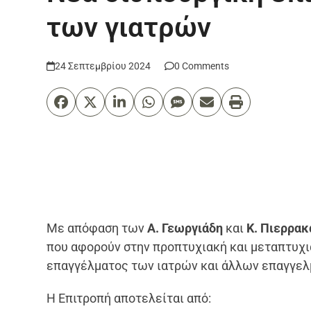
των γιατρών
24 Σεπτεμβρίου 2024
0 Comments
Με απόφαση των
Α. Γεωργιάδη
και
Κ. Πιερρα
που αφορούν στην προπτυχιακή και μεταπτυχια
επαγγέλματος των ιατρών και άλλων επαγγελ
Η Επιτροπή αποτελείται από: