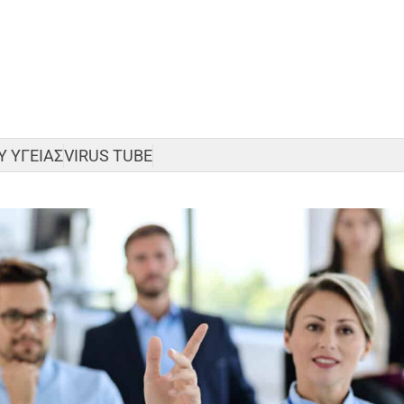
 ΥΓΕΙΑΣ
VIRUS TUBE