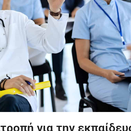
ιτροπή για την εκπαίδευ