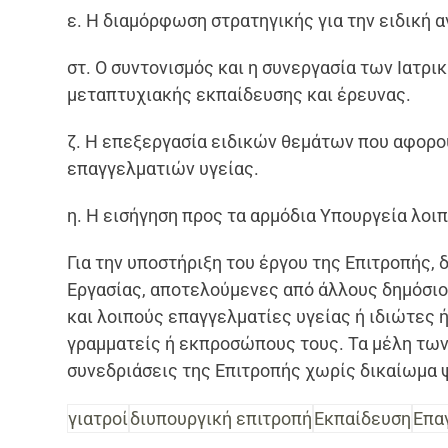
ε. Η διαμόρφωση στρατηγικής για την ειδική 
στ. Ο συντονισμός και η συνεργασία των Ιατρ
μεταπτυχιακής εκπαίδευσης και έρευνας.
ζ. Η επεξεργασία ειδικών θεμάτων που αφορο
επαγγελματιών υγείας.
η. Η εισήγηση προς τα αρμόδια Υπουργεία λοι
Για την υποστήριξη του έργου της Επιτροπής, 
Εργασίας, αποτελούμενες από άλλους δημόσιο
και λοιπούς επαγγελματίες υγείας ή ιδιώτες
γραμματείς ή εκπροσώπους τους. Τα μέλη των
συνεδριάσεις της Επιτροπής χωρίς δικαίωμα 
γιατροί
διυπουργική επιτροπή
Εκπαίδευση
Επα