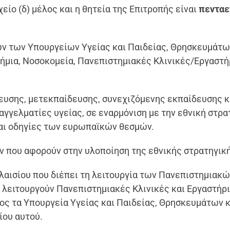
χείο (δ) μέλος και η θητεία της Επιτροπής είναι
πενταε
ων των Υπουργείων Υγείας και Παιδείας, Θρησκευμάτω
ήμια, Νοσοκομεία, Πανεπιστημιακές Κλινικές/Εργαστή
ευσης, μετεκπαίδευσης, συνεχιζόμενης εκπαίδευσης κ
αγγελματίες υγείας, σε εναρμόνιση με την εθνική στρα
 και οδηγίες των ευρωπαϊκών θεσμών.
ν που αφορούν στην υλοποίηση της εθνικής στρατηγικ
λαισίου που διέπει τη λειτουργία των Πανεπιστημιακ
λειτουργούν Πανεπιστημιακές Κλινικές και Εργαστήρι
ος τα Υπουργεία Υγείας και Παιδείας, Θρησκευμάτων κ
ίου αυτού.