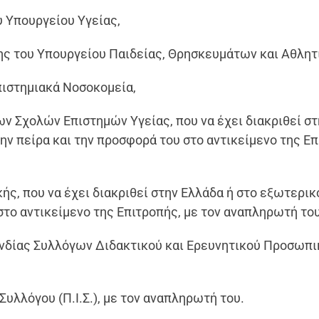
υ Υπουργείου Υγείας,
ης του Υπουργείου Παιδείας, Θρησκευμάτων και Αθλητ
πιστημιακά Νοσοκομεία,
ων Σχολών Επιστημών Υγείας, που να έχει διακριθεί στ
την πείρα και την προσφορά του στο αντικείμενο της Επ
ς, που να έχει διακριθεί στην Ελλάδα ή στο εξωτερικό
στο αντικείμενο της Επιτροπής, με τον αναπληρωτή του
νδίας Συλλόγων Διδακτικού και Ερευνητικού Προσωπι
υλλόγου (Π.Ι.Σ.), με τον αναπληρωτή του.