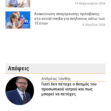
13 Φεβρουαρίου 2026
Ανακοίνωση απαγόρευσης πρόσβασης
στα social media για ανηλίκους κάτω των
15 ετών
8 Απριλίου 2026
Απόψεις
Ανδρέας Ξάνθης
Γιατί δεν πέτυχε ο θεσμός του
προσωπικού ιατρού και πως
μπορεί να πετύχει;