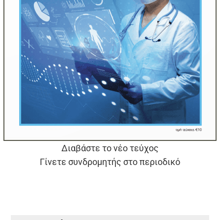
Διαβάστε το νέο τεύχος
Γίνετε συνδρομητής στο περιοδικό