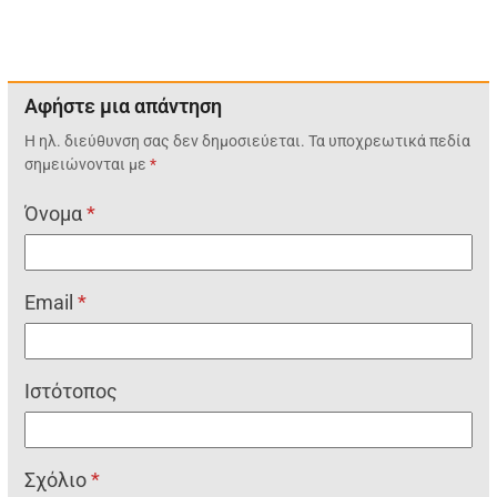
Αφήστε μια απάντηση
Η ηλ. διεύθυνση σας δεν δημοσιεύεται.
Τα υποχρεωτικά πεδία
σημειώνονται με
*
Όνομα
*
Email
*
Ιστότοπος
Σχόλιο
*