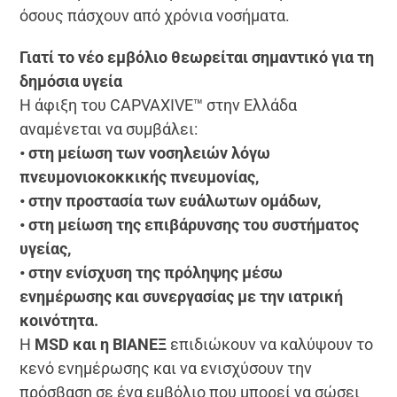
όσους πάσχουν από χρόνια νοσήματα.
Γιατί το νέο εμβόλιο θεωρείται σημαντικό για τη
δημόσια υγεία
Η άφιξη του CAPVAXIVE™ στην Ελλάδα
αναμένεται να συμβάλει:
• στη μείωση των νοσηλειών λόγω
πνευμονιοκοκκικής πνευμονίας,
• στην προστασία των ευάλωτων ομάδων,
• στη μείωση της επιβάρυνσης του συστήματος
υγείας,
• στην ενίσχυση της πρόληψης μέσω
ενημέρωσης και συνεργασίας με την ιατρική
κοινότητα.
Η
MSD και η ΒΙΑΝΕΞ
επιδιώκουν να καλύψουν το
κενό ενημέρωσης και να ενισχύσουν την
πρόσβαση σε ένα εμβόλιο που μπορεί να σώσει