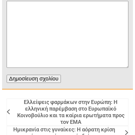
Ελλείψεις φαρμάκων στην Ευρώπη: Η
ελληνική παρέμβαση στο Ευρωπαϊκό
Κοινοβούλιο και τα καίρια ερωτήματα προς
τον EMA
Ημικρανία στις γυναίκες: Η αόρατη κρίση