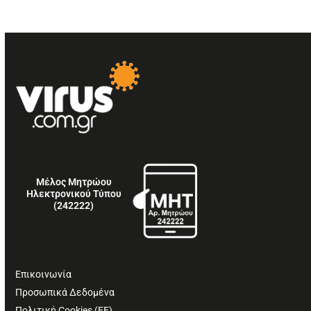
Μέλος Μητρώου
Ηλεκτρονικού Τύπου
(242222)
Επικοινωνία
Προσωπικά Δεδομένα
Πολιτική Cookies (ΕΕ)