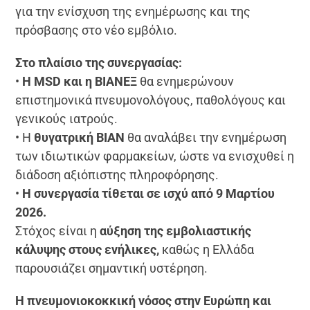
για την ενίσχυση της ενημέρωσης και της
πρόσβασης στο νέο εμβόλιο.
Στο πλαίσιο της συνεργασίας:
•
Η MSD και η ΒΙΑΝΕΞ
θα ενημερώνουν
επιστημονικά πνευμονολόγους, παθολόγους και
γενικούς ιατρούς.
• Η
θυγατρική ΒΙΑΝ
θα αναλάβει την ενημέρωση
των ιδιωτικών φαρμακείων, ώστε να ενισχυθεί η
διάδοση αξιόπιστης πληροφόρησης.
•
Η συνεργασία τίθεται σε ισχύ από 9 Μαρτίου
2026.
Στόχος είναι η
αύξηση της εμβολιαστικής
κάλυψης στους ενήλικες,
καθώς η Ελλάδα
παρουσιάζει σημαντική υστέρηση.
Η πνευμονιοκοκκική νόσος στην Ευρώπη και