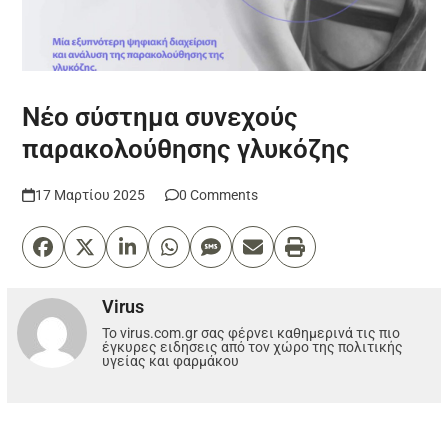
Νέο σύστημα συνεχούς
παρακολούθησης γλυκόζης
17 Μαρτίου 2025
0 Comments
Virus
Το virus.com.gr σας φέρνει καθημερινά τις πιο
έγκυρες ειδησεις από τον χώρο της πολιτικής
υγείας και φαρμάκου