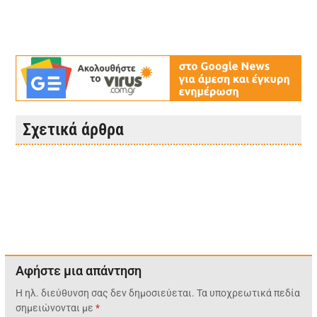
Σχετικά άρθρα
Αφήστε μια απάντηση
Η ηλ. διεύθυνση σας δεν δημοσιεύεται.
Τα υποχρεωτικά πεδία
σημειώνονται με
*