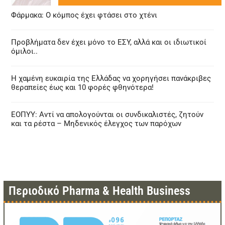
Φάρμακα: Ο κόμπος έχει φτάσει στο χτένι
Προβλήματα δεν έχει μόνο το ΕΣΥ, αλλά και οι ιδιωτικοί
όμιλοι..
Η χαμένη ευκαιρία της Ελλάδας να χορηγήσει πανάκριβες
θεραπείες έως και 10 φορές φθηνότερα!
ΕΟΠΥΥ: Αντί να απολογούνται οι συνδικαλιστές, ζητούν
και τα ρέστα – Μηδενικός έλεγχος των παρόχων
Περιοδικό Pharma & Health Business