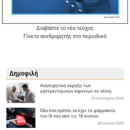
Διαβάστε το νέο τεύχος
Γίνετε συνδρομητής στο περιοδικό
Δημοφιλή
Aνησυχητική έκρηξη των
γαστρεντερικών καρκίνων σε νέους
20 Ιανουαρίου 2026
Όλα όσα πρέπει να έχει το φαρμακείο
του ΙΧ σου από τις 18 Ιουνίου
24 Ιουνίου 2026