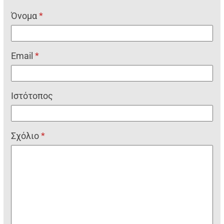
Όνομα
*
Email
*
Ιστότοπος
Σχόλιο
*