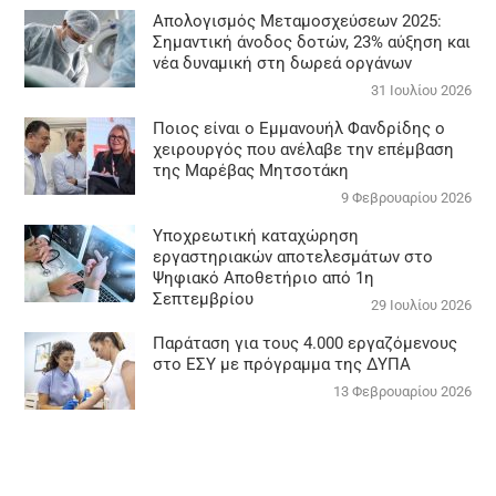
Απολογισμός Μεταμοσχεύσεων 2025:
Σημαντική άνοδος δοτών, 23% αύξηση και
νέα δυναμική στη δωρεά οργάνων
31 Ιουλίου 2026
Ποιος είναι ο Εμμανουήλ Φανδρίδης ο
χειρουργός που ανέλαβε την επέμβαση
της Μαρέβας Μητσοτάκη
9 Φεβρουαρίου 2026
Υποχρεωτική καταχώρηση
εργαστηριακών αποτελεσμάτων στο
Ψηφιακό Αποθετήριο από 1η
Σεπτεμβρίου
29 Ιουλίου 2026
Παράταση για τους 4.000 εργαζόμενους
στο ΕΣΥ με πρόγραμμα της ΔΥΠΑ
13 Φεβρουαρίου 2026