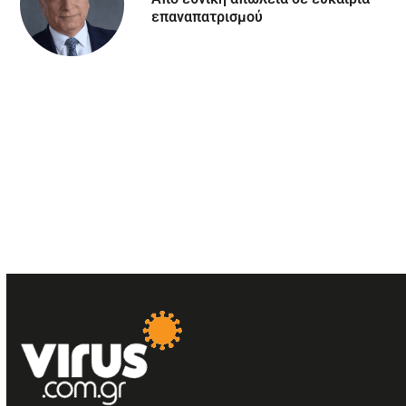
επαναπατρισμού