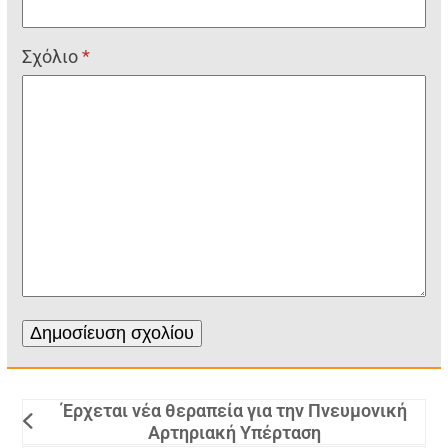
Σχόλιο
*
Έρχεται νέα θεραπεία για την Πνευμονική
Αρτηριακή Υπέρταση