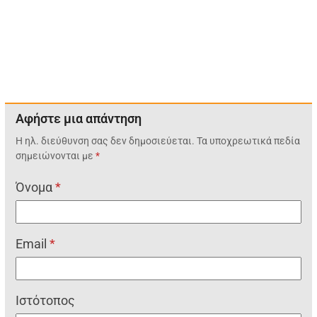
Αφήστε μια απάντηση
Η ηλ. διεύθυνση σας δεν δημοσιεύεται.
Τα υποχρεωτικά πεδία
σημειώνονται με
*
Όνομα
*
Email
*
Ιστότοπος