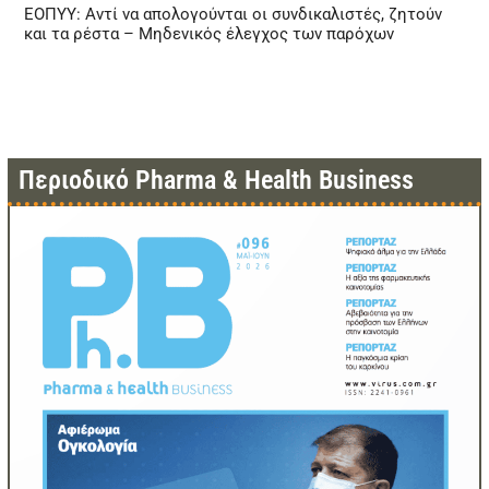
ΕΟΠΥΥ: Αντί να απολογούνται οι συνδικαλιστές, ζητούν
και τα ρέστα – Μηδενικός έλεγχος των παρόχων
Περιοδικό Pharma & Health Business