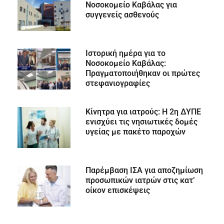
Νοσοκομείο Καβάλας για
συγγενείς ασθενούς
Ιστορική ημέρα για το
Νοσοκομείο Καβάλας:
Πραγματοποιήθηκαν οι πρώτες
στεφανιογραφίες
Κίνητρα για ιατρούς: Η 2η ΔΥΠΕ
ενισχύει τις νησιωτικές δομές
υγείας με πακέτο παροχών
Παρέμβαση ΙΣΑ για αποζημίωση
προσωπικών ιατρών στις κατ’
οίκον επισκέψεις