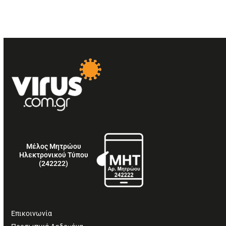
Μέλος Μητρώου
Ηλεκτρονικού Τύπου
(242222)
Επικοινωνία