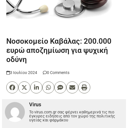
Νοσοκομείο Καβάλας: 200.000
ευρώ αποζημίωση για ψυχική
οδύνη
3 Ιουλίου 2024
0 Comments
Virus
Το virus.com.gr σας φέρνει καθημερινά τις πιο
έγκυρες ειδησεις από τον χώρο της πολιτικής
υγείας και φαρμάκου