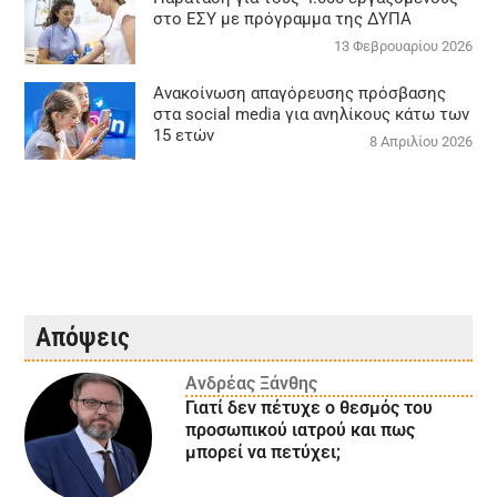
στο ΕΣΥ με πρόγραμμα της ΔΥΠΑ
13 Φεβρουαρίου 2026
Ανακοίνωση απαγόρευσης πρόσβασης
στα social media για ανηλίκους κάτω των
15 ετών
8 Απριλίου 2026
Απόψεις
Ανδρέας Ξάνθης
Γιατί δεν πέτυχε ο θεσμός του
προσωπικού ιατρού και πως
μπορεί να πετύχει;