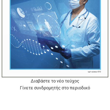
Διαβάστε το νέο τεύχος
Γίνετε συνδρομητής στο περιοδικό