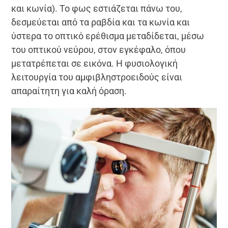
και κωνία). Το φως εστιάζεται πάνω του,
δεσμεύεται από τα ραβδία και τα κωνία και
ύστερα το οπτικό ερέθισμα μεταδίδεται, μέσω
του οπτικού νεύρου, στον εγκέφαλο, όπου
μετατρέπεται σε εικόνα. Η φυσιολογική
λειτουργία του αμφιβληστροειδούς είναι
απαραίτητη για καλή όραση.