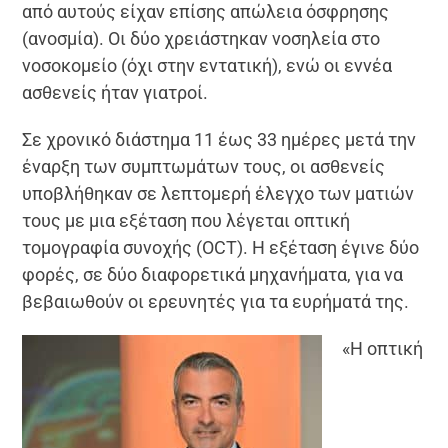
από αυτούς είχαν επίσης απώλεια όσφρησης
(ανοσμία). Οι δύο χρειάστηκαν νοσηλεία στο
νοσοκομείο (όχι στην εντατική), ενώ οι εννέα
ασθενείς ήταν γιατροί.
Σε χρονικό διάστημα 11 έως 33 ημέρες μετά την
έναρξη των συμπτωμάτων τους, οι ασθενείς
υποβλήθηκαν σε λεπτομερή έλεγχο των ματιών
τους με μια εξέταση που λέγεται οπτική
τομογραφία συνοχής (OCT). Η εξέταση έγινε δύο
φορές, σε δύο διαφορετικά μηχανήματα, για να
βεβαιωθούν οι ερευνητές για τα ευρήματά της.
«Η οπτική