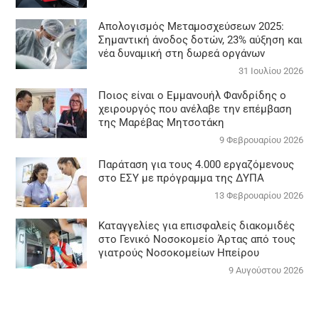
Απολογισμός Μεταμοσχεύσεων 2025:
Σημαντική άνοδος δοτών, 23% αύξηση και
νέα δυναμική στη δωρεά οργάνων
31 Ιουλίου 2026
Ποιος είναι ο Εμμανουήλ Φανδρίδης ο
χειρουργός που ανέλαβε την επέμβαση
της Μαρέβας Μητσοτάκη
9 Φεβρουαρίου 2026
Παράταση για τους 4.000 εργαζόμενους
στο ΕΣΥ με πρόγραμμα της ΔΥΠΑ
13 Φεβρουαρίου 2026
Καταγγελίες για επισφαλείς διακομιδές
στο Γενικό Νοσοκομείο Άρτας από τους
γιατρούς Νοσοκομείων Ηπείρου
9 Αυγούστου 2026