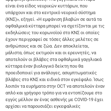
είναι ένα είδος νευρικών κυττάρων, που
υπάρχουν και στο κεντρικό νευρικό σύστημα
(ΚΝΣ)», εξηγεί. «Η εμφάνιση βλαβών σε αυτά τα
οφθαλμικά κύτταρα μπορεί να σχετίζονται με τις
εκδηλώσεις του κορωνοϊού στο ΚΝΣ οι οποίες
έχουν περιγραφεί σε τόσες άλλες μελέτες σε
ανθρώπους και σε ζώα. Δεν αποκλείεται,
μάλιστα, όπως εκτιμούν και οι ερευνητές, να
αποτελούν οι βλάβες στα οφθαλμικά γαγγλιακά
κύτταρα έναν βιολογικό δείκτη που θα
προειδοποιεί για ανάλογες, ασυμπτωματικές
βλάβες στο ΚΝΣ και ειδικά στον εγκέφαλο. Ίσως
λοιπόν τα ευρήματα στην OCT να αποτελούν έναν
απλό και γρήγορο τρόπο για να εντοπίζουμε στο
εγγύς μέλλον αν ένας ασθενής με COVID-19 έχει
αρχίσει να παρουσιάζει εγκεφαλικές