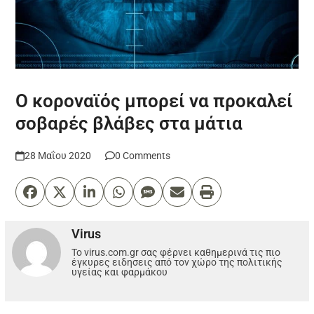
Ο κοροναϊός μπορεί να προκαλεί
σοβαρές βλάβες στα μάτια
28 Μαΐου 2020
0 Comments
Virus
Το virus.com.gr σας φέρνει καθημερινά τις πιο
έγκυρες ειδησεις από τον χώρο της πολιτικής
υγείας και φαρμάκου