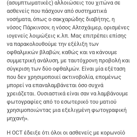
(ασυμπτωματικές) αλλοιώσεις του χιτώνα σε
ασθενείς που πάσχουν από συστηματικά
νοσήματα, όπως ο σακχαρώδης διαβήτης, η
νόσος Πάρκινσον, η νόσος Αλτσχάιμερ, ορισμένες
ιογενείς λοιμώξεις κ.λπ. Μας επιτρέπει επίσης
να παρακολουθούμε την εξέλιξη των
οφθαλμικών βλαβών, καθώς και να κάνουμε
συμμετρική ανάλυση, με ταυτόχρονη προβολή και
σύγκριση των δύο οφθαλμών. Είναι μία εξέταση
που δεν χρησιμοποιεί ακτινοβολία, επομένως
μπορεί να επαναλαμβάνεται όσο συχνά
χρειάζεται. Ουσιαστικά είναι σαν να λαμβάνουμε
φωτογραφίες από το εσωτερικό του ματιού
χρησιμοποιώντας μια εξελιγμένη φωτογραφική
μηχανή».
Η OCT έδειξε ότι όλοι οι ασθενείς με κορωνοϊό