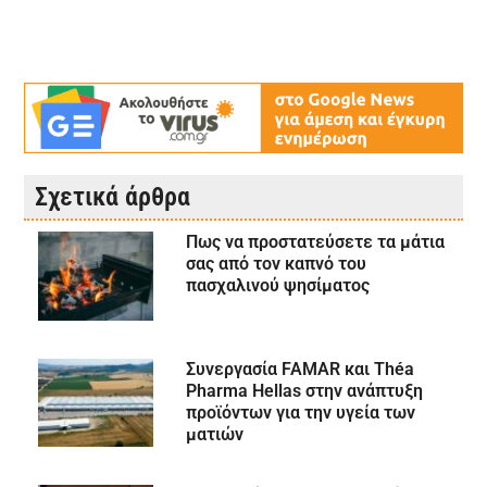
Σχετικά άρθρα
Πως να προστατεύσετε τα μάτια
σας από τον καπνό του
πασχαλινού ψησίματος
Συνεργασία FAMAR και Théa
Pharma Hellas στην ανάπτυξη
προϊόντων για την υγεία των
ματιών