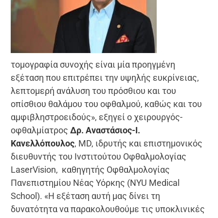
τομογραφία συνοχής είναι μία προηγμένη
εξέταση που επιτρέπει την υψηλής ευκρίνειας,
λεπτομερή ανάλυση του πρόσθιου και του
οπίσθιου θαλάμου του οφθαλμού, καθώς και του
αμφιβληστροειδούς», εξηγεί ο χειρουργός-
οφθαλμίατρος
Δρ. Αναστάσιος-Ι.
Κανελλόπουλος
, MD, ιδρυτής και επιστημονικός
διευθυντής του Ινστιτούτου Οφθαλμολογίας
LaserVision, καθηγητής Οφθαλμολογίας
Πανεπιστημίου Νέας Υόρκης (NYU Medical
School). «Η εξέταση αυτή μας δίνει τη
δυνατότητα να παρακολουθούμε τις υποκλινικές