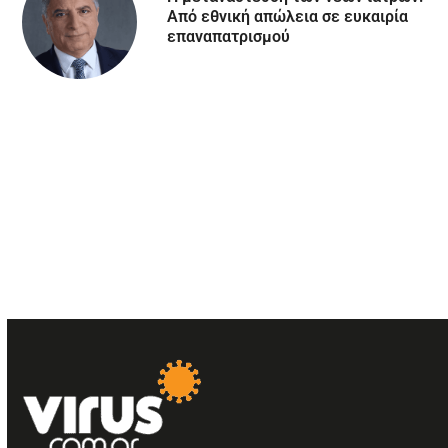
Aπό εθνική απώλεια σε ευκαιρία
επαναπατρισμού