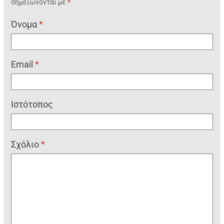
σημειώνονται με
*
Όνομα
*
Email
*
Ιστότοπος
Σχόλιο
*