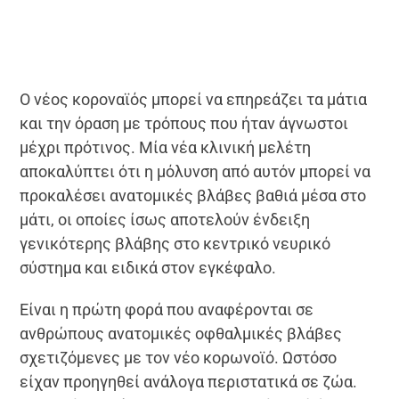
Ο νέος κοροναϊός μπορεί να επηρεάζει τα μάτια
και την όραση με τρόπους που ήταν άγνωστοι
μέχρι πρότινος. Μία νέα κλινική μελέτη
αποκαλύπτει ότι η μόλυνση από αυτόν μπορεί να
προκαλέσει ανατομικές βλάβες βαθιά μέσα στο
μάτι, οι οποίες ίσως αποτελούν ένδειξη
γενικότερης βλάβης στο κεντρικό νευρικό
σύστημα και ειδικά στον εγκέφαλο.
Είναι η πρώτη φορά που αναφέρονται σε
ανθρώπους ανατομικές οφθαλμικές βλάβες
σχετιζόμενες με τον νέο κορωνοϊό. Ωστόσο
είχαν προηγηθεί ανάλογα περιστατικά σε ζώα.