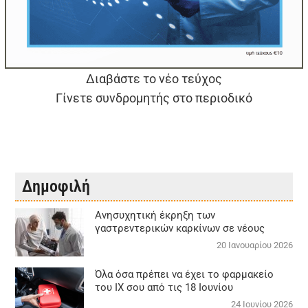
Διαβάστε το νέο τεύχος
Γίνετε συνδρομητής στο περιοδικό
Δημοφιλή
Aνησυχητική έκρηξη των
γαστρεντερικών καρκίνων σε νέους
20 Ιανουαρίου 2026
Όλα όσα πρέπει να έχει το φαρμακείο
του ΙΧ σου από τις 18 Ιουνίου
24 Ιουνίου 2026