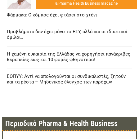
& Pharma Health Business magazine
Φάρμακα: Ο κόμπος έχει φτάσει στο χτένι
Προβλήματα δεν έχει μόνο το ΕΣΥ, αλλά και οι ιδιωτικοί
όμιλοι..
Η χαμένη ευκαιρία της Ελλάδας να χορηγήσει πανάκριβες
θεραπείες έως και 10 φορές φθηνότερα!
ΕΟΠΥΥ: Αντί να απολογούνται οι συνδικαλιστές, ζητούν
και τα ρέστα – Μηδενικός έλεγχος των παρόχων
Περιοδικό Pharma & Health Business