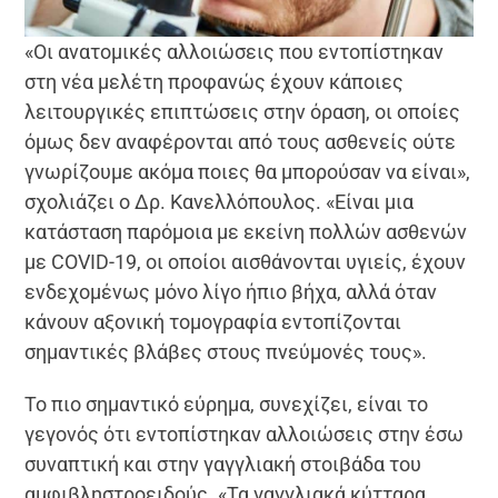
«Οι ανατομικές αλλοιώσεις που εντοπίστηκαν
στη νέα μελέτη προφανώς έχουν κάποιες
λειτουργικές επιπτώσεις στην όραση, οι οποίες
όμως δεν αναφέρονται από τους ασθενείς ούτε
γνωρίζουμε ακόμα ποιες θα μπορούσαν να είναι»,
σχολιάζει ο Δρ. Κανελλόπουλος. «Είναι μια
κατάσταση παρόμοια με εκείνη πολλών ασθενών
με COVID-19, οι οποίοι αισθάνονται υγιείς, έχουν
ενδεχομένως μόνο λίγο ήπιο βήχα, αλλά όταν
κάνουν αξονική τομογραφία εντοπίζονται
σημαντικές βλάβες στους πνεύμονές τους».
Το πιο σημαντικό εύρημα, συνεχίζει, είναι το
γεγονός ότι εντοπίστηκαν αλλοιώσεις στην έσω
συναπτική και στην γαγγλιακή στοιβάδα του
αμφιβληστροειδούς. «Τα γαγγλιακά κύτταρα