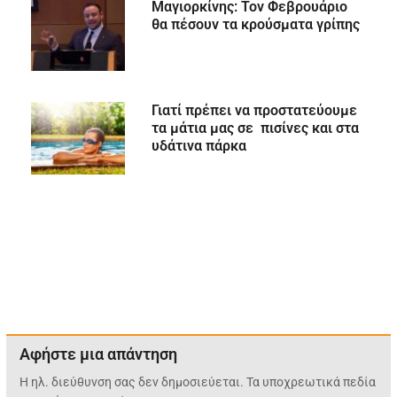
Μαγιορκίνης: Τον Φεβρουάριο
θα πέσουν τα κρούσματα γρίπης
Γιατί πρέπει να προστατεύουμε
τα μάτια μας σε πισίνες και στα
υδάτινα πάρκα
Αφήστε μια απάντηση
Η ηλ. διεύθυνση σας δεν δημοσιεύεται.
Τα υποχρεωτικά πεδία