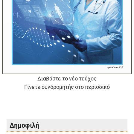
Διαβάστε το νέο τεύχος
Γίνετε συνδρομητής στο περιοδικό
Δημοφιλή