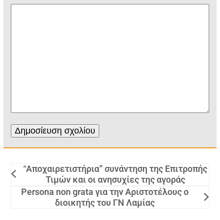
“Αποχαιρετιστήρια” συνάντηση της Επιτροπής
Τιμών και οι ανησυχίες της αγοράς
Persona non grata για την Αριστοτέλους ο
διοικητής του ΓΝ Λαμίας