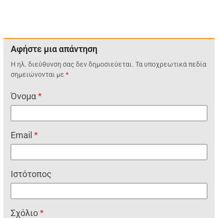
Αφήστε μια απάντηση
Η ηλ. διεύθυνση σας δεν δημοσιεύεται.
Τα υποχρεωτικά πεδία
σημειώνονται με
*
Όνομα
*
Email
*
Ιστότοπος
Σχόλιο
*