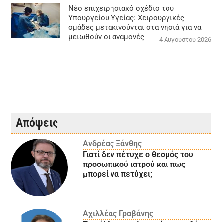
Νέο επιχειρησιακό σχέδιο του
Υπουργείου Υγείας: Χειρουργικές
ομάδες μετακινούνται στα νησιά για να
μειωθούν οι αναμονές
4 Αυγούστου 2026
Απόψεις
Ανδρέας Ξάνθης
Γιατί δεν πέτυχε ο θεσμός του
προσωπικού ιατρού και πως
μπορεί να πετύχει;
Αχιλλέας Γραβάνης