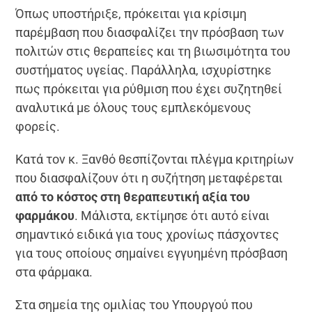
Όπως υποστήριξε, πρόκειται για κρίσιμη
παρέμβαση που διασφαλίζει την πρόσβαση των
πολιτών στις θεραπείες και τη βιωσιμότητα του
συστήματος υγείας. Παράλληλα, ισχυρίστηκε
πως πρόκειται για ρύθμιση που έχει συζητηθεί
αναλυτικά με όλους τους εμπλεκόμενους
φορείς.
Κατά τον κ. Ξανθό θεσπίζονται πλέγμα κριτηρίων
που διασφαλίζουν ότι η συζήτηση μεταφέρεται
από το κόστος στη θεραπευτική αξία του
φαρμάκου
. Μάλιστα, εκτίμησε ότι αυτό είναι
σημαντικό ειδικά για τους χρονίως πάσχοντες
για τους οποίους σημαίνει εγγυημένη πρόσβαση
στα φάρμακα.
Στα σημεία της ομιλίας του Υπουργού που