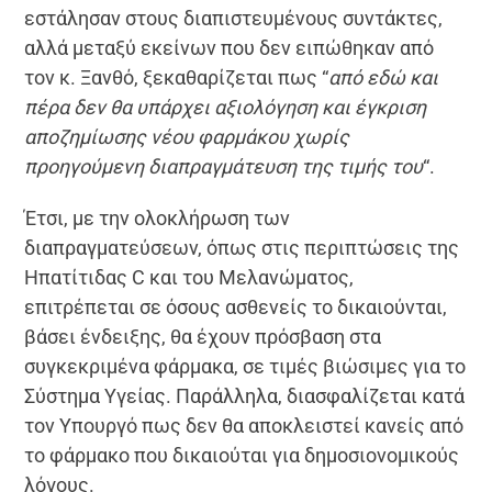
εστάλησαν στους διαπιστευμένους συντάκτες,
αλλά μεταξύ εκείνων που δεν ειπώθηκαν από
τον κ. Ξανθό, ξεκαθαρίζεται πως “
από εδώ και
πέρα δεν θα υπάρχει αξιολόγηση και έγκριση
αποζημίωσης νέου φαρμάκου χωρίς
προηγούμενη διαπραγμάτευση της τιμής του
“.
Έτσι, με την ολοκλήρωση των
διαπραγματεύσεων, όπως στις περιπτώσεις της
Ηπατίτιδας C και του Μελανώματος,
επιτρέπεται σε όσους ασθενείς το δικαιούνται,
βάσει ένδειξης, θα έχουν πρόσβαση στα
συγκεκριμένα φάρμακα, σε τιμές βιώσιμες για το
Σύστημα Υγείας. Παράλληλα, διασφαλίζεται κατά
τον Υπουργό πως δεν θα αποκλειστεί κανείς από
το φάρμακο που δικαιούται για δημοσιονομικούς
λόγους.