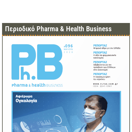
Περιοδικό Pharma & Health Business