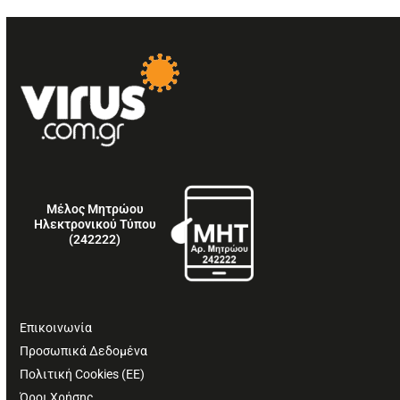
Μέλος Μητρώου
Ηλεκτρονικού Τύπου
(242222)
Επικοινωνία
Προσωπικά Δεδομένα
Πολιτική Cookies (ΕΕ)
Όροι Χρήσης