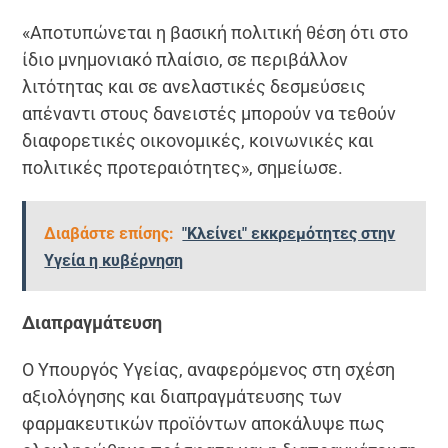
«Αποτυπώνεται η βασική πολιτική θέση ότι στο
ίδιο μνημονιακό πλαίσιο, σε περιβάλλον
λιτότητας και σε ανελαστικές δεσμεύσεις
απέναντι στους δανειστές μπορούν να τεθούν
διαφορετικές οικονομικές, κοινωνικές και
πολιτικές προτεραιότητες», σημείωσε.
Διαβάστε επίσης:
"Κλείνει" εκκρεμότητες στην
Υγεία η κυβέρνηση
Διαπραγμάτευση
Ο Υπουργός Υγείας, αναφερόμενος στη σχέση
αξιολόγησης και διαπραγμάτευσης των
φαρμακευτικών προϊόντων αποκάλυψε πως