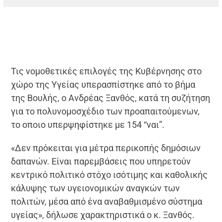
Τις νομοθετικές επιλογές της Κυβέρνησης στο
χώρο της Υγείας υπερασπίστηκε από το βήμα
της Βουλής, ο Ανδρέας Ξανθός, κατά τη συζήτηση
για το πολυνομοσχέδιο των προαπαιτούμενων,
το οποιο υπερψηφίστηκε με 154 “ναι”.
«Δεν πρόκειται για μέτρα περικοπής δημόσιων
δαπανών. Είναι παρεμβάσεις που υπηρετούν
κεντρικό πολιτικό στόχο ισότιμης και καθολικής
κάλυψης των υγειονομικών αναγκών των
πολιτών, μέσα από ένα αναβαθμισμένο σύστημα
υγείας», δήλωσε χαρακτηριστικά ο κ. Ξανθός.