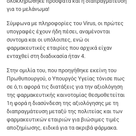
ολοκληρώθηκε πρόσφατα και η διαπραγμάτευση
για το μελάνωμα!
Σύμφωνα με πληροφορίες του Virus, οι πρώτες
υπογραφές έχουν ήδη πέσει, αναμένονται
συντομα και οι υπόλοιπες, ενώ οι
φαρμακευτικές εταιρίες που αρχικά είχαν
ενταχθεί στη διαδικασία ήταν 4.
Στην ομιλία του, που προηγήθηκε εκείνη του
Πρωθυπουργού, ο Υπουργός Υγείας τόνισε πως
σε ό,τι αφορά τις διατάξεις για την αξιολόγηση
της φαρμακευτικής καινοτομίας θεσμοθετείται
1η φορά η διασύνδεση της αξιολόγησης με τη
διαπραγμάτευση μεταξύ της πολιτείας και των
φαρμακευτικών εταιριών για βιώσιμες τιμές
αποζημίωσης, ειδικά για τα ακριβά φάρμακα.