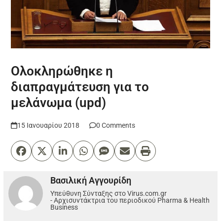
Ολοκληρώθηκε η
διαπραγμάτευση για το
μελάνωμα (upd)
15 Ιανουαρίου 2018
0 Comments
Βασιλική Αγγουρίδη
Υπεύθυνη Σύνταξης στο Virus.com.gr
- Αρχισυντάκτρια του περιοδικού Pharma & Health
Business