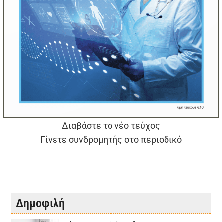
Διαβάστε το νέο τεύχος
Γίνετε συνδρομητής στο περιοδικό
Δημοφιλή