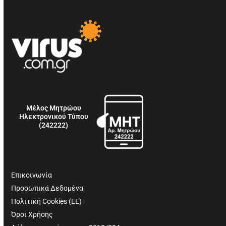
Μέλος Μητρώου
Ηλεκτρονικού Τύπου
(242222)
Επικοινωνία
Προσωπικά Δεδομένα
Πολιτική Cookies (ΕΕ)
Όροι Χρήσης