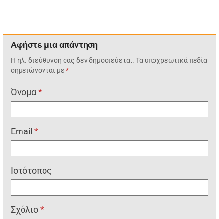
Αφήστε μια απάντηση
Η ηλ. διεύθυνση σας δεν δημοσιεύεται.
Τα υποχρεωτικά πεδία
σημειώνονται με
*
Όνομα
*
Email
*
Ιστότοπος
Σχόλιο
*