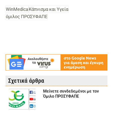
WinMedica
Κάπνισμα και Υγεία
όμιλος ΠΡΟΣΥΦΑΠΕ
Σχετικά άρθρα
Μείνετε συνδεδεμένοι με τον
Όμιλο ΠΡΟΣΥΦΑΠΕ