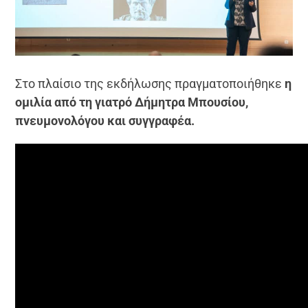
Στο πλαίσιο της εκδήλωσης πραγματοποιήθηκε
η
ομιλία από τη γιατρό Δήμητρα Μπουσίου,
πνευμονολόγου και συγγραφέα.