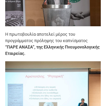
Η πρωτοβουλία αποτελεί μέρος του
προγράμματος πρόληψης του καπνίσματος
“ΠΑΡΕ ΑΝΑΣΑ”, της Ελληνικής Πνευμονολογικής
Εταιρείας.