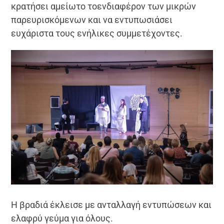
κρατήσει αμείωτο τοενδιαφέρον των μικρών
παρευρισκόμενων και να εντυπωσιάσει
ευχάριστα τους ενήλικες συμμετέχοντες.
Η βραδιά έκλεισε με ανταλλαγή εντυπώσεων και
ελαφρύ γεύμα για όλους.