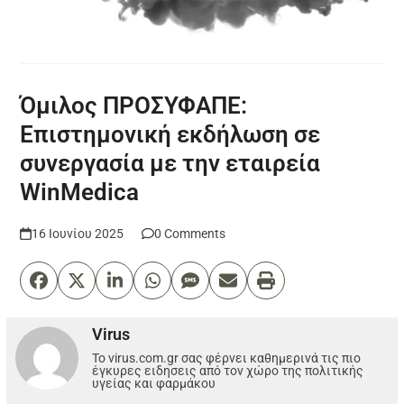
Όμιλος ΠΡΟΣΥΦΑΠΕ:
Επιστημονική εκδήλωση σε
συνεργασία με την εταιρεία
WinMedica
16 Ιουνίου 2025
0 Comments
Virus
Το virus.com.gr σας φέρνει καθημερινά τις πιο
έγκυρες ειδησεις από τον χώρο της πολιτικής
υγείας και φαρμάκου