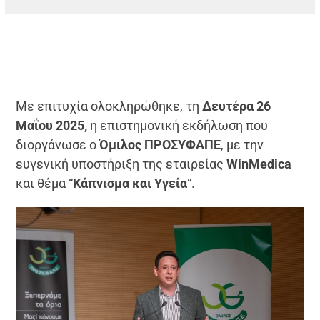
Με επιτυχία ολοκληρώθηκε, τη
Δευτέρα 26
Μαΐου 2025,
η επιστημονική εκδήλωση που
διοργάνωσε ο
Όμιλος ΠΡΟΣΥΦΑΠΕ
, με την
ευγενική υποστήριξη της εταιρείας
WinMedica
και θέμα “
Κάπνισμα και Υγεία
“.