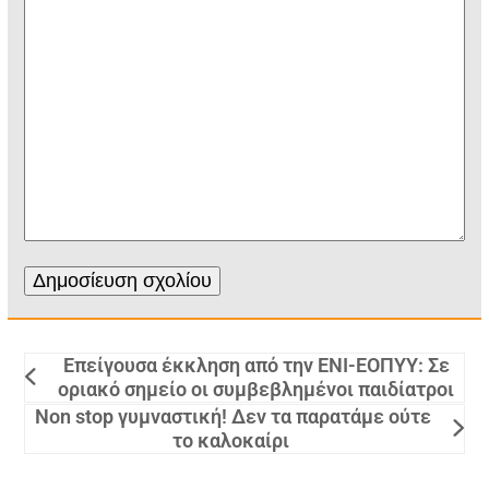
Επείγουσα έκκληση από την ΕΝΙ-ΕΟΠΥΥ: Σε
οριακό σημείο οι συμβεβλημένοι παιδίατροι
Non stop γυμναστική! Δεν τα παρατάμε ούτε
το καλοκαίρι