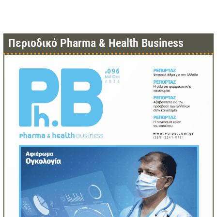
Περιοδικό Pharma & Health Business