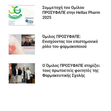
Συμμετοχή του Ομίλου
ΠΡΟΣΥΦΑΠΕ στην Hellas Pharm
2025
Όμιλος ΠΡΟΣΥΦΑΠΕ:
Ενισχύοντας τον επιστημονικό
ρόλο του φαρμακοποιού
Ο Όμιλος ΠΡΟΣΥΦΑΠΕ στηρίζει
τους πρωτοετείς φοιτητές της
Φαρμακευτικής Σχολής