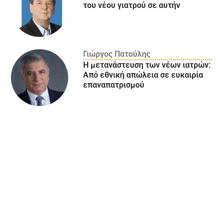
του νέου γιατρού σε αυτήν
Γιώργος Πατούλης
Η μετανάστευση των νέων ιατρών:
Aπό εθνική απώλεια σε ευκαιρία
επαναπατρισμού