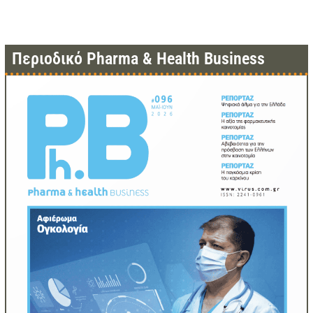
Περιοδικό Pharma & Health Business