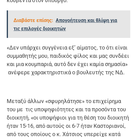
κουβέντα στον υπουργό.
Διαβάστε επίσης:
Απογοήτευση και θλίψη για
τις επιλογές διοικητών
«Δεν υπάρχει συγγένεια εξ’ αίματος, το ότι είναι
συμμαθητής μου, παιδικός φίλος και μας συνδέει
και μια κουμπαριά, αυτό δεν έχει καμία σημασία»
ανέφερε χαρακτηριστικά ο βουλευτής της ΝΔ.
Μεταξύ άλλων «σφυρηλάτησε» το επιχείρημα
του με τις υποψηφιότητες και τα προσόντα του
διοικητή, «οι υποψήφιοι για τη θέση του διοικητή
ήταν 15-16, από αυτούς οι 6-7 ήταν Καστοριανοί,
από τους οποίους ο κ. Χάτσιος υπερείχε κατά