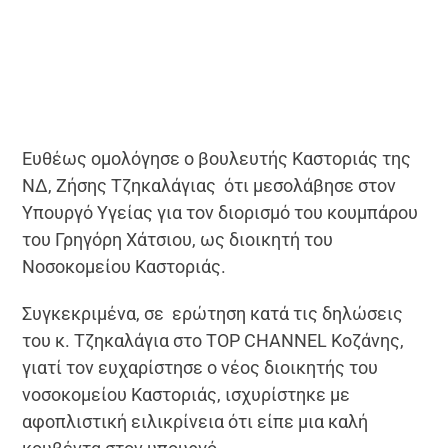
Ευθέως ομολόγησε ο βουλευτής Καστοριάς της
ΝΔ, Ζήσης Τζηκαλάγιας ότι μεσολάβησε στον
Υπουργό Υγείας για τον διορισμό του κουμπάρου
του Γρηγόρη Χάτσιου, ως διοικητή του
Νοσοκομείου Καστοριάς.
Συγκεκριμένα, σε ερώτηση κατά τις δηλώσεις
του κ. Τζηκαλάγια στο TOP CHANNEL Κοζάνης,
γιατί τον ευχαρίστησε ο νέος διοικητής του
νοσοκομείου Καστοριάς, ισχυρίστηκε με
αφοπλιστική ειλικρίνεια ότι είπε μια καλή