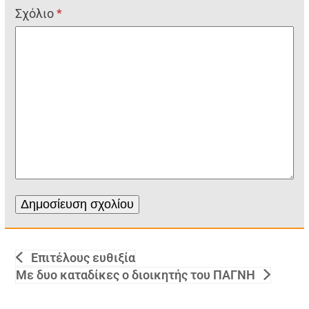
Σχόλιο
*
Επιτέλους ευθιξία
Με δυο καταδίκες ο διοικητής του ΠΑΓΝΗ