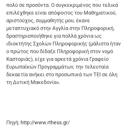
πολύ σε προσόντα. Ο συγκεκριμένος που τελικά
επιλέχθηκε είναι απόφοιτος του Μαθηματικού,
αριστούχος, συμμαθητής μου, έκανε
μεταπτυχιακό στην Αγγλία στην Πληροφορική,
δραστηριοποιήθηκε για πολλά χρόνια ως
ιδιοκτήτης Σχολών Πληροφορικής (μάλιστα ήταν
ο πρώτος που δίδαξε Πληροφορική στον νομό
Καστοριάς), είχε για αρκετά χρόνια Γραφείο
Ευρωπαϊκών Προγραμμάτων, την τελευταία
δεκαετία ανήκει στο προσωπικά των ΤΕΙ σε όλη
τη Δυτική Μακεδονία».
Πηγή:
http://www.rthess.gr/