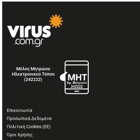
Μέλος Μητρώου
Ηλεκτρονικού Τύπου
(242222)
Επικοινωνία
Προσωπικά Δεδομένα
Πολιτική Cookies (ΕΕ)
Όροι Χρήσης