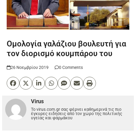
Ομολογία γαλάζιου βουλευτή για
τον διορισμό κουμπάρου του
26 Νοεμβρίου 2019
0 Comments
Virus
Το virus.com.gr σας φέρνει καθημερινά τις πιο
έγκυρες ειδησεις από τον χώρο της πολιτικής
υγείας και φαρμάκου