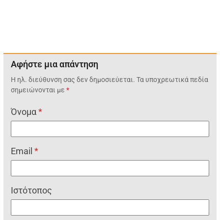
Αφήστε μια απάντηση
Η ηλ. διεύθυνση σας δεν δημοσιεύεται.
Τα υποχρεωτικά πεδία
σημειώνονται με
*
Όνομα
*
Email
*
Ιστότοπος