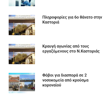
Πληροφορίες για 6ο θάνατο στην
Καστοριά
Κραυγή αγωνίας από τους
εργαζόμενους στο Ν.Καστοριάς
Φόβοι για διασπορά σε 2
νοσοκομεία από κρούσμα
κοροναϊού