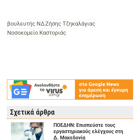
βουλευτής ΝΔ
Ζήσης Τζηκαλάγιας
Νοσοκομείο Καστοριάς
Σχετικά άρθρα
ΠΟΕΔΗΝ: Επισπεύστε τους
εργαστηριακούς ελέγχους στη
Δ. Μακεδονία