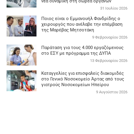
νέα δυναμική στη δωρεά οργάνων
31 Ιουλίου 2026
Ποιος είναι ο Εμμανουήλ Φανδρίδης ο
χειρουργός που ανέλαβε την επέμβαση
της Μαρέβας Μητσοτάκη
9 Φεβρουαρίου 2026
Παράταση για τους 4.000 εργαζόμενους
στο ΕΣΥ με πρόγραμμα της ΔΥΠΑ
13 Φεβρουαρίου 2026
Καταγγελίες για επισφαλείς διακομιδές
στο Γενικό Νοσοκομείο Άρτας από τους
γιατρούς Νοσοκομείων Ηπείρου
9 Αυγούστου 2026