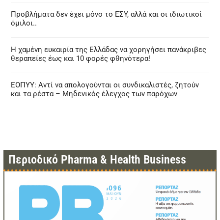
Προβλήματα δεν έχει μόνο το ΕΣΥ, αλλά και οι ιδιωτικοί
όμιλοι..
Η χαμένη ευκαιρία της Ελλάδας να χορηγήσει πανάκριβες
θεραπείες έως και 10 φορές φθηνότερα!
ΕΟΠΥΥ: Αντί να απολογούνται οι συνδικαλιστές, ζητούν
και τα ρέστα – Μηδενικός έλεγχος των παρόχων
Περιοδικό Pharma & Health Business