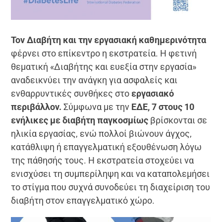
Τον Διαβήτη και την εργασιακή καθημερινότητα
φέρνει στο επίκεντρο η εκστρατεία. Η φετινή
θεματική «Διαβήτης και ευεξία στην εργασία»
αναδεικνύει την ανάγκη για ασφαλείς και
ενθαρρυντικές συνθήκες στο
εργασιακό
περιβάλλον.
Σύμφωνα με την
ΕΔΕ, 7 στους 10
ενήλικες με διαβήτη παγκοσμίως
βρίσκονται σε
ηλικία εργασίας, ενώ πολλοί βιώνουν άγχος,
κατάθλιψη ή επαγγελματική εξουθένωση λόγω
της πάθησής τους. Η εκστρατεία στοχεύει να
ενισχύσει τη συμπερίληψη και να καταπολεμήσει
το στίγμα που συχνά συνοδεύει τη διαχείριση του
διαβήτη στον επαγγελματικό χώρο.