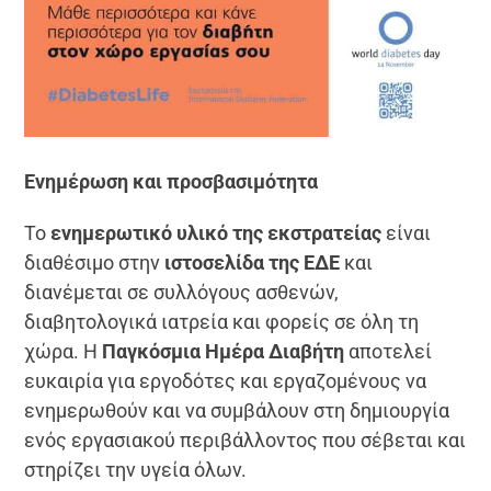
Ενημέρωση και προσβασιμότητα
Το
ενημερωτικό υλικό της εκστρατείας
είναι
διαθέσιμο στην
ιστοσελίδα της ΕΔΕ
και
διανέμεται σε συλλόγους ασθενών,
διαβητολογικά ιατρεία και φορείς σε όλη τη
χώρα. Η
Παγκόσμια Ημέρα Διαβήτη
αποτελεί
ευκαιρία για εργοδότες και εργαζομένους να
ενημερωθούν και να συμβάλουν στη δημιουργία
ενός εργασιακού περιβάλλοντος που σέβεται και
στηρίζει την υγεία όλων.