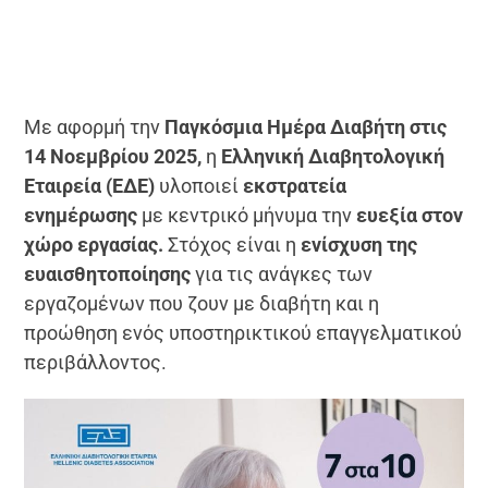
Με αφορμή την
Παγκόσμια Ημέρα Διαβήτη στις
14 Νοεμβρίου 2025,
η
Ελληνική Διαβητολογική
Εταιρεία (ΕΔΕ)
υλοποιεί
εκστρατεία
ενημέρωσης
με κεντρικό μήνυμα την
ευεξία στον
χώρο εργασίας.
Στόχος είναι η
ενίσχυση της
ευαισθητοποίησης
για τις ανάγκες των
εργαζομένων που ζουν με διαβήτη και η
προώθηση ενός υποστηρικτικού επαγγελματικού
περιβάλλοντος.