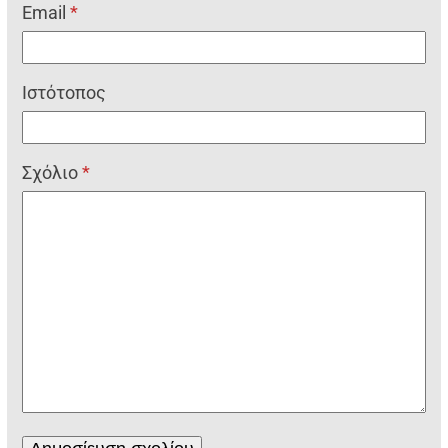
Email
*
Ιστότοπος
Σχόλιο
*