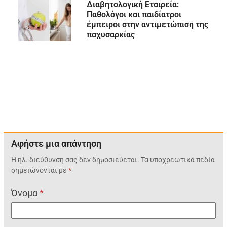
Διαβητολογική Εταιρεία:
Παθολόγοι και παιδίατροι
έμπειροι στην αντιμετώπιση της
παχυσαρκίας
Αφήστε μια απάντηση
Η ηλ. διεύθυνση σας δεν δημοσιεύεται.
Τα υποχρεωτικά πεδία
σημειώνονται με
*
Όνομα
*