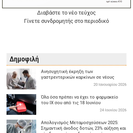
Διαβάστε το νέο τεύχος
Γίνετε συνδρομητής στο περιοδικό
Δημοφιλή
Aνησυχητική έκρηξη των
γαστρεντερικών καρκίνων σε νέους
20 Ιανουαρίου 2026
Όλα όσα πρέπει να έχει το φαρμακείο
του ΙΧ σου από τις 18 Ιουνίου
24 Ιουνίου 2026
Απολογισμός Μεταμοσχεύσεων 2025:
Σημαντική άνοδος δοτών, 23% αύξηση και