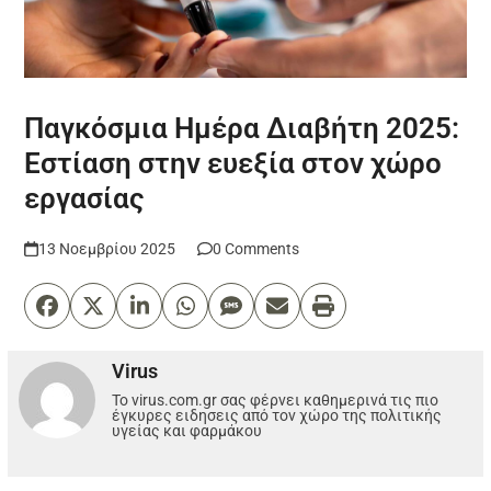
Παγκόσμια Ημέρα Διαβήτη 2025:
Εστίαση στην ευεξία στον χώρο
εργασίας
13 Νοεμβρίου 2025
0 Comments
Virus
Το virus.com.gr σας φέρνει καθημερινά τις πιο
έγκυρες ειδησεις από τον χώρο της πολιτικής
υγείας και φαρμάκου