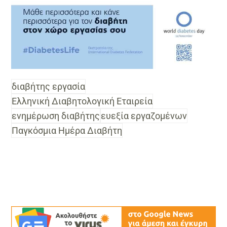
διαβήτης εργασία
Ελληνική Διαβητολογική Εταιρεία
ενημέρωση διαβήτης
ευεξία εργαζομένων
Παγκόσμια Ημέρα Διαβήτη