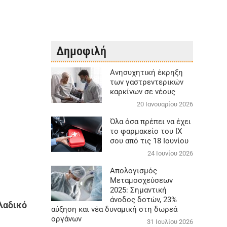
Δημοφιλή
Aνησυχητική έκρηξη
των γαστρεντερικών
καρκίνων σε νέους
20 Ιανουαρίου 2026
Όλα όσα πρέπει να έχει
το φαρμακείο του ΙΧ
σου από τις 18 Ιουνίου
24 Ιουνίου 2026
Απολογισμός
Μεταμοσχεύσεων
2025: Σημαντική
άνοδος δοτών, 23%
λαδικό
αύξηση και νέα δυναμική στη δωρεά
οργάνων
31 Ιουλίου 2026