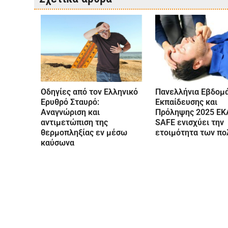
Οδηγίες από τον Ελληνικό
Πανελλήνια Εβδομ
Ερυθρό Σταυρό:
Εκπαίδευσης και
Αναγνώριση και
Πρόληψης 2025 ΕΚ
αντιμετώπιση της
SAFE ενισχύει την
θερμοπληξίας εν μέσω
ετοιμότητα των πο
καύσωνα