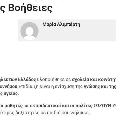
ς Βοήθειες
Μαρία Αλιμπέρτη
ηλευτών Ελλάδος
υλοποιήθηκε σε
σχολεία και κοινότη
ποννήσου.
Επιδίωξη είναι η ενίσχυση της
γνώσης και τη
ς υγείας.
ι μαθητές, οι εκπαιδευτικοί και οι πολίτες ΣΩΖΟΥΝ 
ύτιμες δεξιότητες σε παιδιά και ενήλικες.