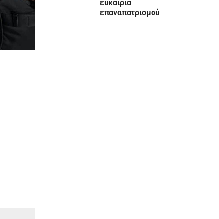
ευκαιρία
επαναπατρισμού