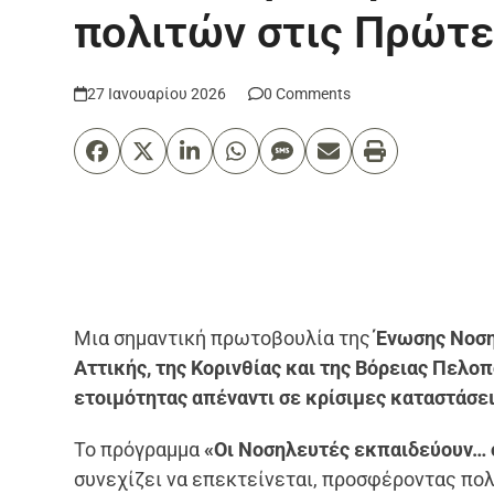
πολιτών στις Πρώτε
27 Ιανουαρίου 2026
0 Comments
Μια σημαντική πρωτοβουλία της
Ένωσης Νοσ
Αττικής, της Κορινθίας και της Βόρειας Πελο
ετοιμότητας απέναντι σε κρίσιμες καταστάσει
Το πρόγραμμα
«Οι Νοσηλευτές εκπαιδεύουν… ο
συνεχίζει να επεκτείνεται, προσφέροντας πολ