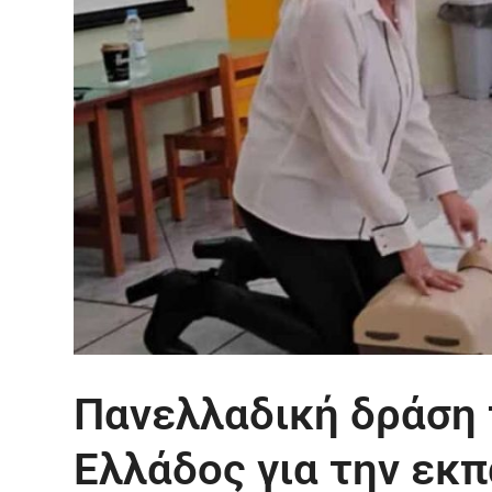
Πανελλαδική δράση
Ελλάδος για την εκ