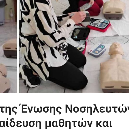
 της Ένωσης Νοσηλευτώ
παίδευση μαθητών και