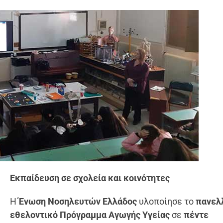
Εκπαίδευση σε σχολεία και κοινότητες
Η
Ένωση Νοσηλευτών Ελλάδος
υλοποίησε το
πανελ
εθελοντικό Πρόγραμμα Αγωγής Υγείας
σε
πέντε