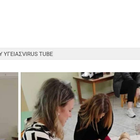
 ΥΓΕΙΑΣ
VIRUS TUBE