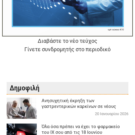
Διαβάστε το νέο τεύχος
Γίνετε συνδρομητής στο περιοδικό
Δημοφιλή
Aνησυχητική έκρηξη των
γαστρεντερικών καρκίνων σε νέους
20 Ιανουαρίου 2026
Όλα όσα πρέπει να έχει το φαρμακείο
του ΙΧ σου από τις 18 Ιουνίου