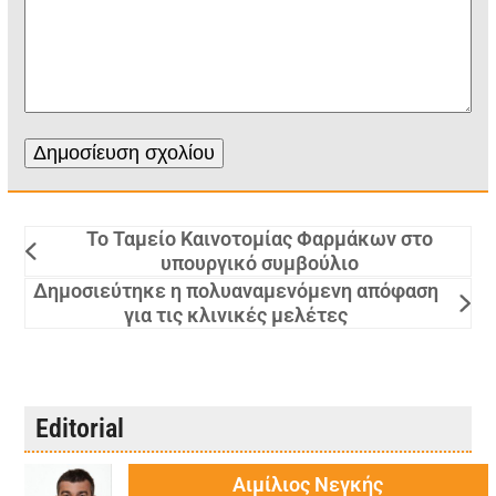
Το Ταμείο Καινοτομίας Φαρμάκων στο
υπουργικό συμβούλιο
Δημοσιεύτηκε η πολυαναμενόμενη απόφαση
για τις κλινικές μελέτες
Editorial
Αιμίλιος Νεγκής