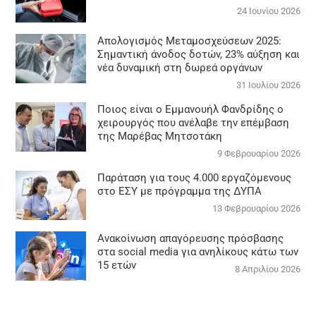
24 Ιουνίου 2026
Απολογισμός Μεταμοσχεύσεων 2025:
Σημαντική άνοδος δοτών, 23% αύξηση και
νέα δυναμική στη δωρεά οργάνων
31 Ιουλίου 2026
Ποιος είναι ο Εμμανουήλ Φανδρίδης ο
χειρουργός που ανέλαβε την επέμβαση
της Μαρέβας Μητσοτάκη
9 Φεβρουαρίου 2026
Παράταση για τους 4.000 εργαζόμενους
στο ΕΣΥ με πρόγραμμα της ΔΥΠΑ
13 Φεβρουαρίου 2026
Ανακοίνωση απαγόρευσης πρόσβασης
στα social media για ανηλίκους κάτω των
15 ετών
8 Απριλίου 2026