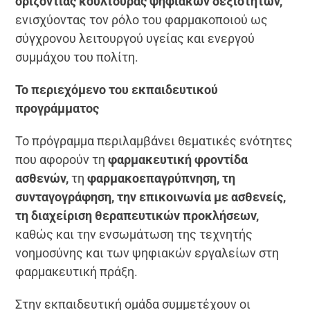
οριζόντιας κουλτούρας ψηφιακών δεξιοτήτων,
ενισχύοντας τον ρόλο του φαρμακοποιού ως
σύγχρονου λειτουργού υγείας και ενεργού
συμμάχου του πολίτη.
Το περιεχόμενο του εκπαιδευτικού
προγράμματος
Το πρόγραμμα περιλαμβάνει θεματικές ενότητες
που αφορούν τη
φαρμακευτική φροντίδα
ασθενών,
τη
φαρμακοεπαγρύπνηση, τη
συνταγογράφηση, την επικοινωνία με ασθενείς,
τη διαχείριση θεραπευτικών προκλήσεων,
καθώς και την ενσωμάτωση της τεχνητής
νοημοσύνης και των ψηφιακών εργαλείων στη
φαρμακευτική πράξη.
Στην εκπαιδευτική ομάδα συμμετέχουν οι