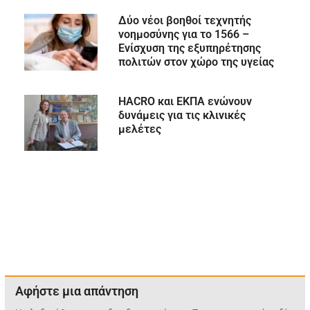
Δύο νέοι βοηθοί τεχνητής
νοημοσύνης για το 1566 –
Ενίσχυση της εξυπηρέτησης
πολιτών στον χώρο της υγείας
HACRO και ΕΚΠΑ ενώνουν
δυνάμεις για τις κλινικές
μελέτες
Αφήστε μια απάντηση