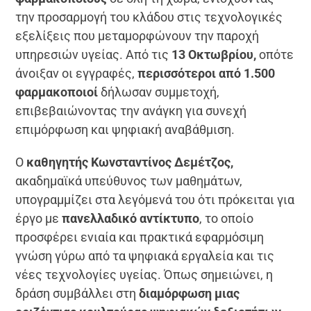
την προσαρμογή του κλάδου στις τεχνολογικές
εξελίξεις που μεταμορφώνουν την παροχή
υπηρεσιών υγείας. Από τις
13 Οκτωβρίου,
οπότε
άνοιξαν οι εγγραφές,
περισσότεροι από 1.500
φαρμακοποιοί
δήλωσαν συμμετοχή,
επιβεβαιώνοντας την ανάγκη για συνεχή
επιμόρφωση και ψηφιακή αναβάθμιση.
Ο
καθηγητής Κωνσταντίνος Δεμέτζος,
ακαδημαϊκά υπεύθυνος των μαθημάτων,
υπογραμμίζει στα λεγόμενά του ότι πρόκειται για
έργο με
πανελλαδικό αντίκτυπο
, το οποίο
προσφέρει ενιαία και πρακτικά εφαρμόσιμη
γνώση γύρω από τα ψηφιακά εργαλεία και τις
νέες τεχνολογίες υγείας. Όπως σημειώνει, η
δράση συμβάλλει στη
διαμόρφωση μιας