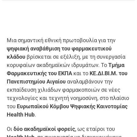
Μια σημαντική εθνική πρωτοβουλία για την
ψηφιακή αναβάθμιση του φαρμακευτικού
κλάδου
βρίσκεται σε εξέλιξη, με τη συνεργασία
κορυφαίων ακαδημαϊκών ιδρυμάτων. Το
Τμήμα
Φαρμακευτικής του ΕΚΠΑ
και το
ΚΕ.ΔΙ.ΒΙ.Μ. του
Πανεπιστημίου Αιγαίου
αναλαμβάνουν την
εκπαίδευση χιλιάδων φαρμακοποιών σε νέες
τεχνολογίες και τεχνητή νοημοσύνη, στο πλαίσιο
του
Ευρωπαϊκού Κόμβου Ψηφιακής Καινοτομίας
Health Hub
.
Οι
δύο ακαδημαϊκοί φορείς,
ως εταίροι του