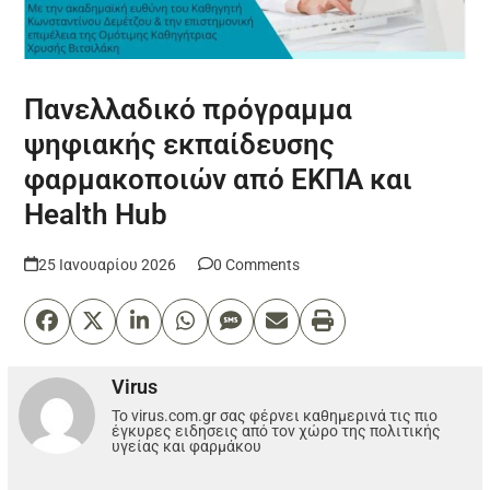
Πανελλαδικό πρόγραμμα
ψηφιακής εκπαίδευσης
φαρμακοποιών από ΕΚΠΑ και
Health Hub
25 Ιανουαρίου 2026
0 Comments
Virus
Το virus.com.gr σας φέρνει καθημερινά τις πιο
έγκυρες ειδησεις από τον χώρο της πολιτικής
υγείας και φαρμάκου