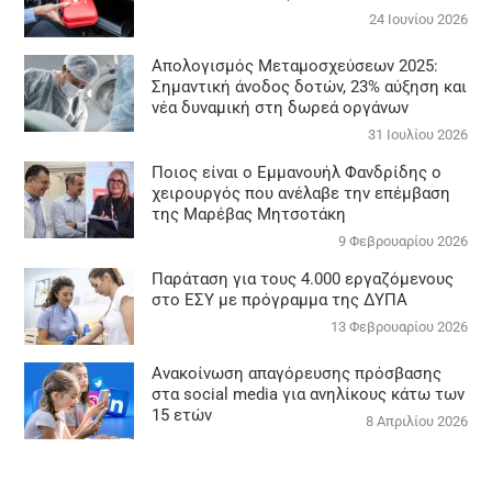
24 Ιουνίου 2026
Απολογισμός Μεταμοσχεύσεων 2025:
Σημαντική άνοδος δοτών, 23% αύξηση και
νέα δυναμική στη δωρεά οργάνων
31 Ιουλίου 2026
Ποιος είναι ο Εμμανουήλ Φανδρίδης ο
χειρουργός που ανέλαβε την επέμβαση
της Μαρέβας Μητσοτάκη
9 Φεβρουαρίου 2026
Παράταση για τους 4.000 εργαζόμενους
στο ΕΣΥ με πρόγραμμα της ΔΥΠΑ
13 Φεβρουαρίου 2026
Ανακοίνωση απαγόρευσης πρόσβασης
στα social media για ανηλίκους κάτω των
15 ετών
8 Απριλίου 2026