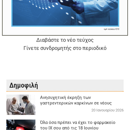
Διαβάστε το νέο τεύχος
Γίνετε συνδρομητής στο περιοδικό
Δημοφιλή
Aνησυχητική έκρηξη των
γαστρεντερικών καρκίνων σε νέους
20 Ιανουαρίου 2026
Όλα όσα πρέπει να έχει το φαρμακείο
του ΙΧ σου από τις 18 Ιουνίου