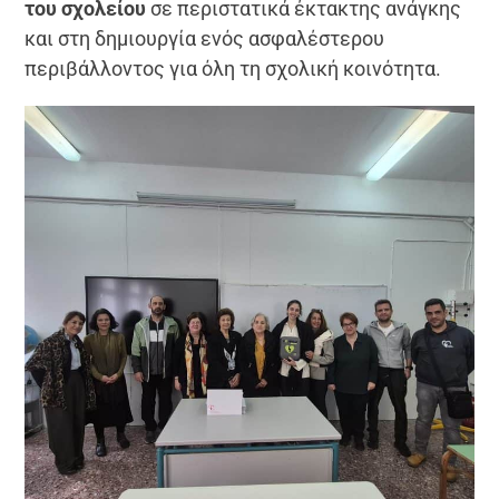
του σχολείου
σε περιστατικά έκτακτης ανάγκης
και στη δημιουργία ενός ασφαλέστερου
περιβάλλοντος για όλη τη σχολική κοινότητα.