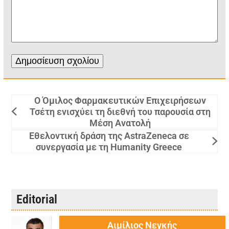
Ο Όμιλος Φαρμακευτικών Επιχειρήσεων
Τσέτη ενισχύει τη διεθνή του παρουσία στη
Μέση Ανατολή
Εθελοντική δράση της AstraZeneca σε
συνεργασία με τη Humanity Greece
Editorial
Αιμίλιος Νεγκής