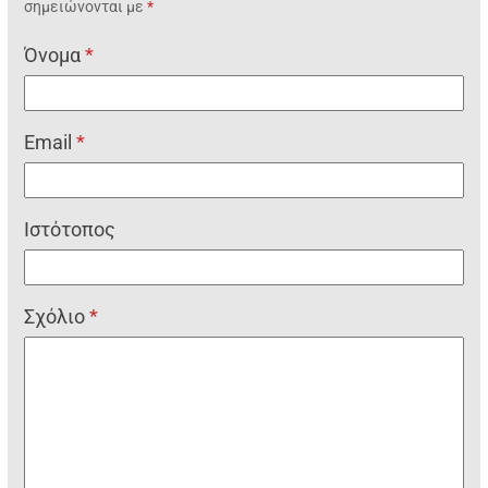
σημειώνονται με
*
Όνομα
*
Email
*
Ιστότοπος
Σχόλιο
*