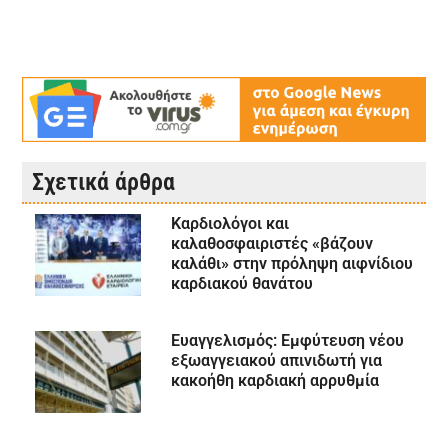
Σχετικά άρθρα
Καρδιολόγοι και
καλαθοσφαιριστές «βάζουν
καλάθι» στην πρόληψη αιφνίδιου
καρδιακού θανάτου
Ευαγγελισμός: Εμφύτευση νέου
εξωαγγειακού απινιδωτή για
κακοήθη καρδιακή αρρυθμία