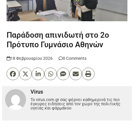
Παράδοση απινιδωτή στο 2ο
Πρότυπο Γυμνάσιο Αθηνών
18 Φεβρουαρίου 2026
0 Comments
Virus
Το virus.com.gr σας φέρνει καθημερινά τις πιο
έγκυρες ειδησεις από τον χώρο της πολιτικής
υγείας και φαρμάκου