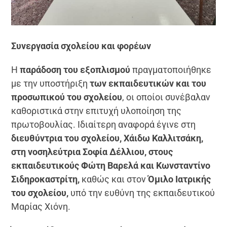
Συνεργασία σχολείου και φορέων
Η
παράδοση του εξοπλισμού
πραγματοποιήθηκε
με την υποστήριξη
των εκπαιδευτικών και του
προσωπικού του σχολείου
, οι οποίοι συνέβαλαν
καθοριστικά στην επιτυχή υλοποίηση της
πρωτοβουλίας. Ιδιαίτερη αναφορά έγινε στη
διευθύντρια του σχολείου, Χάιδω Καλλιτσάκη,
στη νοσηλεύτρια Σοφία Δέλλιου, στους
εκπαιδευτικούς Φώτη Βαρελά και Κωνσταντίνο
Σιδηροκαστρίτη,
καθώς και στον
Όμιλο Ιατρικής
του σχολείου,
υπό την ευθύνη της εκπαιδευτικού
Μαρίας Χιόνη.