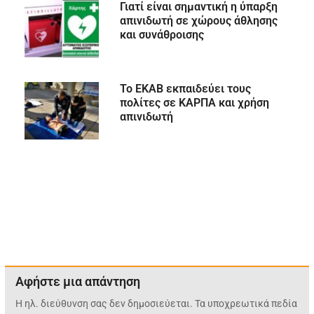
Γιατί είναι σημαντική η ύπαρξη
απινιδωτή σε χώρους άθλησης
και συνάθροισης
Το ΕΚΑΒ εκπαιδεύει τους
πολίτες σε ΚΑΡΠΑ και χρήση
απινιδωτή
Αφήστε μια απάντηση
Η ηλ. διεύθυνση σας δεν δημοσιεύεται.
Τα υποχρεωτικά πεδία