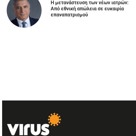
Η μετανάστευση των νέων ιατρών:
Aπό εθνική απώλεια σε ευκαιρία
επαναπατρισμού