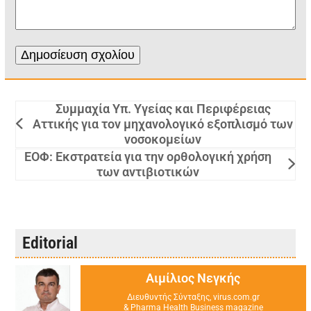
Συμμαχία Υπ. Υγείας και Περιφέρειας
Αττικής για τον μηχανολογικό εξοπλισμό των
νοσοκομείων
ΕΟΦ: Εκστρατεία για την ορθολογική χρήση
των αντιβιοτικών
Editorial
Αιμίλιος Νεγκής
Διευθυντής Σύνταξης, virus.com.gr
& Pharma Health Business magazine