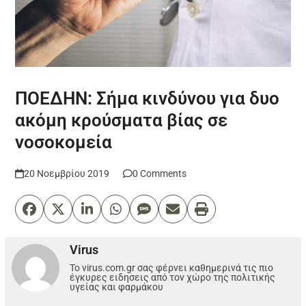
ΠΟΕΔΗΝ: Σήμα κινδύνου για δυο
ακόμη κρούσματα βίας σε
νοσοκομεία
20 Νοεμβρίου 2019
0 Comments
Virus
Το virus.com.gr σας φέρνει καθημερινά τις πιο
έγκυρες ειδησεις από τον χώρο της πολιτικής
υγείας και φαρμάκου