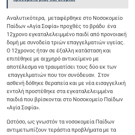
Αναλυτικότερα, μεταφέρθηκε στο Νοσοκομείο
Παίδων «Αγία Σοφία» προχθές το βράδυ ένα
12χρονο εγκαταλελειμμένο παιδί από προνοιακή
δομή με συνοδεία τριών επαγγελματιών υγείας.
Ο 12χρονος ήταν σε έξαλλη κατάσταση και
επιτέθηκε με αιχμηρό αντικείμενο με
αποτέλεσμα να τραυματίσει τους δύο εκ των
επαγγελματιών που τον συνόδευαν. Στον
ασθενή δόθηκε θεραπεία και με νέα εισαγγελική
εντολή προστέθηκε στα εγκαταλελειμμένα
παιδιά που βρίσκονται στο Νοσοκομείο Παίδων
«Αγία Σοφία».
Ωστόσο, ως γνωστόν τα νοσοκομεία Παίδων
αντιμετωπίζουν τεράστια προβλήματα με τα