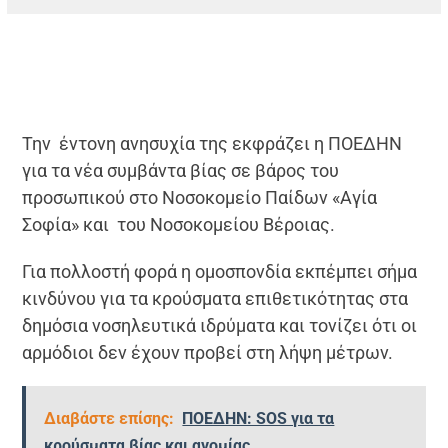
Την έντονη ανησυχία της εκφράζει η ΠΟΕΔΗΝ
για τα νέα συμβάντα βίας σε βάρος του
προσωπικού στο Νοσοκομείο Παίδων «Αγία
Σοφία» και του Νοσοκομείου Βέροιας.
Για πολλοστή φορά η ομοσπονδία εκπέμπει σήμα
κινδύνου για τα κρούσματα επιθετικότητας στα
δημόσια νοσηλευτικά ιδρύματα και τονίζει ότι οι
αρμόδιοι δεν έχουν προβεί στη λήψη μέτρων.
Διαβάστε επίσης:
ΠΟΕΔΗΝ: SOS για τα
κρούσματα βίας και ανομίας