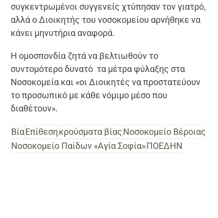
συγκεντρωμένοι συγγενείς χτύπησαν τον γιατρό,
αλλά ο Διοικητής του νοσοκομείου αρνήθηκε να
κάνει μηνυτήρια αναφορά.
Η ομοσπονδία ζητά να βελτιωθούν το
συντομότερο δυνατό τα μέτρα φύλαξης στα
Νοσοκομεία και «οι Διοικητές να προστατεύουν
το προσωπικό με κάθε νόμιμο μέσο που
διαθέτουν».
Βία
Επίθεση
κρούσματα βίας
Νοσοκομείο Βέροιας
Νοσοκομείο Παίδων «Αγία Σοφία»
ΠΟΕΔΗΝ