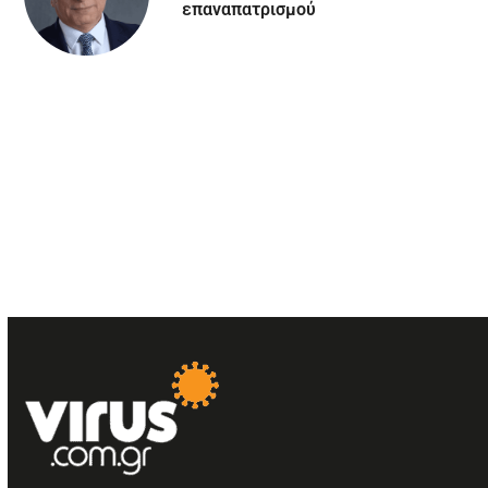
επαναπατρισμού