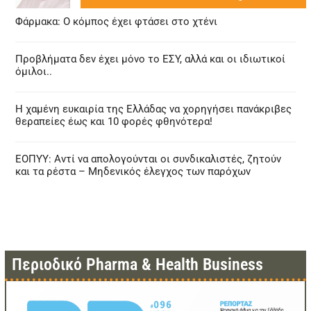
Φάρμακα: Ο κόμπος έχει φτάσει στο χτένι
Προβλήματα δεν έχει μόνο το ΕΣΥ, αλλά και οι ιδιωτικοί
όμιλοι..
Η χαμένη ευκαιρία της Ελλάδας να χορηγήσει πανάκριβες
θεραπείες έως και 10 φορές φθηνότερα!
ΕΟΠΥΥ: Αντί να απολογούνται οι συνδικαλιστές, ζητούν
και τα ρέστα – Μηδενικός έλεγχος των παρόχων
Περιοδικό Pharma & Health Business