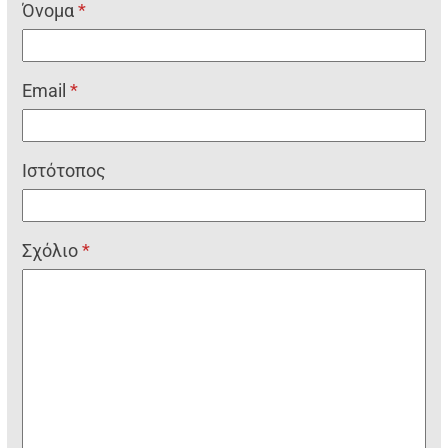
Όνομα
*
Email
*
Ιστότοπος
Σχόλιο
*