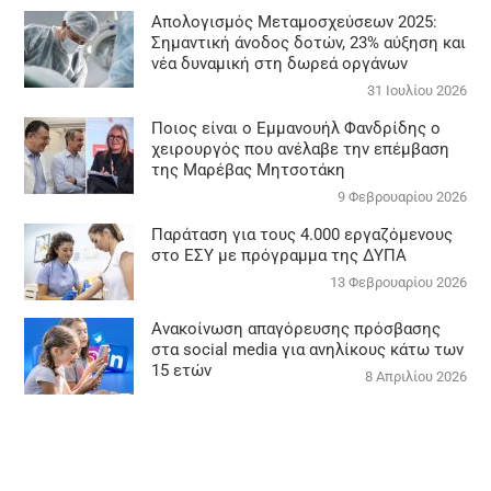
Απολογισμός Μεταμοσχεύσεων 2025:
Σημαντική άνοδος δοτών, 23% αύξηση και
νέα δυναμική στη δωρεά οργάνων
31 Ιουλίου 2026
Ποιος είναι ο Εμμανουήλ Φανδρίδης ο
χειρουργός που ανέλαβε την επέμβαση
της Μαρέβας Μητσοτάκη
9 Φεβρουαρίου 2026
Παράταση για τους 4.000 εργαζόμενους
στο ΕΣΥ με πρόγραμμα της ΔΥΠΑ
13 Φεβρουαρίου 2026
Ανακοίνωση απαγόρευσης πρόσβασης
στα social media για ανηλίκους κάτω των
15 ετών
8 Απριλίου 2026