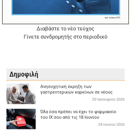
Διαβάστε το νέο τεύχος
Γίνετε συνδρομητής στο περιοδικό
Δημοφιλή
Aνησυχητική έκρηξη των
γαστρεντερικών καρκίνων σε νέους
20 Ιανουαρίου 2026
Όλα όσα πρέπει να έχει το φαρμακείο
του ΙΧ σου από τις 18 Ιουνίου
24 Ιουνίου 2026