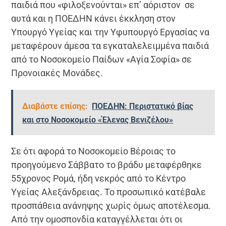
παιδιά που «φιλοξενούνται» επ’ αόριστον σε
αυτά και η ΠΟΕΔΗΝ κάνει έκκληση στον
Υπουργό Υγείας και την Υφυπουργό Εργασίας να
μεταφέρουν άμεσα τα εγκαταλελειμμένα παιδιά
από το Νοσοκομείο Παίδων «Αγία Σοφία» σε
Προνοιακές Μονάδες.
Διαβάστε επίσης:
ΠΟΕΔΗΝ: Περιστατικό βίας
και στο Νοσοκομείο «Έλενας Βενιζέλου»
Σε ότι αφορά το Νοσοκομείο Βέροιας το
προηγούμενο Σάββατο το βράδυ μεταφέρθηκε
55χρονος Ρομά, ήδη νεκρός από το Κέντρο
Υγείας Αλεξάνδρειας. Το προσωπικό κατέβαλε
προσπάθεια ανάνηψης χωρίς όμως αποτέλεσμα.
Από την ομοσπονδία καταγγέλλεται ότι οι