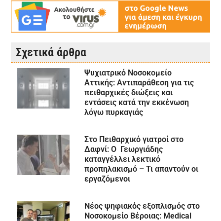
Σχετικά άρθρα
Ψυχιατρικό Νοσοκομείο
Αττικής: Αντιπαράθεση για τις
πειθαρχικές διώξεις και
εντάσεις κατά την εκκένωση
λόγω πυρκαγιάς
Στο Πειθαρχικό γιατροί στο
Δαφνί: Ο Γεωργιάδης
καταγγέλλει λεκτικό
προπηλακισμό – Τι απαντούν οι
εργαζόμενοι
Νέος ψηφιακός εξοπλισμός στο
Νοσοκομείο Βέροιας: Medical