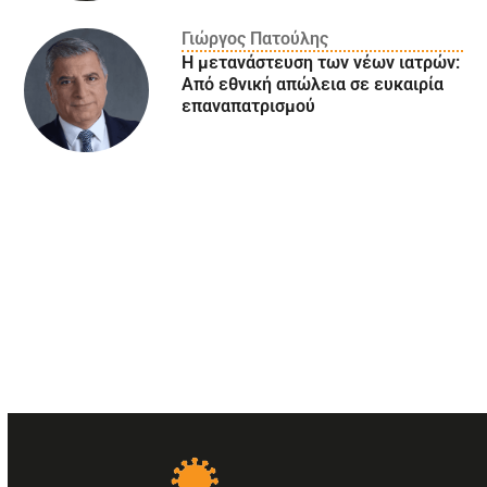
Γιώργος Πατούλης
Η μετανάστευση των νέων ιατρών:
Aπό εθνική απώλεια σε ευκαιρία
επαναπατρισμού