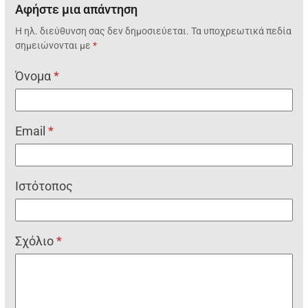
Αφήστε μια απάντηση
Η ηλ. διεύθυνση σας δεν δημοσιεύεται.
Τα υποχρεωτικά πεδία
σημειώνονται με
*
Όνομα
*
Email
*
Ιστότοπος
Σχόλιο
*