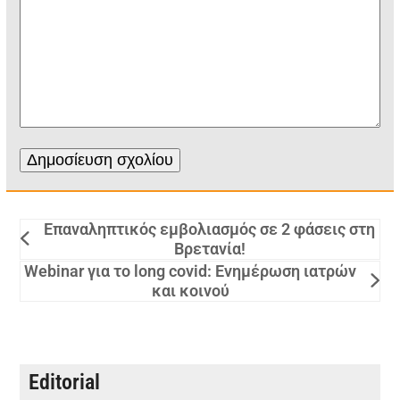
Επαναληπτικός εμβολιασμός σε 2 φάσεις στη
Βρετανία!
Webinar για το long covid: Ενημέρωση ιατρών
και κοινού
Editorial