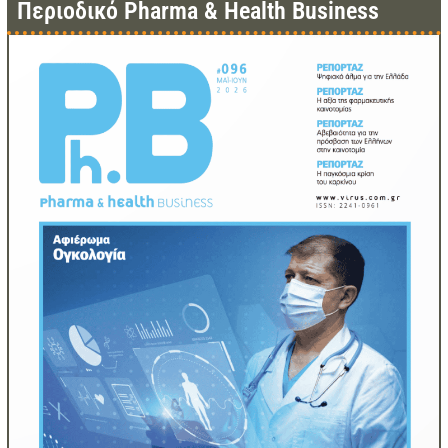
Περιοδικό Pharma & Health Business