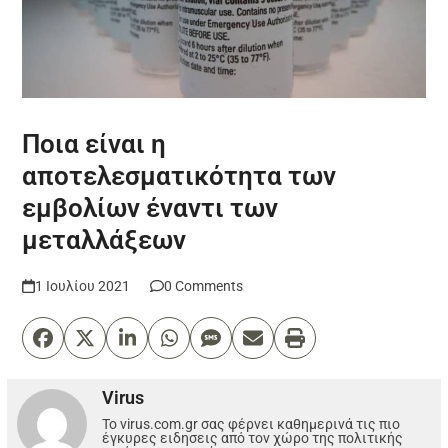
Ποια είναι η
αποτελεσματικότητα των
εμβολίων έναντι των
μεταλλάξεων
1 Ιουλίου 2021
0 Comments
Virus
Το virus.com.gr σας φέρνει καθημερινά τις πιο
έγκυρες ειδησεις από τον χώρο της πολιτικής