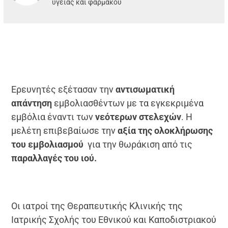
υγείας και φαρμάκου
Ερευνητές εξέτασαν την
αντισωματική
απάντηση
εμβολιασθέντων με τα εγκεκριμένα
εμβόλια έναντι των
νεότερων στελεχών
. Η
μελέτη επιβεβαίωσε την
αξία της ολοκλήρωσης
του εμβολιασμού
για την θωράκιση από τις
παραλλαγές του ιού.
Οι ιατροί της Θεραπευτικής Κλινικής της
Ιατρικής Σχολής του Εθνικού και Καποδιστριακού