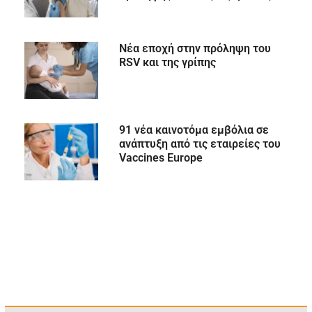
Νέα εποχή στην πρόληψη του
RSV και της γρίπης
91 νέα καινοτόμα εμβόλια σε
ανάπτυξη από τις εταιρείες του
Vaccines Europe