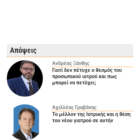
Απόψεις
Ανδρέας Ξάνθης
Γιατί δεν πέτυχε ο θεσμός του
προσωπικού ιατρού και πως
μπορεί να πετύχει;
Αχιλλέας Γραβάνης
Το μέλλον της Ιατρικής και η θέση
του νέου γιατρού σε αυτήν