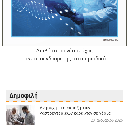
Διαβάστε το νέο τεύχος
Γίνετε συνδρομητής στο περιοδικό
Δημοφιλή
Aνησυχητική έκρηξη των
γαστρεντερικών καρκίνων σε νέους
20 Ιανουαρίου 2026