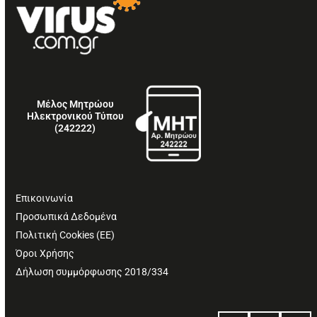
Μέλος Μητρώου
Ηλεκτρονικού Τύπου
(242222)
Επικοινωνία
Προσωπικά Δεδομένα
Πολιτική Cookies (ΕΕ)
Όροι Χρήσης
Δήλωση συμμόρφωσης 2018/334