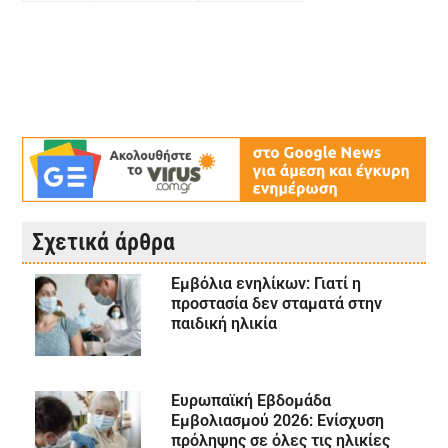
Σχετικά άρθρα
Εμβόλια ενηλίκων: Γιατί η
προστασία δεν σταματά στην
παιδική ηλικία
Ευρωπαϊκή Εβδομάδα
Εμβολιασμού 2026: Ενίσχυση
πρόληψης σε όλες τις ηλικίες