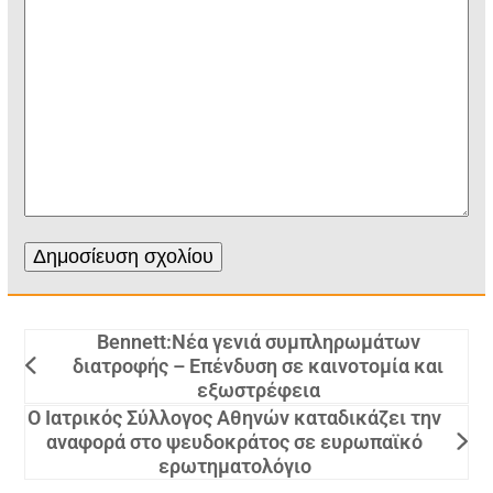
Bennett:Νέα γενιά συμπληρωμάτων
διατροφής – Επένδυση σε καινοτομία και
εξωστρέφεια
Ο Ιατρικός Σύλλογος Αθηνών καταδικάζει την
αναφορά στο ψευδοκράτος σε ευρωπαϊκό
ερωτηματολόγιο