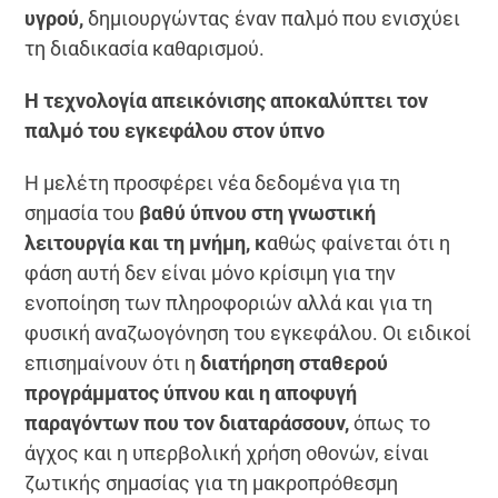
υγρού,
δημιουργώντας έναν παλμό που ενισχύει
τη διαδικασία καθαρισμού.
Η τεχνολογία απεικόνισης αποκαλύπτει τον
παλμό του εγκεφάλου στον ύπνο
Η μελέτη προσφέρει νέα δεδομένα για τη
σημασία του
βαθύ ύπνου στη γνωστική
λειτουργία και τη μνήμη, κ
αθώς φαίνεται ότι η
φάση αυτή δεν είναι μόνο κρίσιμη για την
ενοποίηση των πληροφοριών αλλά και για τη
φυσική αναζωογόνηση του εγκεφάλου. Οι ειδικοί
επισημαίνουν ότι η
διατήρηση σταθερού
προγράμματος ύπνου και η αποφυγή
παραγόντων που τον διαταράσσουν,
όπως το
άγχος και η υπερβολική χρήση οθονών, είναι
ζωτικής σημασίας για τη μακροπρόθεσμη