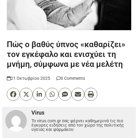
Πώς ο βαθύς ύπνος «καθαρίζει»
τον εγκέφαλο και ενισχύει τη
μνήμη, σύμφωνα με νέα μελέτη
21 Οκτωβρίου 2025
0 Comments
Virus
Το virus.com.gr σας φέρνει καθημερινά τις πιο
έγκυρες ειδησεις από τον χώρο της πολιτικής
υγείας και φαρμάκου