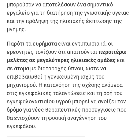
μπορούσαν να αποτελέσουν ένα σημαντικό
εργαλείο για τη διατήρηση της γνωστικής υγείας
και την πρόληψη της ηλικιακής έκπτωσης της
μνήμης.
Παρότι τα ευρήματα είναι εντυπωσιακά, οι
ερευνητές τονίζουν ότι απαιτούνται
περαιτέρω
μελέτες σε μεγαλύτερες ηλικιακές ομάδες
και
σε άτομα με διαταραχές ύπνου, ώστε να
επιβεβαιωθεί η γενικευμένη ισχύς του
μηχανισμού. Η κατανόηση της σχέσης ανάμεσα
στις εγκεφαλικές ταλαντώσεις και τη ροή του
εγκεφαλονωτιαίου υγρού μπορεί να ανοίξει τον
δρόμο για νέες θεραπευτικές προσεγγίσεις που
θα ενισχύουν τη φυσική αναγέννηση του
εγκεφάλου.