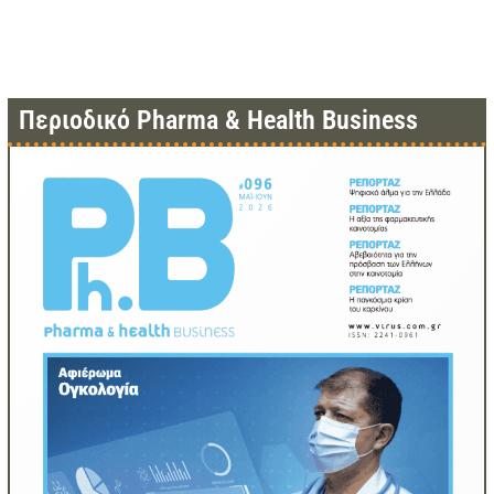
Περιοδικό Pharma & Health Business