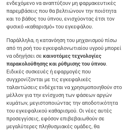
ενδεχόμενο να αναπτύξουν μη φαρμακευτικές
παρεμβάσεις που θα βελτιώνουν την ποιότητα
και το βάθος του ύπνου, ενισχύοντας έτσι τον
φυσικό «καθαρισμό» του εγκεφάλου.
Παράλληλα, η κατανόηση του μηχανισμού πίσω
από τη ροή του εγκεφαλονωτιαίου υγρού μπορεί
να οδηγήσει σε
καινοτόμες τεχνολογίες
παρακολούθησης και ρύθμισης του ύπνου
.
Ειδικές συσκευές ή εφαρμογές που
συγχρονίζονται με τις εγκεφαλικές
ταλαντώσεις ενδέχεται να χρησιμοποιηθούν στο
μέλλον για την ενίσχυση των φάσεων αργών
κυμάτων, μεγιστοποιώντας την αποδοτικότητα
του εγκεφαλικού καθαρισμού. Οι νέες αυτές
προσεγγίσεις, εφόσον επιβεβαιωθούν σε
μεγαλύτερες πληθυσμιακές ομάδες, θα