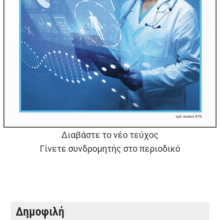
Διαβάστε το νέο τεύχος
Γίνετε συνδρομητής στο περιοδικό
Δημοφιλή