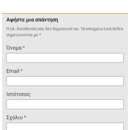
Αφήστε μια απάντηση
Η ηλ. διεύθυνση σας δεν δημοσιεύεται.
Τα υποχρεωτικά πεδία
σημειώνονται με
*
Όνομα
*
Email
*
Ιστότοπος
Σχόλιο
*