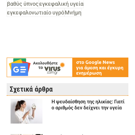
βαθύς ύπνος
εγκεφαλική υγεία
εγκεφαλονωτιαίο υγρό
Μνήμη
Σχετικά άρθρα
Η ψευδαίσθηση της ηλικίας: Γιατί
ο αριθμός δεν δείχνει την υγεία