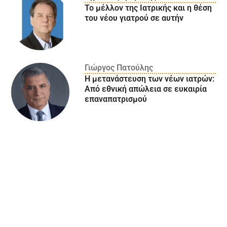
Το μέλλον της Ιατρικής και η θέση
του νέου γιατρού σε αυτήν
Γιώργος Πατούλης
Η μετανάστευση των νέων ιατρών:
Aπό εθνική απώλεια σε ευκαιρία
επαναπατρισμού