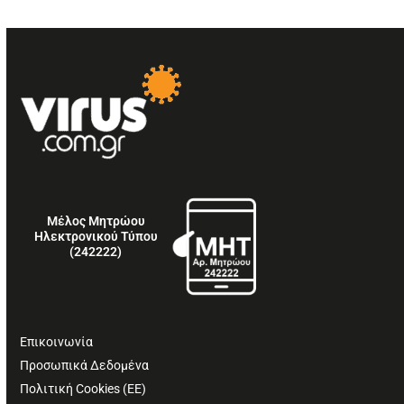
Μέλος Μητρώου
Ηλεκτρονικού Τύπου
(242222)
Επικοινωνία
Προσωπικά Δεδομένα
Πολιτική Cookies (ΕΕ)