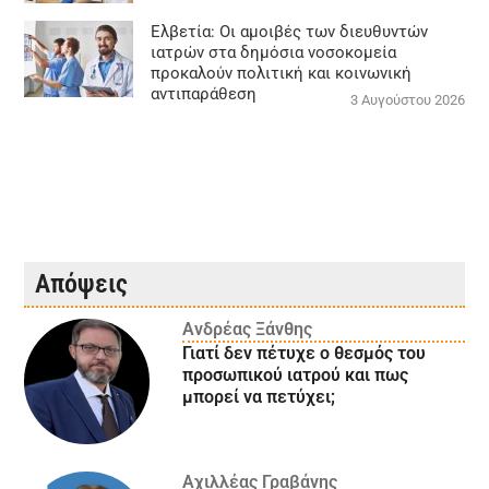
Ελβετία: Οι αμοιβές των διευθυντών
ιατρών στα δημόσια νοσοκομεία
προκαλούν πολιτική και κοινωνική
αντιπαράθεση
3 Αυγούστου 2026
Απόψεις
Ανδρέας Ξάνθης
Γιατί δεν πέτυχε ο θεσμός του
προσωπικού ιατρού και πως
μπορεί να πετύχει;
Αχιλλέας Γραβάνης