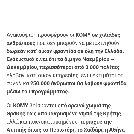
Ανακούφιση προσφέρουν οι
ΚΟΜΥ σε χιλιάδες
ανθρώπους
που δεν μπορούν να μετακινηθούν,
δωρεάν κατ’ οίκον φροντίδα σε όλη την Ελλάδα.
Ενδεικτικό είναι ότι το δίμηνο Νοεμβρίου –
Δεκεμβρίου, περισσότεροι από 3.000 πολίτες
έλαβαν κατ’ οίκον υπηρεσίες, ενώ εκτιμάται ότι
συνολικά
250.000 άνθρωποι θα λάβουν φροντίδα
μέσω του προγράμματος.
Οι
ΚΟΜΥ
βρίσκονται από
ορεινά χωριά της
Θράκης έως απομακρυσμένα νησιά της Κρήτης
,
αλλά και πυκνοκατοικημένες
περιοχές της
Αττικής όπως το Περιστέρι, το Χαϊδάρι, η Αθήνα