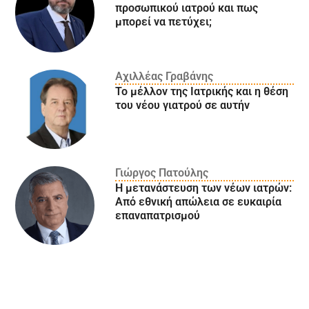
προσωπικού ιατρού και πως
μπορεί να πετύχει;
Αχιλλέας Γραβάνης
Το μέλλον της Ιατρικής και η θέση
του νέου γιατρού σε αυτήν
Γιώργος Πατούλης
Η μετανάστευση των νέων ιατρών:
Aπό εθνική απώλεια σε ευκαιρία
επαναπατρισμού