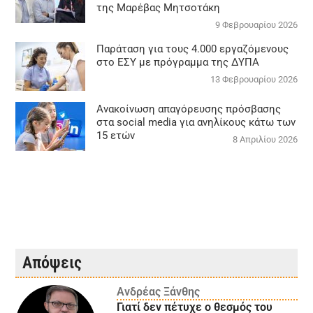
της Μαρέβας Μητσοτάκη
9 Φεβρουαρίου 2026
Παράταση για τους 4.000 εργαζόμενους
στο ΕΣΥ με πρόγραμμα της ΔΥΠΑ
13 Φεβρουαρίου 2026
Ανακοίνωση απαγόρευσης πρόσβασης
στα social media για ανηλίκους κάτω των
15 ετών
8 Απριλίου 2026
Απόψεις
Ανδρέας Ξάνθης
Γιατί δεν πέτυχε ο θεσμός του