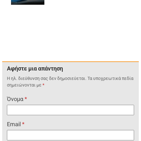
Αφήστε μια απάντηση
Η ηλ. διεύθυνση σας δεν δημοσιεύεται.
Τα υποχρεωτικά πεδία
σημειώνονται με
*
Όνομα
*
Email
*