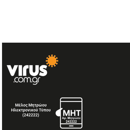
Μέλος Μητρώου
Ηλεκτρονικού Τύπου
(242222)