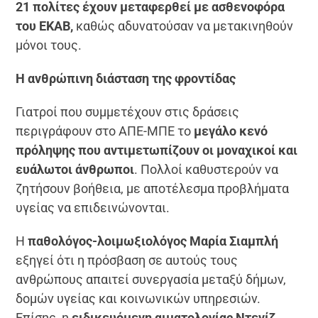
21 πολίτες έχουν μεταφερθεί με ασθενοφόρα
του ΕΚΑΒ,
καθώς αδυνατούσαν να μετακινηθούν
μόνοι τους.
Η ανθρώπινη διάσταση της φροντίδας
Γιατροί που συμμετέχουν στις δράσεις
περιγράφουν στο ΑΠΕ-ΜΠΕ το
μεγάλο κενό
πρόληψης που αντιμετωπίζουν οι μοναχικοί και
ευάλωτοι άνθρωποι
. Πολλοί καθυστερούν να
ζητήσουν βοήθεια, με αποτέλεσμα προβλήματα
υγείας να επιδεινώνονται.
Η
παθολόγος-λοιμωξιολόγος Μαρία Σιαμπλή
εξηγεί ότι η πρόσβαση σε αυτούς τους
ανθρώπους απαιτεί συνεργασία μεταξύ δήμων,
δομών υγείας και κοινωνικών υπηρεσιών.
Επίσης, η
ειδικευόμενη αιματολογίας Ντενίζ