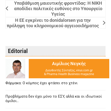
Υποβάθμιση μαιευτικής φροντίδας: Η ΝΙΚΗ
αποδίδει πολιτικές ευθύνες στο Υπουργείο
Υγείας
Η ΕΕ εγκρίνει το donidalorsen για την
πρόληψη του κληρονομικού αγγειοοιδήματος
Editorial
Αιμίλιος Νεγκής
Διευθυντής Σύνταξης, virus.com.gr
& Pharma Health Business magazine
Φάρμακα: Ο κόμπος έχει φτάσει στο χτένι
Προβλήματα δεν έχει μόνο το ΕΣΥ, αλλά και οι ιδιωτικοί
όμιλοι..