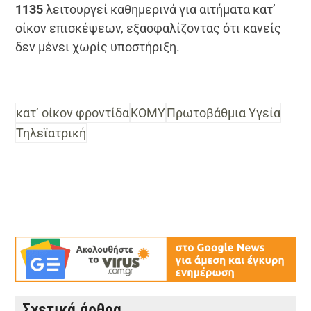
1135
λειτουργεί καθημερινά για αιτήματα κατ’
οίκον επισκέψεων, εξασφαλίζοντας ότι κανείς
δεν μένει χωρίς υποστήριξη.
κατ’ οίκον φροντίδα
ΚΟΜΥ
Πρωτοβάθμια Υγεία
Τηλεϊατρική
Σχετικά άρθρα