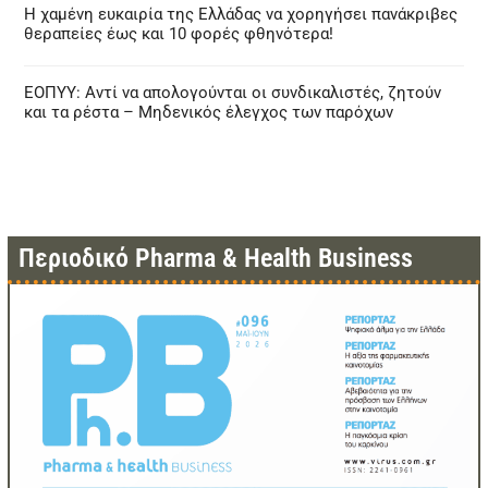
Η χαμένη ευκαιρία της Ελλάδας να χορηγήσει πανάκριβες
θεραπείες έως και 10 φορές φθηνότερα!
ΕΟΠΥΥ: Αντί να απολογούνται οι συνδικαλιστές, ζητούν
και τα ρέστα – Μηδενικός έλεγχος των παρόχων
Περιοδικό Pharma & Health Business