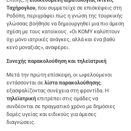
Ταχήρογλου,
που συμμετείχε σε επισκέψεις στη
Ροδόπη, περιγράφει πώς η γνώση της τουρκικής
γλώσσας βοήθησε να δημιουργηθεί μια πιο άμεση
σχέση με τους κατοίκους. «Οι ΚΟΜΥ καλύπτουν
όχι μόνο ιατρικές ανάγκες, αλλά και ένα βαθύ
κενό μοναξιάς», αναφέρει.
Συνεχής παρακολούθηση και τηλεϊατρική
Μετά την πρώτη επίσκεψη, οι ωφελούμενοι
εντάσσονται σε
λίστα παρακολούθησης
,
εξασφαλίζοντας συνέχεια στη φροντίδα. Η
τηλεϊατρική
επιτρέπει στις ομάδες να
συνδέονται σε πραγματικό χρόνο με δημόσιες
δομές υγείας και ειδικούς για άμεσες
διαγνώσεις.