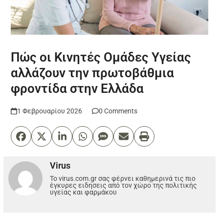
Πώς οι Κινητές Ομάδες Υγείας
αλλάζουν την πρωτοβάθμια
φροντίδα στην Ελλάδα
1 Φεβρουαρίου 2026
0 Comments
Virus
Το virus.com.gr σας φέρνει καθημερινά τις πιο
έγκυρες ειδησεις από τον χώρο της πολιτικής
υγείας και φαρμάκου