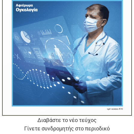
Διαβάστε το νέο τεύχος
Γίνετε συνδρομητής στο περιοδικό