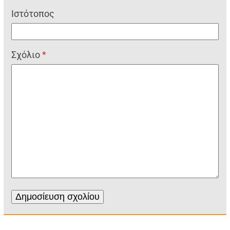
Ιστότοπος
Σχόλιο
*