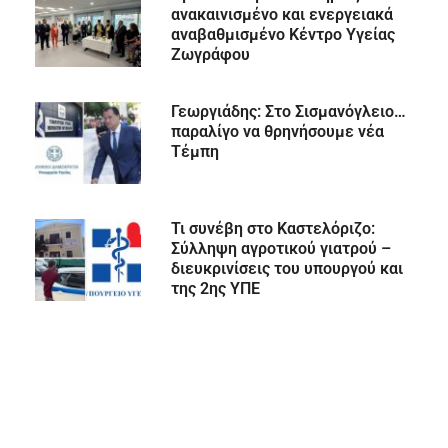
ανακαινισμένο και ενεργειακά
αναβαθμισμένο Κέντρο Υγείας
Ζωγράφου
Γεωργιάδης: Στο Σισμανόγλειο…
παραλίγο να θρηνήσουμε νέα
Τέμπη
Τι συνέβη στο Καστελόριζο:
Σύλληψη αγροτικού γιατρού –
διευκρινίσεις του υπουργού και
της 2ης ΥΠΕ