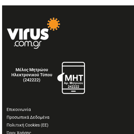
Μέλος Μητρώου
Ηλεκτρονικού Τύπου
(242222)
Επικοινωνία
Προσωπικά Δεδομένα
Πολιτική Cookies (ΕΕ)
Όροι Χρήσης