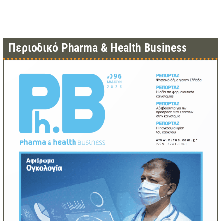
Περιοδικό Pharma & Health Business