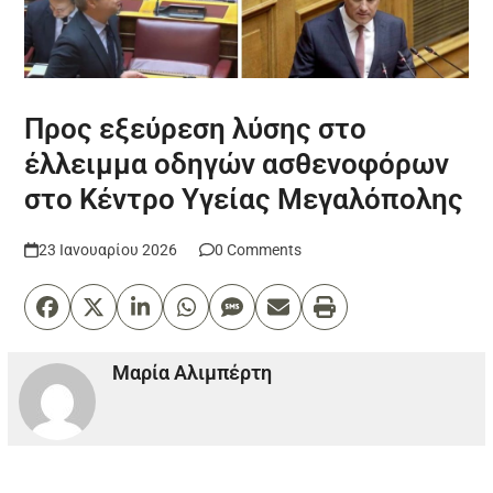
Προς εξεύρεση λύσης στο
έλλειμμα οδηγών ασθενοφόρων
στο Κέντρο Υγείας Μεγαλόπολης
23 Ιανουαρίου 2026
0 Comments
Μαρία Αλιμπέρτη