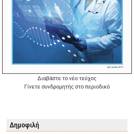
Διαβάστε το νέο τεύχος
Γίνετε συνδρομητής στο περιοδικό
Δημοφιλή