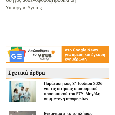
Οδηγός ασθενοφόρου
Πρόσκληση
Υπουργός Υγείας
Σχετικά άρθρα
Παράταση έως 31 Ιουλίου 2026
για τις αιτήσεις επικουρικού
προσωπικού του ΕΣΥ: Μεγάλη
συμμετοχή υποψηφίων
Εγκαινιάστηκε το πλήρως