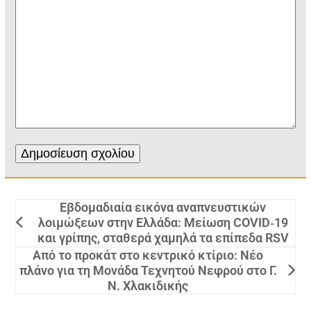
Εβδομαδιαία εικόνα αναπνευστικών
λοιμώξεων στην Ελλάδα: Μείωση COVID‑19
και γρίπης, σταθερά χαμηλά τα επίπεδα RSV
Από το προκάτ στο κεντρικό κτίριο: Νέο
πλάνο για τη Μονάδα Τεχνητού Νεφρού στο Γ.
Ν. Χλακιδικής