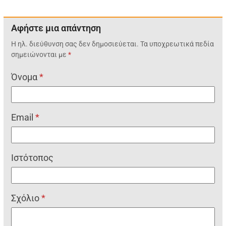
Αφήστε μια απάντηση
Η ηλ. διεύθυνση σας δεν δημοσιεύεται.
Τα υποχρεωτικά πεδία
σημειώνονται με
*
Όνομα
*
Email
*
Ιστότοπος
Σχόλιο
*