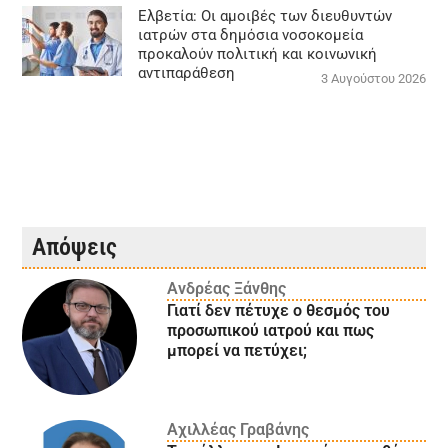
Ελβετία: Οι αμοιβές των διευθυντών
ιατρών στα δημόσια νοσοκομεία
προκαλούν πολιτική και κοινωνική
αντιπαράθεση
3 Αυγούστου 2026
Απόψεις
Ανδρέας Ξάνθης
Γιατί δεν πέτυχε ο θεσμός του
προσωπικού ιατρού και πως
μπορεί να πετύχει;
Αχιλλέας Γραβάνης