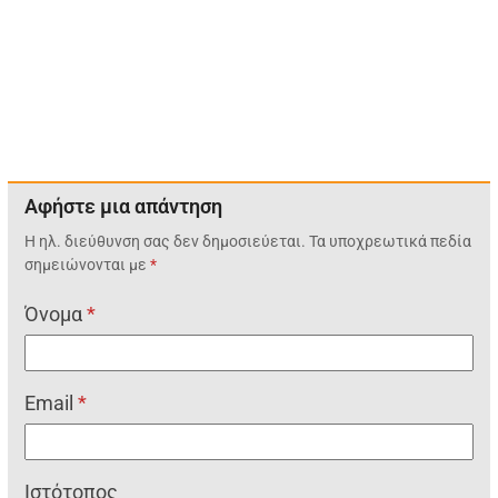
Αφήστε μια απάντηση
Η ηλ. διεύθυνση σας δεν δημοσιεύεται.
Τα υποχρεωτικά πεδία
σημειώνονται με
*
Όνομα
*
Email
*
Ιστότοπος