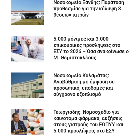
Νοσοκομείο Ξάνθης: Παράταση
προθεσμίας για την κάλυψη 8
θέσεων ιατρών
5.000 μόνιμες και 3.000
επικουρικές προσλήψεις στο
ΕΣΥ το 2026 – Όσα ανακοίνωσε ο
Μ. Θεμιστοκλέους
Νοσοκομείο Καλαμάτας:
Αναβάθμιση με έμφαση σε
προσωπικό, υποδομές και
σύγχρονο εξοπλισμό
Γεωργιάδης: Νομοσχέδιο για
καινοτόμα φάρμακα, αυξήσεις
στους γιατρούς του ΕΟΠΥΥ και
5.000 προσλήψεις στο ΕΣΥ