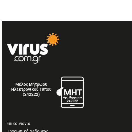
Μέλος Μητρώου
Ηλεκτρονικού Τύπου
(242222)
Επικοινωνία
Προσωπικά Δεδομένα