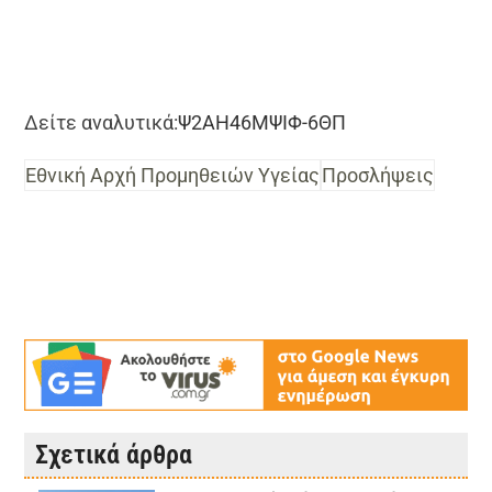
Δείτε αναλυτικά:
Ψ2ΑΗ46ΜΨΙΦ-6ΘΠ
Εθνική Αρχή Προμηθειών Υγείας
Προσλήψεις
Σχετικά άρθρα