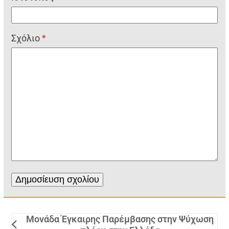
Σχόλιο
*
Μονάδα Έγκαιρης Παρέμβασης στην Ψύχωση