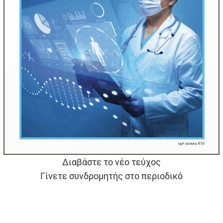
Διαβάστε το νέο τεύχος
Γίνετε συνδρομητής στο περιοδικό