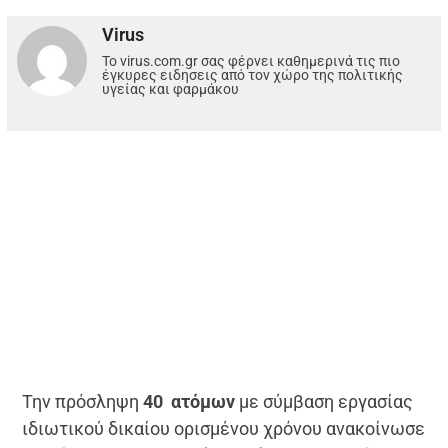
Virus
Το virus.com.gr σας φέρνει καθημερινά τις πιο
έγκυρες ειδησεις από τον χώρο της πολιτικής
υγείας και φαρμάκου
Την πρόσληψη
40 ατόμων
με σύμβαση εργασίας
ιδιωτικού δικαίου ορισμένου χρόνου ανακοίνωσε