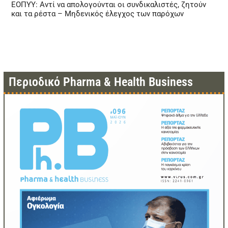
ΕΟΠΥΥ: Αντί να απολογούνται οι συνδικαλιστές, ζητούν
και τα ρέστα – Μηδενικός έλεγχος των παρόχων
Περιοδικό Pharma & Health Business