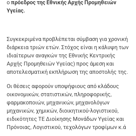
ο
πρόεδρος της Εθνικής Αρχής Προμηθειών
Υγείας.
Συγκεκριμένα προβλέπεται σύμβαση για χρονική
διάρκεια τριών ετών. Στόχος είναι η κάλυψη των
ιδιαίτερων αναγκών της Εθνικής Κεντρικής
Αρχής Προμηθειών Υγείας) προς άμεση και
αποτελεσματική εκπλήρωση της αποστολής της.
Οι θέσεις αφορούν υποψήφιους από κλάδους
οικονομικών, στατιστικών, πληροφορικής,
φαρμακοποιών, μηχανικών, μηχανολόγων
μηχανικών, χημικών, διοικητικού-λογιστικού,
ειδικότητες ΤΕ Διοίκησης Μονάδων Υγείας και
Πρόνοιας, Λογιστικού, τεχολόγων τροφίμων κ.ά