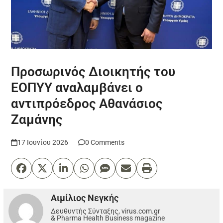
Προσωρινός Διοικητής του
ΕΟΠΥΥ αναλαμβάνει ο
αντιπρόεδρος Αθανάσιος
Ζαμάνης
17 Ιουνίου 2026
0 Comments
Αιμίλιος Νεγκής
Δευθυντής Σύνταξης, virus.com.gr
& Pharma Health Business magazine