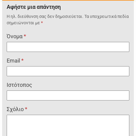
Αφήστε μια απάντηση
Η ηλ. διεύθυνση σας δεν δημοσιεύεται.
Τα υποχρεωτικά πεδία
σημειώνονται με
*
Όνομα
*
Email
*
Ιστότοπος
Σχόλιο
*