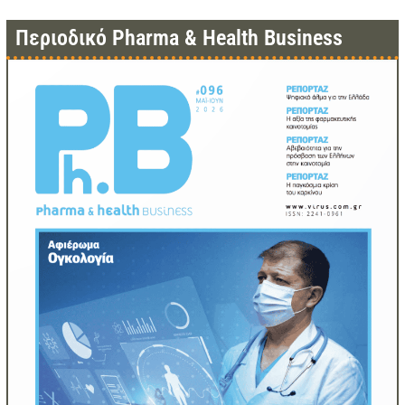
Περιοδικό Pharma & Health Business