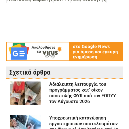
Σχετικά άρθρα
Αδιάλειπτη λειτουργία του
προγράμματος κατ’ οίκον
αποστολής ΦΥΚ από τον ΕΟΠΥΥ
τον Αύγουστο 2026
Υποχρεωτική καταχώρηση
εργαστηριακών αποτελεσμάτων