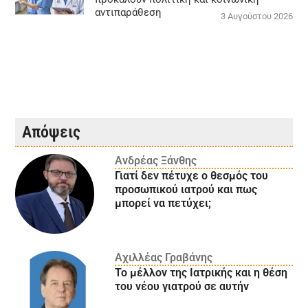
αντιπαράθεση
3 Αυγούστου 2026
Απόψεις
Ανδρέας Ξάνθης
Γιατί δεν πέτυχε ο θεσμός του
προσωπικού ιατρού και πως
μπορεί να πετύχει;
Αχιλλέας Γραβάνης
Το μέλλον της Ιατρικής και η θέση
του νέου γιατρού σε αυτήν