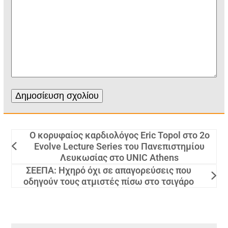
Ο κορυφαίος καρδιολόγος Eric Topol στο 2ο
Evolve Lecture Series του Πανεπιστημίου
Λευκωσίας στο UNIC Athens
ΣΕΕΠΑ: Ηχηρό όχι σε απαγορεύσεις που
οδηγούν τους ατμιστές πίσω στο τσιγάρο