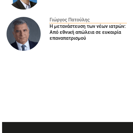
Γιώργος Πατούλης
Η μετανάστευση των νέων ιατρών:
Aπό εθνική απώλεια σε ευκαιρία
επαναπατρισμού