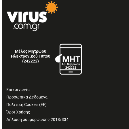
Μέλος Μητρώου
Ηλεκτρονικού Τύπου
(242222)
Επικοινωνία
Προσωπικά Δεδομένα
Πολιτική Cookies (ΕΕ)
Όροι Χρήσης
Δήλωση συμμόρφωσης 2018/334