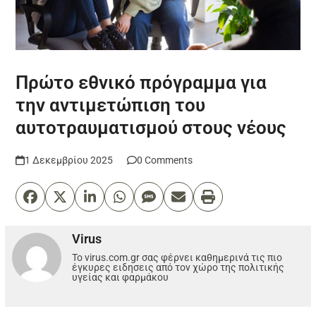
Πρώτο εθνικό πρόγραμμα για
την αντιμετώπιση του
αυτοτραυματισμού στους νέους
1 Δεκεμβρίου 2025
0 Comments
Virus
Το virus.com.gr σας φέρνει καθημερινά τις πιο
έγκυρες ειδησεις από τον χώρο της πολιτικής
υγείας και φαρμάκου