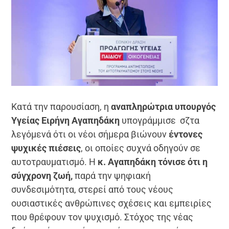
Κατά την παρουσίαση, η
αναπληρώτρια υπουργός
Υγείας Ειρήνη Αγαπηδάκη
υπογράμμισε σζτα
λεγόμενά ότι οι νέοι σήμερα βιώνουν
έντονες
ψυχικές πιέσεις
, οι οποίες συχνά οδηγούν σε
αυτοτραυματισμό. Η
κ. Αγαπηδάκη τόνισε ότι η
σύγχρονη ζωή,
παρά την ψηφιακή
συνδεσιμότητα, στερεί από τους νέους
ουσιαστικές ανθρώπινες σχέσεις και εμπειρίες
που θρέφουν τον ψυχισμό. Στόχος της νέας