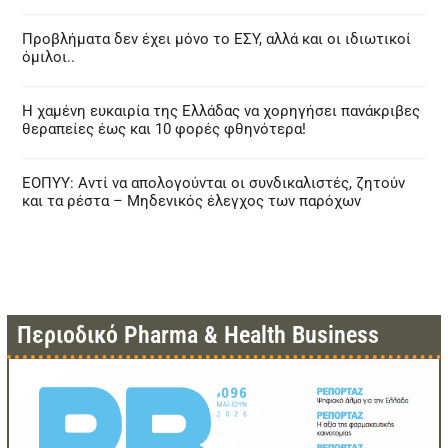
Προβλήματα δεν έχει μόνο το ΕΣΥ, αλλά και οι ιδιωτικοί
όμιλοι..
Η χαμένη ευκαιρία της Ελλάδας να χορηγήσει πανάκριβες
θεραπείες έως και 10 φορές φθηνότερα!
ΕΟΠΥΥ: Αντί να απολογούνται οι συνδικαλιστές, ζητούν
και τα ρέστα – Μηδενικός έλεγχος των παρόχων
Περιοδικό Pharma & Health Business