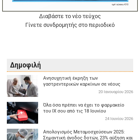
Διαβάστε το νέο τεύχος
Γίνετε συνδρομητής στο περιοδικό
Δημοφιλή
Aνησυχητική έκρηξη των
γαστρεντερικών καρκίνων σε νέους
20 Ιανουαρίου 2026
Όλα όσα πρέπει να έχει το φαρμακείο
του ΙΧ σου από τις 18 Ιουνίου
24 Ιουνίου 2026
Απολογισμός Μεταμοσχεύσεων 2025:
Σημαντική άνοδος δοτών, 23% αύξηση και