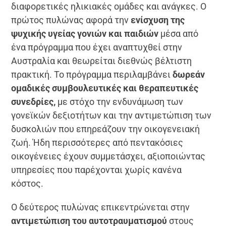
διαφορετικές ηλικιακές ομάδες και ανάγκες. Ο
πρώτος πυλώνας αφορά την
ενίσχυση της
ψυχικής υγείας γονιών και παιδιών
μέσα από
ένα πρόγραμμα που έχει αναπτυχθεί στην
Αυστραλία και θεωρείται διεθνώς βέλτιστη
πρακτική. Το πρόγραμμα περιλαμβάνει
δωρεάν
ομαδικές συμβουλευτικές και θεραπευτικές
συνεδρίες,
με στόχο την ενδυνάμωση των
γονεϊκών δεξιοτήτων και την αντιμετώπιση των
δυσκολιών που επηρεάζουν την οικογενειακή
ζωή. Ήδη περισσότερες από πεντακόσιες
οικογένειες έχουν συμμετάσχει, αξιοποιώντας
υπηρεσίες που παρέχονται χωρίς κανένα
κόστος.
Ο δεύτερος πυλώνας επικεντρώνεται στην
αντιμετώπιση του αυτοτραυματισμού
στους