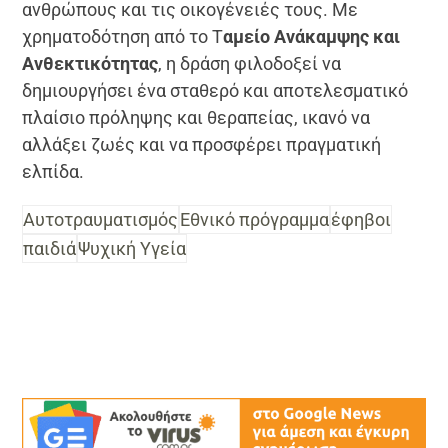
ανθρώπους και τις οικογένειές τους. Με
χρηματοδότηση από το Τ
αμείο Ανάκαμψης και
Ανθεκτικότητας
, η δράση φιλοδοξεί να
δημιουργήσει ένα σταθερό και αποτελεσματικό
πλαίσιο πρόληψης και θεραπείας, ικανό να
αλλάξει ζωές και να προσφέρει πραγματική
ελπίδα.
Αυτοτραυματισμός
Εθνικό πρόγραμμα
έφηβοι
παιδιά
Ψυχική Υγεία