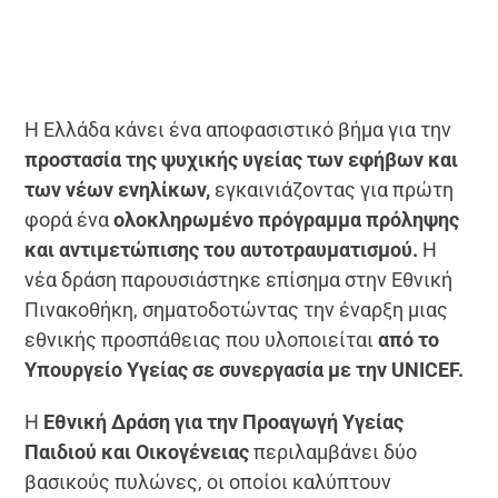
Η Ελλάδα κάνει ένα αποφασιστικό βήμα για την
προστασία της ψυχικής υγείας των εφήβων και
των νέων ενηλίκων,
εγκαινιάζοντας για πρώτη
φορά ένα
ολοκληρωμένο πρόγραμμα πρόληψης
και αντιμετώπισης του αυτοτραυματισμού.
Η
νέα δράση παρουσιάστηκε επίσημα στην Εθνική
Πινακοθήκη, σηματοδοτώντας την έναρξη μιας
εθνικής προσπάθειας που υλοποιείται
από το
Υπουργείο Υγείας σε συνεργασία με την UNICEF.
Η
Εθνική Δράση για την Προαγωγή Υγείας
Παιδιού και Οικογένειας
περιλαμβάνει δύο
βασικούς πυλώνες, οι οποίοι καλύπτουν