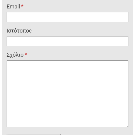
Email
*
Ιστότοπος
Σχόλιο
*