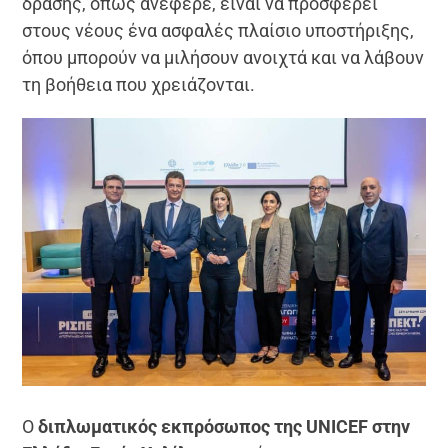
δράσης, όπως ανέφερε, είναι να προσφέρει
στους νέους ένα ασφαλές πλαίσιο υποστήριξης,
όπου μπορούν να μιλήσουν ανοιχτά και να λάβουν
τη βοήθεια που χρειάζονται.
Ο
διπλωματικός εκπρόσωπος της UNICEF στην