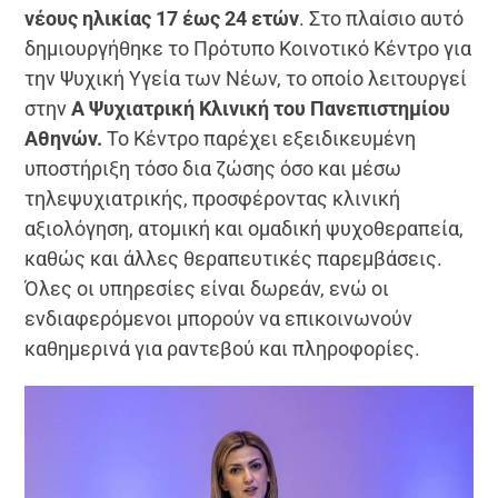
νέους ηλικίας 17 έως 24 ετών
. Στο πλαίσιο αυτό
δημιουργήθηκε το Πρότυπο Κοινοτικό Κέντρο για
την Ψυχική Υγεία των Νέων, το οποίο λειτουργεί
στην
Α Ψυχιατρική Κλινική του Πανεπιστημίου
Αθηνών.
Το Κέντρο παρέχει εξειδικευμένη
υποστήριξη τόσο δια ζώσης όσο και μέσω
τηλεψυχιατρικής, προσφέροντας κλινική
αξιολόγηση, ατομική και ομαδική ψυχοθεραπεία,
καθώς και άλλες θεραπευτικές παρεμβάσεις.
Όλες οι υπηρεσίες είναι δωρεάν, ενώ οι
ενδιαφερόμενοι μπορούν να επικοινωνούν
καθημερινά για ραντεβού και πληροφορίες.