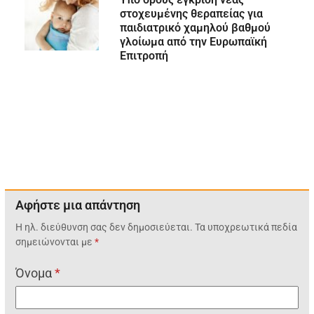
στοχευμένης θεραπείας για
παιδιατρικό χαμηλού βαθμού
γλοίωμα από την Ευρωπαϊκή
Επιτροπή
Αφήστε μια απάντηση
Η ηλ. διεύθυνση σας δεν δημοσιεύεται.
Τα υποχρεωτικά πεδία
σημειώνονται με
*
Όνομα
*