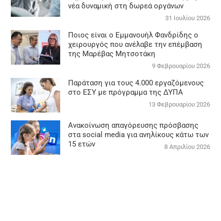
νέα δυναμική στη δωρεά οργάνων
31 Ιουλίου 2026
Ποιος είναι ο Εμμανουήλ Φανδρίδης ο
χειρουργός που ανέλαβε την επέμβαση
της Μαρέβας Μητσοτάκη
9 Φεβρουαρίου 2026
Παράταση για τους 4.000 εργαζόμενους
στο ΕΣΥ με πρόγραμμα της ΔΥΠΑ
13 Φεβρουαρίου 2026
Ανακοίνωση απαγόρευσης πρόσβασης
στα social media για ανηλίκους κάτω των
15 ετών
8 Απριλίου 2026