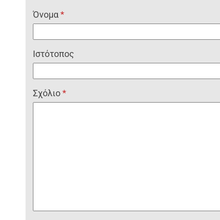
Όνομα
*
Ιστότοπος
Σχόλιο
*