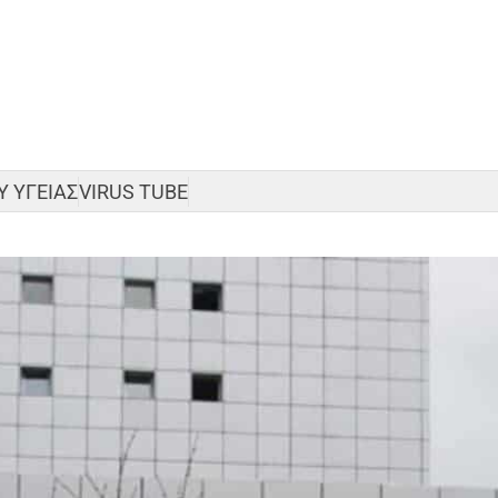
 ΥΓΕΙΑΣ
VIRUS TUBE