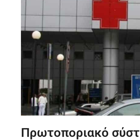
Πρωτοποριακό σύστ