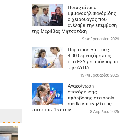
Ποιος είναι ο
Εμμανουήλ Φανδρίδης
ο χειρουργός που
ανέλαβε την επέμβαση
της Μαρέβας Μητσοτάκη
9 Φεβρουαρίου 2026
Παράταση για τους
4.000 εργαζόμενους
στο ΕΣΥ με πρόγραμμα
της ΔΥΠΑ
13 Φεβρουαρίου 2026
Ανακοίνωση
απαγόρευσης
πρόσβασης στα social
media για ανηλίκους
κάτω των 15 ετών
8 Απριλίου 2026