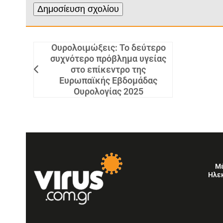
Ουρολοιμώξεις: Το δεύτερο
συχνότερο πρόβλημα υγείας
στο επίκεντρο της
Ευρωπαϊκής Εβδομάδας
Ουρολογίας 2025
Μ
Ηλε