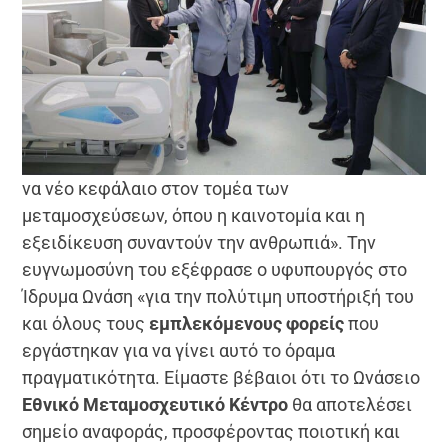
να νέο κεφάλαιο στον τομέα των
μεταμοσχεύσεων, όπου η καινοτομία και η
εξειδίκευση συναντούν την ανθρωπιά». Την
ευγνωμοσύνη του εξέφρασε ο υφυπουργός στο
Ίδρυμα Ωνάση «για την πολύτιμη υποστήριξή του
και όλους τους
εμπλεκόμενους φορείς
που
εργάστηκαν για να γίνει αυτό το όραμα
πραγματικότητα. Είμαστε βέβαιοι ότι το Ωνάσειο
Εθνικό Μεταμοσχευτικό Κέντρο
θα αποτελέσει
σημείο αναφοράς, προσφέροντας ποιοτική και