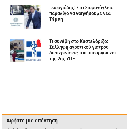
Γεωργιάδης: Στο Σισμανόγλειο…
παραλίγο να θρηνήσουμε νέα
Τέμπη
Τι συνέβη στο Καστελόριζο:
Σύλληψη αγροτικού γιατρού –
διευκρινίσεις του υπουργού και
της 2ης ΥΠΕ
Αφήστε μια απάντηση