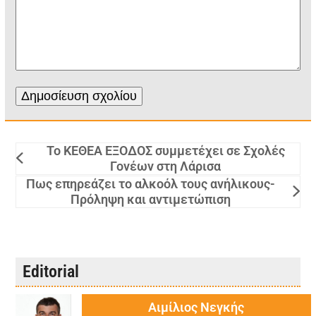
Το ΚΕΘΕΑ ΕΞΟΔΟΣ συμμετέχει σε Σχολές
Γονέων στη Λάρισα
Πως επηρεάζει το αλκοόλ τους ανήλικους-
Πρόληψη και αντιμετώπιση
Editorial
Αιμίλιος Νεγκής