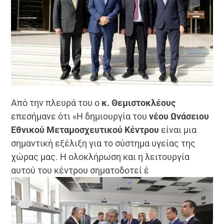
Από την πλευρά του ο
κ. Θεμιστοκλέους
επεσήμανε ότι «Η δημιουργία του
νέου Ωνάσειου
Εθνικού Μεταμοσχευτικού Κέντρου
είναι μια
σημαντική εξέλιξη για το σύστημα υγείας της
χώρας μας. Η ολοκλήρωση και η λειτουργία
αυτού του κέντρου σηματοδοτεί έ