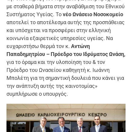
με σταθερά βήματα στην αναβάθμιση του Εθνικού
Συστήματος Υγείας. Το
νέο Ωνάσειο Νοσοκομείο
αποτελεί το αποτέλεσμα αυτής της προσπάθειας
και υπόσχεται να προσφέρει στην ελληνική
κοινωνία εξαιρετικές υπηρεσίες υγείας. Να
ευχαριστήσω θερμά τον κ.
Αντώνη
Παπαδημητρίου – Πρόεδρο του Ιδρύματος Ωνάση,
για το όραμα και την υλοποίηση του & τον
Πρόεδρο του Ωνασείου καθηγητή κ. Ιωάννη
Μπολέτη για τη σημαντική δουλειά που κάνει για
την ανάπτυξη αυτής της καινοτομίας»
συμπλήρωσε ο υπουργός.