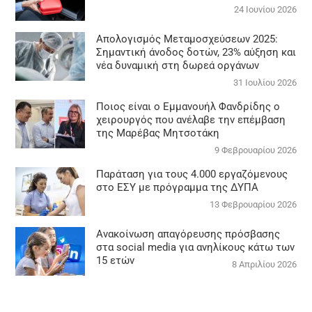
24 Ιουνίου 2026
Απολογισμός Μεταμοσχεύσεων 2025:
Σημαντική άνοδος δοτών, 23% αύξηση και
νέα δυναμική στη δωρεά οργάνων
31 Ιουλίου 2026
Ποιος είναι ο Εμμανουήλ Φανδρίδης ο
χειρουργός που ανέλαβε την επέμβαση
της Μαρέβας Μητσοτάκη
9 Φεβρουαρίου 2026
Παράταση για τους 4.000 εργαζόμενους
στο ΕΣΥ με πρόγραμμα της ΔΥΠΑ
13 Φεβρουαρίου 2026
Ανακοίνωση απαγόρευσης πρόσβασης
στα social media για ανηλίκους κάτω των
15 ετών
8 Απριλίου 2026