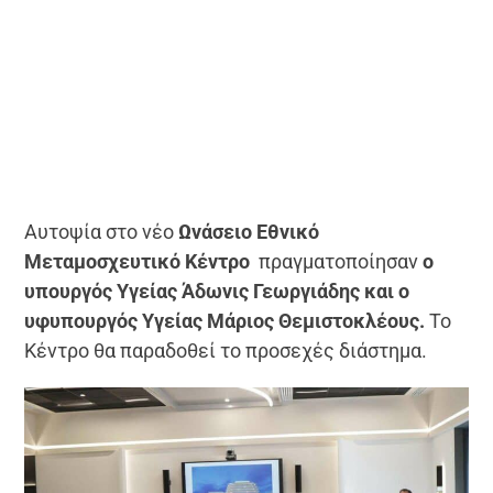
Αυτοψία στο νέο
Ωνάσειο Εθνικό
Μεταμοσχευτικό Κέντρο
πραγματοποίησαν
ο
υπουργός Υγείας Άδωνις Γεωργιάδης και ο
υφυπουργός Υγείας Μάριος Θεμιστοκλέους.
Το
Κέντρο θα παραδοθεί το προσεχές διάστημα.