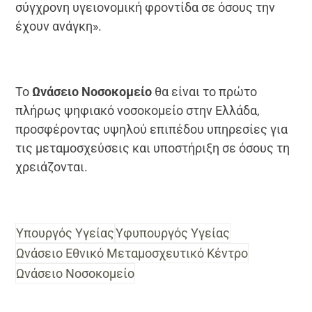
σύγχρονη υγειονομική φροντίδα σε όσους την
έχουν ανάγκη».
Το
Ωνάσειο Νοσοκομείο
θα είναι το πρώτο
πλήρως ψηφιακό νοσοκομείο στην Ελλάδα,
προσφέροντας υψηλού επιπέδου υπηρεσίες για
τις μεταμοσχεύσεις και υποστήριξη σε όσους τη
χρειάζονται.
Υπουργός Υγείας
Υφυπουργός Υγείας
Ωνάσειο Εθνικό Μεταμοσχευτικό Κέντρο
Ωνάσειο Νοσοκομείο