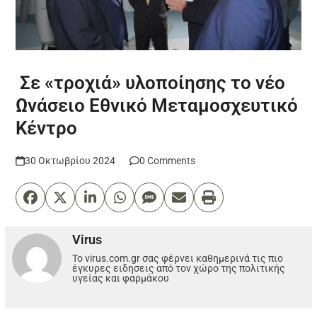
Σε «τροχιά» υλοποίησης το νέο
Ωνάσειο Εθνικό Μεταμοσχευτικό
Κέντρο
30 Οκτωβρίου 2024
0 Comments
Virus
Το virus.com.gr σας φέρνει καθημερινά τις πιο
έγκυρες ειδησεις από τον χώρο της πολιτικής
υγείας και φαρμάκου