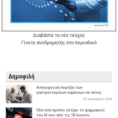
Διαβάστε το νέο τεύχος
Γίνετε συνδρομητής στο περιοδικό
Δημοφιλή
Aνησυχητική έκρηξη των
γαστρεντερικών καρκίνων σε νέους
20 Ιανουαρίου 2026
Όλα όσα πρέπει να έχει το φαρμακείο
του ΙΧ σου από τις 18 Ιουνίου