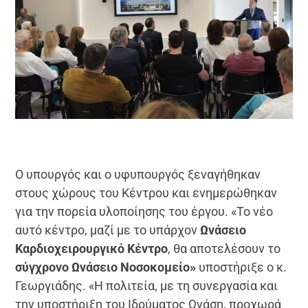
Ο υπουργός και ο υφυπουργός ξεναγήθηκαν
στους χώρους του Κέντρου και ενημερώθηκαν
για την πορεία υλοποίησης του έργου. «Το νέο
αυτό κέντρο, μαζί με το υπάρχον
Ωνάσειο
Καρδιοχειρουργικό Κέντρο
, θα αποτελέσουν το
σύγχρονο Ωνάσειο Νοσοκομείο»
υποστήριξε ο κ.
Γεωργιάδης. «Η πολιτεία, με τη συνεργασία και
την υποστήριξη του Ιδρύματος Ωνάση, προχωρά