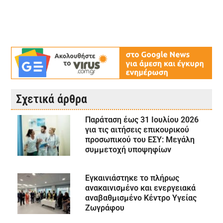
Σχετικά άρθρα
Παράταση έως 31 Ιουλίου 2026
για τις αιτήσεις επικουρικού
προσωπικού του ΕΣΥ: Μεγάλη
συμμετοχή υποψηφίων
Εγκαινιάστηκε το πλήρως
ανακαινισμένο και ενεργειακά
αναβαθμισμένο Κέντρο Υγείας
Ζωγράφου