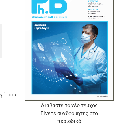
ωγή του
Διαβάστε το νέο τεύχος
Γίνετε συνδρομητής στο
περιοδικό