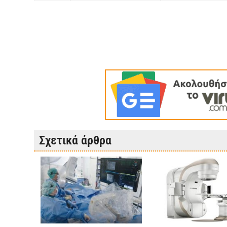
Σχετικά άρθρα