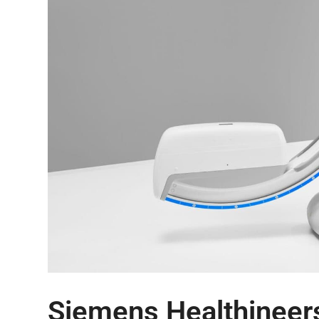
Siemens Healthineer