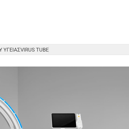
 ΥΓΕΙΑΣ
VIRUS TUBE