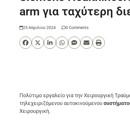
arm για ταχύτερη δι
25 Απριλίου 2024
0 Comments
Πολύτιμο εργαλείο για την Χειρουργική Τραύ
τηλεχειριζόμενου αυτοκινούμενου
συστήματο
Χειρουργική.