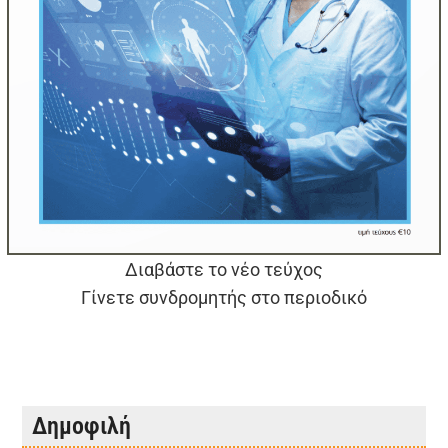
Διαβάστε το νέο τεύχος
Γίνετε συνδρομητής στο περιοδικό
Δημοφιλή