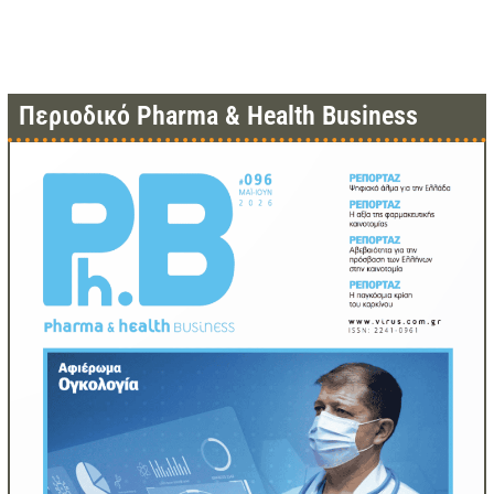
Περιοδικό Pharma & Health Business