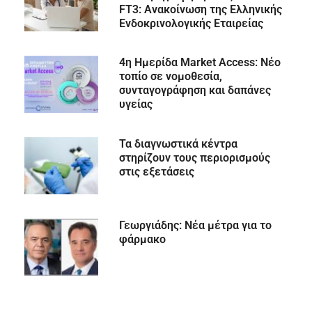
FT3: Ανακοίνωση της Ελληνικής
Ενδοκρινολογικής Εταιρείας
4η Ημερίδα Market Access: Νέο
τοπίο σε νομοθεσία,
συνταγογράφηση και δαπάνες
υγείας
Τα διαγνωστικά κέντρα
στηρίζουν τους περιορισμούς
στις εξετάσεις
Γεωργιάδης: Νέα μέτρα για το
φάρμακο