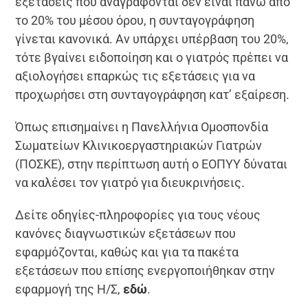
εξετάσεις που αναγράφονται δεν είναι πάνω από
το 20% του μέσου όρου, η συνταγογράφηση
γίνεται κανονικά. Αν υπάρχει υπέρβαση του 20%,
τότε βγαίνει ειδοποίηση και ο γιατρός πρέπει να
αξιολογήσει επαρκώς τις εξετάσεις για να
προχωρήσει στη συνταγογράφηση κατ’ εξαίρεση.
Όπως επισημαίνει η Πανελλήνια Ομοσπονδία
Σωματείων Κλινικοεργαστηριακών Γιατρών
(ΠΟΣΚΕ), στην περίπτωση αυτή ο ΕΟΠΥΥ δύναται
να καλέσει τον γιατρό για διευκρινήσεις.
Δείτε οδηγίες-πληροφορίες για τους νέους
κανόνες διαγνωστικών εξετάσεων που
εφαρμόζονται, καθώς και για τα πακέτα
εξετάσεων που επίσης ενεργοποιήθηκαν στην
εφαρμογή της Η/Σ,
εδώ
.