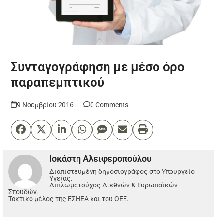
Συνταγογράφηση με μέσο όρο
παραπεμπτικού
9 Νοεμβρίου 2016
0 Comments
Ιοκάστη Αλειφεροπούλου
Διαπιστευμένη δημοσιογράφος στο Υπουργείο
Υγείας.
Διπλωματούχος Διεθνών & Ευρωπαϊκών
Σπουδών.
Τακτικό μέλος της ΕΣΗΕΑ και του ΟΕΕ.