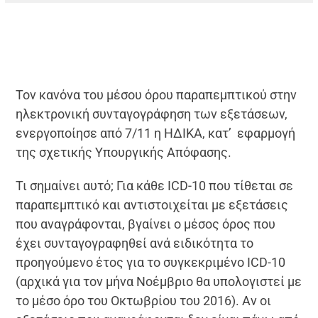
Τον κανόνα του μέσου όρου παραπεμπτικού στην
ηλεκτρονική συνταγογράφηση των εξετάσεων,
ενεργοποίησε από 7/11 η ΗΔΙΚΑ, κατ’ εφαρμογή
της σχετικής Υπουργικής Απόφασης.
Τι σημαίνει αυτό; Για κάθε ΙCD-10 που τίθεται σε
παραπεμπτικό και αντιστοιχείται με εξετάσεις
που αναγράφονται, βγαίνει ο μέσος όρος που
έχει συνταγογραφηθεί ανά ειδικότητα το
προηγούμενο έτος για το συγκεκριμένο ICD-10
(αρχικά για τον μήνα Νοέμβριο θα υπολογιστεί με
το μέσο όρο του Οκτωβρίου του 2016). Αν οι