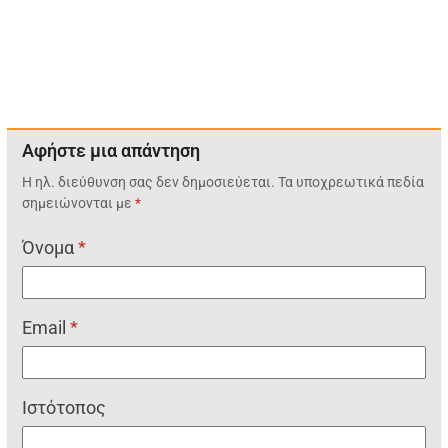
Αφήστε μια απάντηση
Η ηλ. διεύθυνση σας δεν δημοσιεύεται.
Τα υποχρεωτικά πεδία
σημειώνονται με
*
Όνομα
*
Email
*
Ιστότοπος