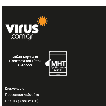
Μέλος Μητρώου
Ηλεκτρονικού Τύπου
(242222)
Επικοινωνία
Προσωπικά Δεδομένα
Πολιτική Cookies (ΕΕ)