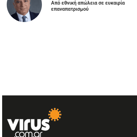
Aπό εθνική απώλεια σε ευκαιρία
επαναπατρισμού