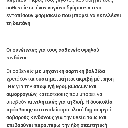
ασθενείς σε έναν «αγώνα δρόμου» για να
εντοπίσουν φαρμακείο που μπορεί να εκτελέσει
τη δαπάνη.
Οι συνέπειες για τους ασθενείς υψηλού
κινδύνου
Οι ασθενείς
με μηχανική αορτική βαλβίδα
χρειάζονται σ
υστηματική και ακριβή μέτρηση
INR
για την
αποφυγή θρομβώσεων και
αιμορραγιών,
καταστάσεις που μπορεί να
αποβούν
απειλητικές για τη ζωή.
Η
δυσκολία
πρόσβασης στα αναλώσιμα υλικά δημιουργεί
σοβαρούς κινδύνους για την υγεία τους και
επιβαρύνει περαιτέρω την ήδη απαιτητική