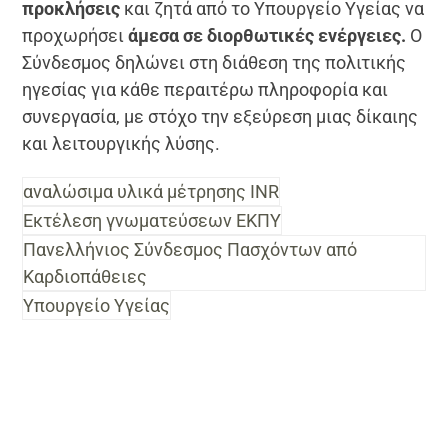
προκλήσεις
και ζητά από το Υπουργείο Υγείας να
προχωρήσει
άμεσα σε διορθωτικές ενέργειες.
Ο
Σύνδεσμος δηλώνει στη διάθεση της πολιτικής
ηγεσίας για κάθε περαιτέρω πληροφορία και
συνεργασία, με στόχο την εξεύρεση μιας δίκαιης
και λειτουργικής λύσης.
αναλώσιμα υλικά μέτρησης INR
Εκτέλεση γνωματεύσεων ΕΚΠΥ
Πανελλήνιος Σύνδεσμος Πασχόντων από
Καρδιοπάθειες
Υπουργείο Υγείας