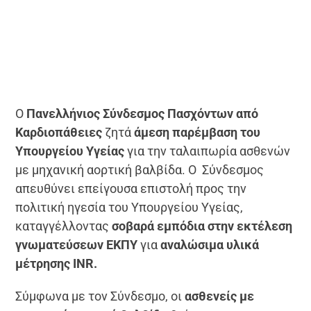
Ο
Πανελλήνιος Σύνδεσμος Πασχόντων από
Καρδιοπάθειες
ζητά
άμεση παρέμβαση του
Υπουργείου Υγείας
για την ταλαιπωρία ασθενών
με μηχανική αορτική βαλβίδα. Ο Σύνδεσμος
απευθύνει επείγουσα επιστολή προς την
πολιτική ηγεσία του Υπουργείου Υγείας,
καταγγέλλοντας
σοβαρά εμπόδια στην εκτέλεση
γνωματεύσεων ΕΚΠΥ
για
αναλώσιμα υλικά
μέτρησης INR.
Σύμφωνα με τον Σύνδεσμο, οι
ασθενείς με