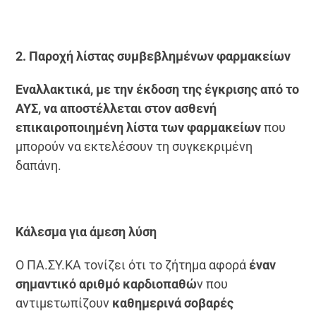
2. Παροχή λίστας συμβεβλημένων φαρμακείων
Εναλλακτικά, με την έκδοση της έγκρισης από το
ΑΥΣ, να αποστέλλεται στον ασθενή
επικαιροποιημένη λίστα των φαρμακείων
που
μπορούν να εκτελέσουν τη συγκεκριμένη
δαπάνη.
Κάλεσμα για άμεση λύση
Ο ΠΑ.ΣΥ.ΚΑ τονίζει ότι το ζήτημα αφορά
έναν
σημαντικό αριθμό καρδιοπαθώ
ν που
αντιμετωπίζουν
καθημερινά σοβαρές