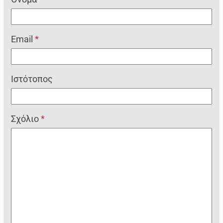
Email
*
Ιστότοπος
Σχόλιο
*