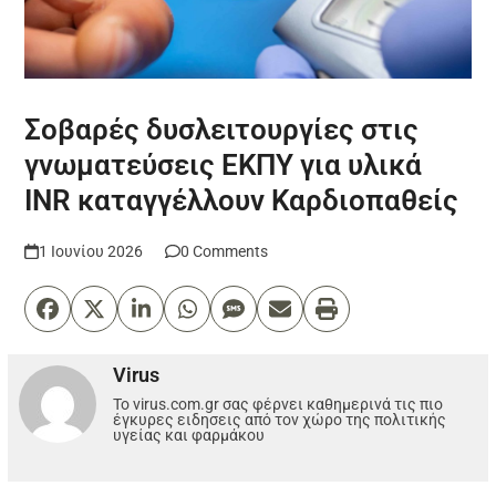
Σοβαρές δυσλειτουργίες στις
γνωματεύσεις ΕΚΠΥ για υλικά
INR καταγγέλλουν Καρδιοπαθείς
1 Ιουνίου 2026
0 Comments
Virus
Το virus.com.gr σας φέρνει καθημερινά τις πιο
έγκυρες ειδησεις από τον χώρο της πολιτικής
υγείας και φαρμάκου