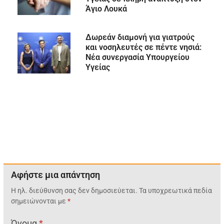
Άγιο Λουκά
Δωρεάν διαμονή για γιατρούς
και νοσηλευτές σε πέντε νησιά:
Νέα συνεργασία Υπουργείου
Υγείας
Αφήστε μια απάντηση
Η ηλ. διεύθυνση σας δεν δημοσιεύεται.
Τα υποχρεωτικά πεδία
σημειώνονται με
*
Όνομα
*