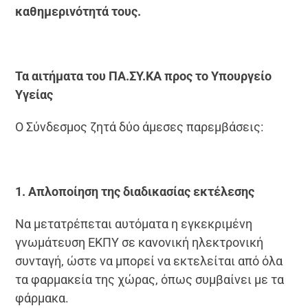
καθημερινότητά τους.
Τα αιτήματα του ΠΑ.ΣΥ.ΚΑ προς το Υπουργείο
Υγείας
Ο Σύνδεσμος ζητά δύο άμεσες παρεμβάσεις:
1. Απλοποίηση της διαδικασίας εκτέλεσης
Να μετατρέπεται αυτόματα η εγκεκριμένη
γνωμάτευση ΕΚΠΥ σε κανονική ηλεκτρονική
συνταγή, ώστε να μπορεί να εκτελείται από όλα
τα φαρμακεία της χώρας, όπως συμβαίνει με τα
φάρμακα.