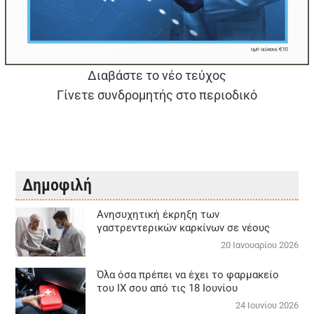
Διαβάστε το νέο τεύχος
Γίνετε συνδρομητής στο περιοδικό
Δημοφιλή
Aνησυχητική έκρηξη των
γαστρεντερικών καρκίνων σε νέους
20 Ιανουαρίου 2026
Όλα όσα πρέπει να έχει το φαρμακείο
του ΙΧ σου από τις 18 Ιουνίου
24 Ιουνίου 2026