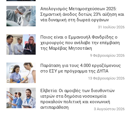
Απολογισμός Μεταμοσχεύσεων 2025:
Σημαντική άνοδος δοτών, 23% αύξηση και
νέα δυναμική στη δωρεά οργάνων
31 Ιουλίου 2026
Ποιος είναι ο Εμμανουήλ Φανδρίδης ο
χειρουργός που ανέλαβε την επέμβαση
της Μαρέβας Μητσοτάκη
9 Φεβρουαρίου 2026
Παράταση για τους 4.000 εργαζόμενους
στο ΕΣΥ με πρόγραμμα της ΔΥΠΑ
13 Φεβρουαρίου 2026
Ελβετία: Οι αμοιβές των διευθυντών
ιατρών στα δημόσια νοσοκομεία
προκαλούν πολιτική και κοινωνική
αντιπαράθεση
3 Αυγούστου 2026