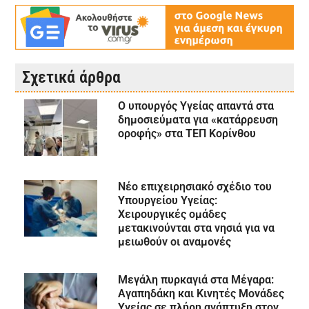
Σχετικά άρθρα
Ο υπουργός Υγείας απαντά στα
δημοσιεύματα για «κατάρρευση
οροφής» στα ΤΕΠ Κορίνθου
Νέο επιχειρησιακό σχέδιο του
Υπουργείου Υγείας:
Χειρουργικές ομάδες
μετακινούνται στα νησιά για να
μειωθούν οι αναμονές
Μεγάλη πυρκαγιά στα Μέγαρα:
Αγαπηδάκη και Κινητές Μονάδες
Υγείας σε πλήρη ανάπτυξη στον