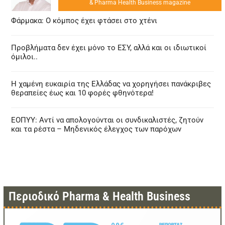
& Pharma Health Business magazine
Φάρμακα: Ο κόμπος έχει φτάσει στο χτένι
Προβλήματα δεν έχει μόνο το ΕΣΥ, αλλά και οι ιδιωτικοί
όμιλοι..
Η χαμένη ευκαιρία της Ελλάδας να χορηγήσει πανάκριβες
θεραπείες έως και 10 φορές φθηνότερα!
ΕΟΠΥΥ: Αντί να απολογούνται οι συνδικαλιστές, ζητούν
και τα ρέστα – Μηδενικός έλεγχος των παρόχων
Περιοδικό Pharma & Health Business