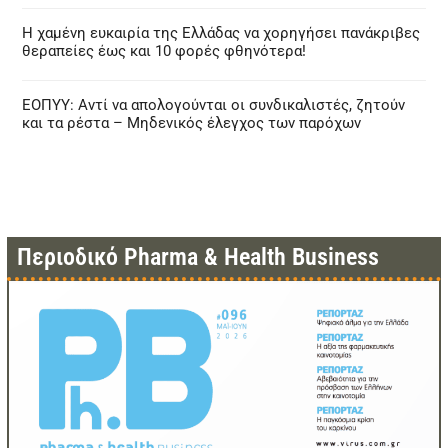
Η χαμένη ευκαιρία της Ελλάδας να χορηγήσει πανάκριβες
θεραπείες έως και 10 φορές φθηνότερα!
ΕΟΠΥΥ: Αντί να απολογούνται οι συνδικαλιστές, ζητούν
και τα ρέστα – Μηδενικός έλεγχος των παρόχων
Περιοδικό Pharma & Health Business