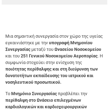
Μια σημαντική συνεργασία στον χώρο της υγείας
εγκαινιάστηκε με την
υπογραφή Μνημονίου
Συνεργασίας
μεταξύ του
Ωνασείου Νοσοκομείου
και του
251 Γενικού Νοσοκομείου Αεροπορίας
. Η
συμφωνία στοχεύει στην ενίσχυση της
ποιότητας περίθαλψης και στη διεύρυνση των
δυνατοτήτων εκπαίδευσης του ιατρικού και
νοσηλευτικού προσωπικού.
Το
Μνημόνιο Συνεργασίας
προβλέπει την
περίθαλψη στο Ωνάσειο επιλεγμένων
καρδιολογικών και καρδιοχειρουργικών