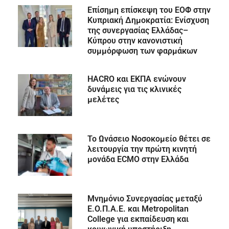
Επίσημη επίσκεψη του ΕΟΦ στην
Κυπριακή Δημοκρατία: Ενίσχυση
της συνεργασίας Ελλάδας–
Κύπρου στην κανονιστική
συμμόρφωση των φαρμάκων
HACRO και ΕΚΠΑ ενώνουν
δυνάμεις για τις κλινικές
μελέτες
Το Ωνάσειο Νοσοκομείο θέτει σε
λειτουργία την πρώτη κινητή
μονάδα ECMO στην Ελλάδα
Μνημόνιο Συνεργασίας μεταξύ
Ε.Ο.Π.Α.Ε. και Metropolitan
College για εκπαίδευση και