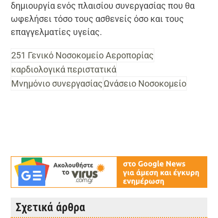
δημιουργία ενός πλαισίου συνεργασίας που θα
ωφελήσει τόσο τους ασθενείς όσο και τους
επαγγελματίες υγείας.
251 Γενικό Νοσοκομείο Αεροπορίας
καρδιολογικά περιστατικά
Μνημόνιο συνεργασίας
Ωνάσειο Νοσοκομείο
Σχετικά άρθρα