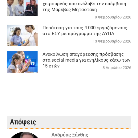
χειρουργός που ανέλαβε την επέμβαση
της Μαρέβας Μητσοτάκη
9 Φεβρουαρίου 2026
Παράταση για τους 4.000 εργαζόμενους
στο ΕΣΥ με πρόγραμμα της ΔΥΠΑ
13 Φεβρουαρίου 2026
Ανακοίνωση απαγόρευσης πρόσβασης
στα social media για ανηλίκους κάτω των
15 ετών
8 Απριλίου 2026
Απόψεις
Ανδρέας Ξάνθης