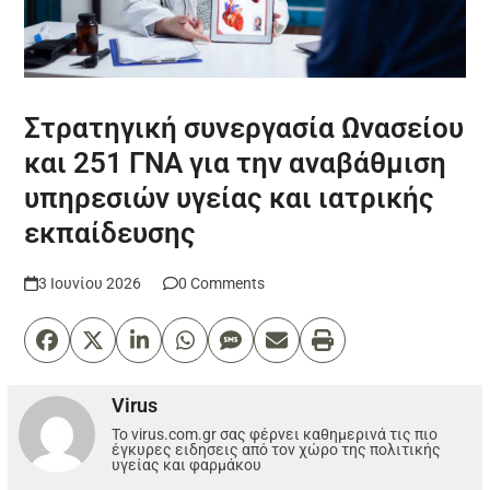
Στρατηγική συνεργασία Ωνασείου
και 251 ΓΝΑ για την αναβάθμιση
υπηρεσιών υγείας και ιατρικής
εκπαίδευσης
3 Ιουνίου 2026
0 Comments
Virus
Το virus.com.gr σας φέρνει καθημερινά τις πιο
έγκυρες ειδησεις από τον χώρο της πολιτικής
υγείας και φαρμάκου