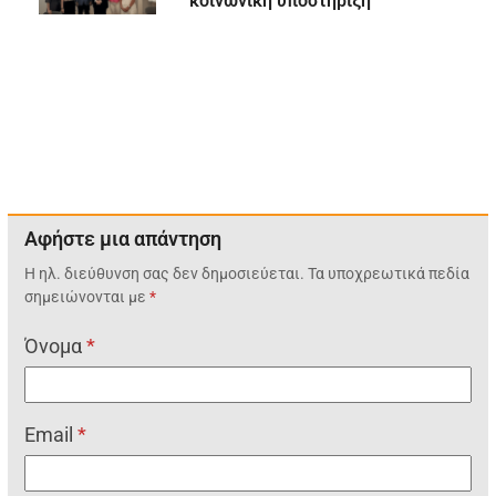
κοινωνική υποστήριξη
Αφήστε μια απάντηση
Η ηλ. διεύθυνση σας δεν δημοσιεύεται.
Τα υποχρεωτικά πεδία
σημειώνονται με
*
Όνομα
*
Email
*