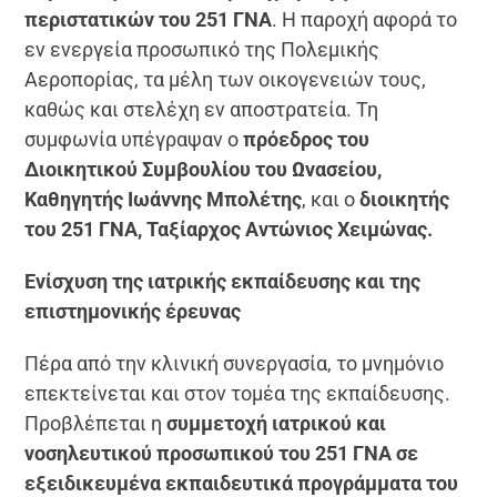
περιστατικών του 251 ΓΝΑ
. Η παροχή αφορά το
εν ενεργεία προσωπικό της Πολεμικής
Αεροπορίας, τα μέλη των οικογενειών τους,
καθώς και στελέχη εν αποστρατεία. Τη
συμφωνία υπέγραψαν ο
πρόεδρος του
Διοικητικού Συμβουλίου του Ωνασείου,
Καθηγητής Ιωάννης Μπολέτης
, και ο
διοικητής
του 251 ΓΝΑ, Ταξίαρχος Αντώνιος Χειμώνας.
Ενίσχυση της ιατρικής εκπαίδευσης και της
επιστημονικής έρευνας
Πέρα από την κλινική συνεργασία, το μνημόνιο
επεκτείνεται και στον τομέα της εκπαίδευσης.
Προβλέπεται η
συμμετοχή ιατρικού και
νοσηλευτικού προσωπικού του 251 ΓΝΑ σε
εξειδικευμένα εκπαιδευτικά προγράμματα του