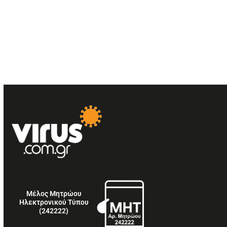
Μέλος Μητρώου
Ηλεκτρονικού Τύπου
(242222)