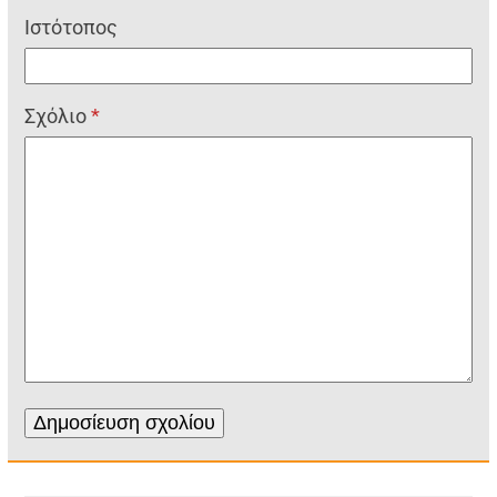
Ιστότοπος
Σχόλιο
*