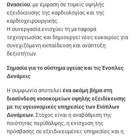
Ωνασείου
, με έμφαση σε τομείς υψηλής
εξειδίκευσης της καρδιολογίας και της
καρδιοχειρουργικής.
Η συνεργασία ενισχύει τη μεταφορά
τεχνογνωσίας και δημιουργεί νέες ευκαιρίες για
συνεχιζόμενη εκπαίδευση και ανάπτυξη
δεξιοτήτων.
Σημασία για το σύστημα υγείας και τις Ένοπλες
Δυνάμεις
Η συμφωνία αποτελεί
ένα ακόμη βήμα στη
διασύνδεση νοσοκομείων υψηλής εξειδίκευσης
με τις υγειονομικές υπηρεσίες των Ενόπλων
Δυνάμεων.
Στόχος είναι η αναβάθμιση της
ποιότητας περίθαλψης, η ενίσχυση της
πρόσβασης σε εξειδικευμένες υπηρεσίες και η