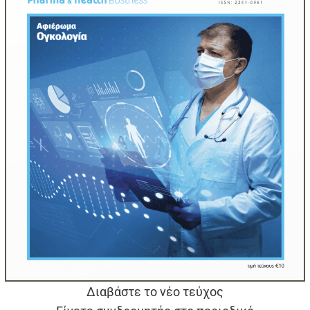
Διαβάστε το νέο τεύχος