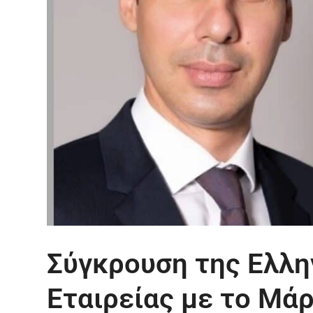
Σύγκρουση της Ελλη
Εταιρείας με το Μά