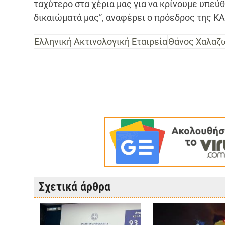
ταχύτερο στα χέρια μας για να κρίνουμε υπεύ
δικαιώματά μας”, αναφέρει ο πρόεδρος της ΚΑ
Ελληνική Ακτινολογική Εταιρεία
Θάνος Χαλαζ
Σχετικά άρθρα