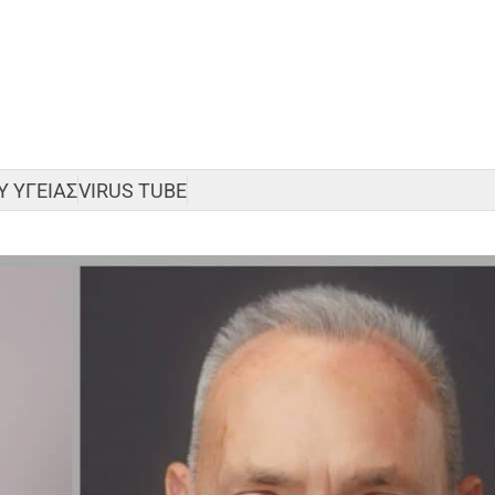
 ΥΓΕΙΑΣ
VIRUS TUBE