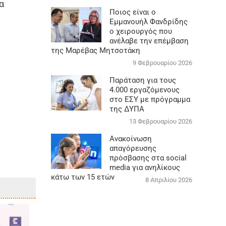
α
Ποιος είναι ο
Εμμανουήλ Φανδρίδης
ο χειρουργός που
ανέλαβε την επέμβαση
της Μαρέβας Μητσοτάκη
9 Φεβρουαρίου 2026
Παράταση για τους
4.000 εργαζόμενους
στο ΕΣΥ με πρόγραμμα
της ΔΥΠΑ
13 Φεβρουαρίου 2026
Ανακοίνωση
απαγόρευσης
πρόσβασης στα social
media για ανηλίκους
κάτω των 15 ετών
8 Απριλίου 2026