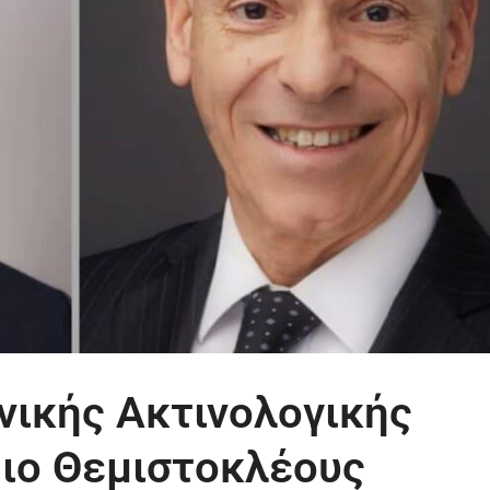
νικής Ακτινολογικής
ριο Θεμιστοκλέους