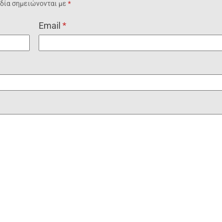
δία σημειώνονται με
*
Email
*