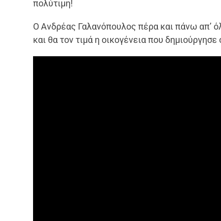
πολύτιμη!
Ο Ανδρέας Γαλανόπουλος πέρα και πάνω απ’ όλ
και θα τον τιμά η οικογένεια που δημιούργησε