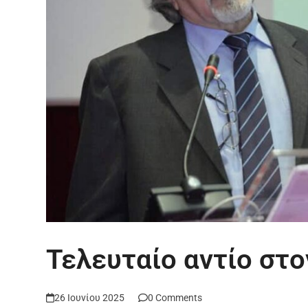
Τελευταίο αντίο στ
26 Ιουνίου 2025
0 Comments