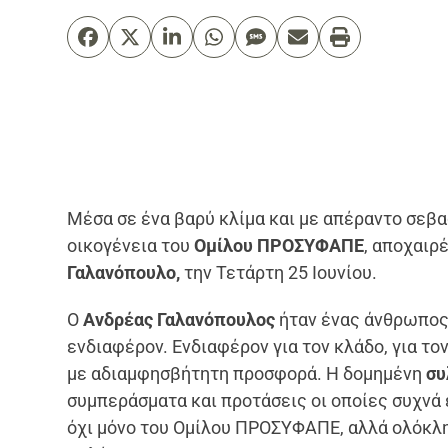
Μέσα σε ένα βαρύ κλίμα και με απέραντο σεβασ
οικογένεια του
Ομίλου ΠΡΟΣΥΦΑΠΕ
, αποχαιρ
Γαλανόπουλο,
την Τετάρτη 25 Ιουνίου.
Ο
Ανδρέας Γαλανόπουλος
ήταν ένας άνθρωπος
ενδιαφέρον. Ενδιαφέρον για τον κλάδο, για το
με αδιαμφησβήτητη προσφορά. Η δομημένη
συ
συμπεράσματα και προτάσεις οι οποίες συχνά 
όχι μόνο του Ομίλου ΠΡΟΣΥΦΑΠΕ, αλλά ολόκλη