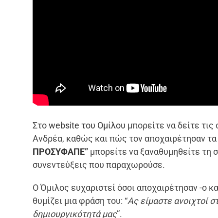
Στο
website του Ομίλου
μπορείτε να δείτε τις
Ανδρέα, καθώς και πώς τον αποχαιρέτησαν τα
ΠΡΟΣΥΦΑΠΕ
”
μπορείτε να ξαναθυμηθείτε τη σ
συνεντεύξεις που παραχωρούσε.
Ο Όμιλος ευχαριστεί όσοι αποχαιρέτησαν -ο κ
θυμίζει μια φράση του: “
Ας είμαστε ανοιχτοί σ
δημιουργικότητά μας
”.