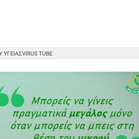
 ΥΓΕΙΑΣ
VIRUS TUBE