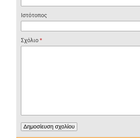
Ιστότοπος
Σχόλιο
*