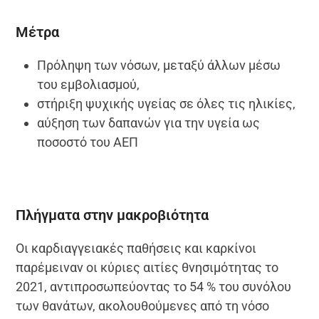
Μέτρα
Πρόληψη των νόσων, μεταξύ άλλων μέσω
του εμβολιασμού,
στήριξη ψυχικής υγείας σε όλες τις ηλικίες,
αύξηση των δαπανών για την υγεία ως
ποσοστό του ΑΕΠ
Πλήγματα στην μακροβιότητα
Οι καρδιαγγειακές παθήσεις και καρκίνοι
παρέμειναν οι κύριες αιτίες θνησιμότητας το
2021, αντιπροσωπεύοντας το 54 % του συνόλου
των θανάτων, ακολουθούμενες από τη νόσο