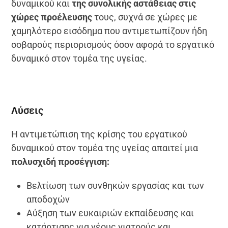
δυναμικού και
της συνολικής αστάθειας στις
χώρες προέλευσης
τους, συχνά σε χώρες με
χαμηλότερο εισόδημα που αντιμετωπίζουν ήδη
σοβαρούς περιορισμούς όσον αφορά το εργατικό
δυναμικό στον τομέα της υγείας.
Λύσεις
Η αντιμετώπιση της κρίσης του εργατικού
δυναμικού στον τομέα της υγείας απαιτεί μια
πολυσχιδή προσέγγιση:
Βελτίωση των συνθηκών εργασίας και των
αποδοχών
Αύξηση των ευκαιριών εκπαίδευσης και
κατάρτισης για νέους γιατρούς και