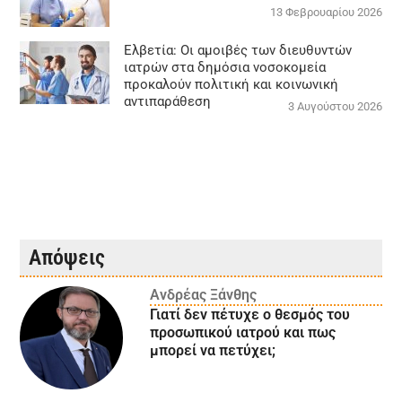
13 Φεβρουαρίου 2026
Ελβετία: Οι αμοιβές των διευθυντών
ιατρών στα δημόσια νοσοκομεία
προκαλούν πολιτική και κοινωνική
αντιπαράθεση
3 Αυγούστου 2026
Απόψεις
Ανδρέας Ξάνθης
Γιατί δεν πέτυχε ο θεσμός του
προσωπικού ιατρού και πως
μπορεί να πετύχει;