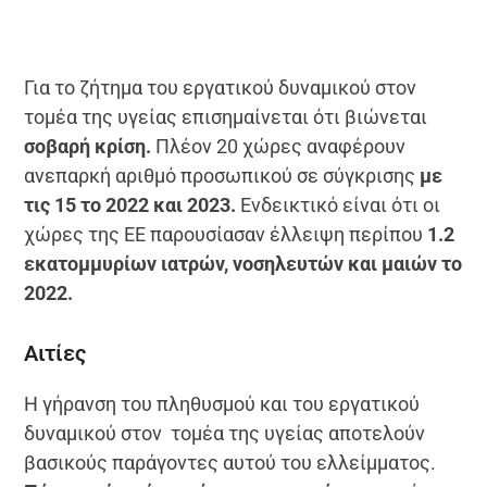
Για το ζήτημα του εργατικού δυναμικού στον
τομέα της υγείας επισημαίνεται ότι βιώνεται
σοβαρή κρίση.
Πλέον 20 χώρες αναφέρουν
ανεπαρκή αριθμό προσωπικού σε σύγκρισης
με
τις 15 το 2022 και 2023.
Ενδεικτικό είναι ότι οι
χώρες της ΕΕ παρουσίασαν έλλειψη περίπου
1.2
εκατομμυρίων ιατρών, νοσηλευτών και μαιών το
2022.
Αιτίες
Η γήρανση του πληθυσμού και του εργατικού
δυναμικού στον τομέα της υγείας αποτελούν
βασικούς παράγοντες αυτού του ελλείμματος.