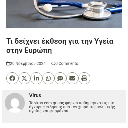
Τι δείχνει έκθεση για την Υγεία
στην Ευρώπη
20 Νοεμβρίου 2024
0 Comments
Virus
Το virus.com.gr σας φέρνει καθημερινά τις πιο
έγκυρες ειδησεις από τον χώρο της πολιτικής
υγείας και φαρμάκου