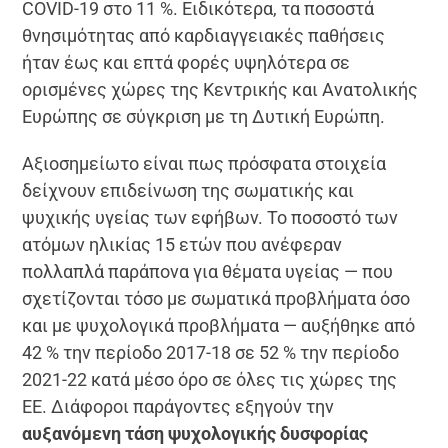
COVID-19 στο 11 %. Ειδικότερα, τα ποσοστά
θνησιμότητας από καρδιαγγειακές παθήσεις
ήταν έως και επτά φορές υψηλότερα σε
ορισμένες χώρες της Κεντρικής και Ανατολικής
Ευρώπης σε σύγκριση με τη Δυτική Ευρώπη.
Αξιοσημείωτο είναι πως πρόσφατα στοιχεία
δείχνουν επιδείνωση της σωματικής και
ψυχικής υγείας των εφήβων. Το ποσοστό των
ατόμων ηλικίας 15 ετών που ανέφεραν
πολλαπλά παράπονα για θέματα υγείας — που
σχετίζονται τόσο με σωματικά προβλήματα όσο
και με ψυχολογικά προβλήματα — αυξήθηκε από
42 % την περίοδο 2017-18 σε 52 % την περίοδο
2021-22 κατά μέσο όρο σε όλες τις χώρες της
ΕΕ. Διάφοροι παράγοντες εξηγούν την
αυξανόμενη τάση ψυχολογικής δυσφορίας