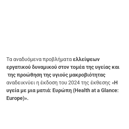
Τα αναδυόμενα προβλήματα
ελλείψεων
εργατικού δυναμικού στον τομέα της υγείας και
της προώθηση της υγιούς μακροβιότητας
αναδεικνύει η έκδοση του 2024 της έκθεσης «
Η
υγεία με μια ματιά: Ευρώπη (Health at a Glance:
Europe)».