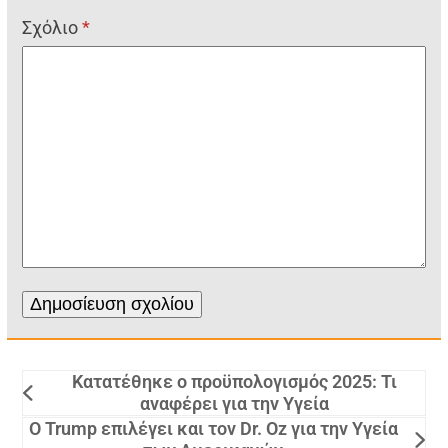
Σχόλιο
*
Κατατέθηκε ο προϋπολογισμός 2025: Τι
αναφέρει για την Υγεία
Ο Trump επιλέγει και τον Dr. Oz για την Υγεία