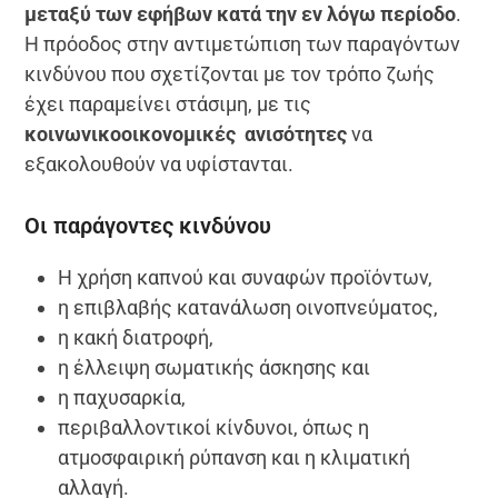
μεταξύ των εφήβων κατά την εν λόγω περίοδο
.
Η πρόοδος στην αντιμετώπιση των παραγόντων
κινδύνου που σχετίζονται με τον τρόπο ζωής
έχει παραμείνει στάσιμη, με τις
κοινωνικοοικονομικές ανισότητες
να
εξακολουθούν να υφίστανται.
Οι παράγοντες κινδύνου
Η χρήση καπνού και συναφών προϊόντων,
η επιβλαβής κατανάλωση οινοπνεύματος,
η κακή διατροφή,
η έλλειψη σωματικής άσκησης και
η παχυσαρκία,
περιβαλλοντικοί κίνδυνοι, όπως η
ατμοσφαιρική ρύπανση και η κλιματική
αλλαγή.