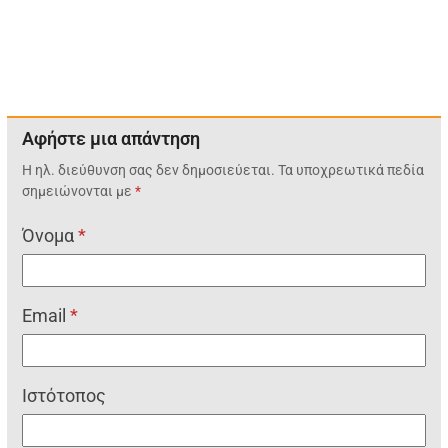
Αφήστε μια απάντηση
Η ηλ. διεύθυνση σας δεν δημοσιεύεται.
Τα υποχρεωτικά πεδία
σημειώνονται με
*
Όνομα
*
Email
*
Ιστότοπος