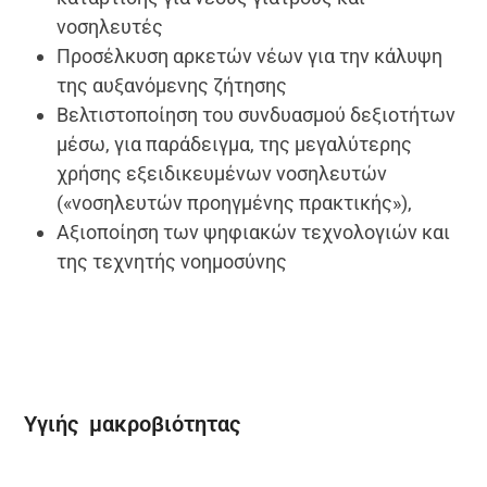
νοσηλευτές
Προσέλκυση αρκετών νέων για την κάλυψη
της αυξανόμενης ζήτησης
Βελτιστοποίηση του συνδυασμού δεξιοτήτων
μέσω, για παράδειγμα, της μεγαλύτερης
χρήσης εξειδικευμένων νοσηλευτών
(«νοσηλευτών προηγμένης πρακτικής»),
Αξιοποίηση των ψηφιακών τεχνολογιών και
της τεχνητής νοημοσύνης
Υγιής μακροβιότητας