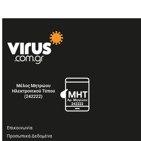
Μέλος Μητρώου
Ηλεκτρονικού Τύπου
(242222)
Επικοινωνία
Προσωπικά Δεδομένα