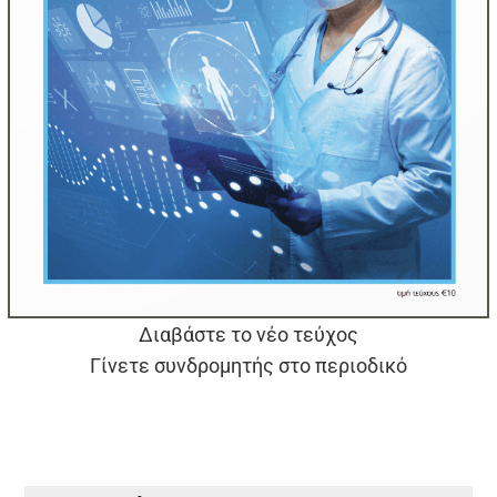
Διαβάστε το νέο τεύχος
Γίνετε συνδρομητής στο περιοδικό