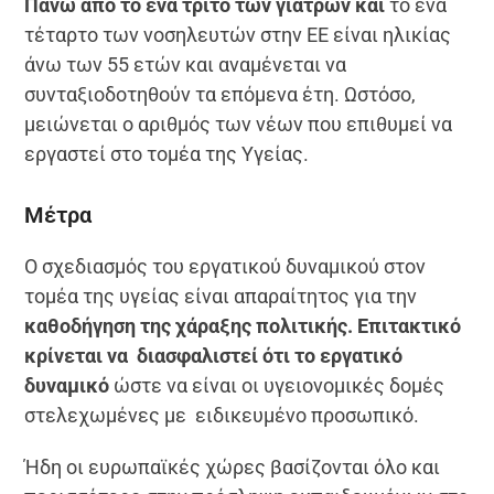
Πάνω από το ένα τρίτο των γιατρών και
το ένα
τέταρτο των νοσηλευτών στην ΕΕ είναι ηλικίας
άνω των 55 ετών και αναμένεται να
συνταξιοδοτηθούν τα επόμενα έτη. Ωστόσο,
μειώνεται ο αριθμός των νέων που επιθυμεί να
εργαστεί στο τομέα της Υγείας.
Μέτρα
Ο σχεδιασμός του εργατικού δυναμικού στον
τομέα της υγείας είναι απαραίτητος για την
καθοδήγηση της χάραξης πολιτικής. Επιτακτικό
κρίνεται να διασφαλιστεί ότι το εργατικό
δυναμικό
ώστε να είναι οι υγειονομικές δομές
στελεχωμένες με ειδικευμένο προσωπικό.
Ήδη οι ευρωπαϊκές χώρες βασίζονται όλο και