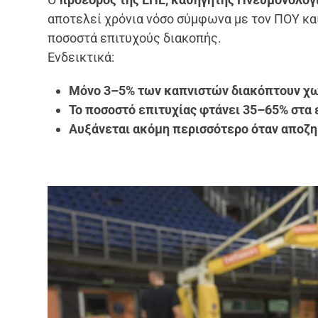
αποτελεί χρόνια νόσο σύμφωνα με τον ΠΟΥ και
ποσοστά επιτυχούς διακοπής.
Ενδεικτικά:
Μόνο 3–5% των καπνιστών διακόπτουν χω
Το ποσοστό επιτυχίας φτάνει 35–65% στα 
Αυξάνεται ακόμη περισσότερο όταν αποζ