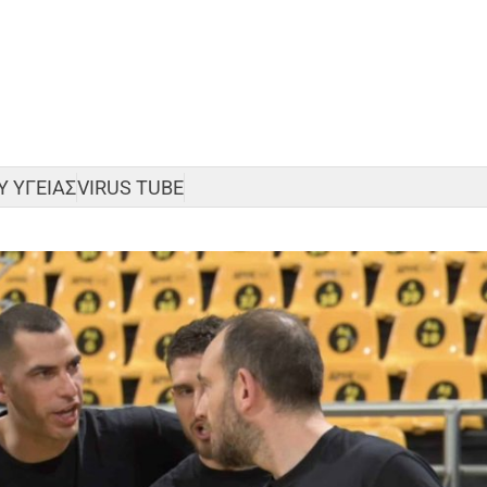
 ΥΓΕΙΑΣ
VIRUS TUBE