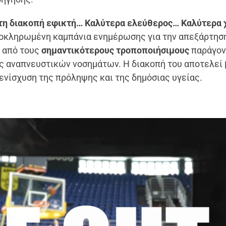
ε τη διακοπή εφικτή… Καλύτερα ελεύθερος… Καλύτερα 
λοκληρωμένη καμπάνια ενημέρωσης για την απεξάρτηση
 από τους
σημαντικότερους τροποποιήσιμους
παράγον
ος αναπνευστικών νοσημάτων. Η διακοπή του αποτελεί
 ενίσχυση της πρόληψης και της δημόσιας υγείας.