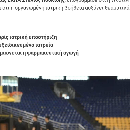
 ότι η οργανωμένη ιατρική βοήθεια αυξάνει θεαματικά
ρίς ιατρική υποστήριξη
εξειδικευμένα ιατρεία
ημιώνεται η φαρμακευτική αγωγή