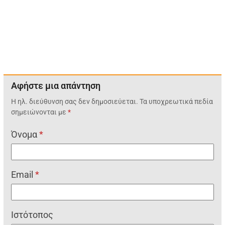
Αφήστε μια απάντηση
Η ηλ. διεύθυνση σας δεν δημοσιεύεται.
Τα υποχρεωτικά πεδία
σημειώνονται με
*
Όνομα
*
Email
*
Ιστότοπος