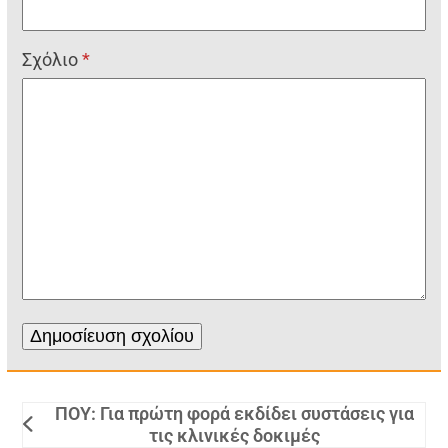
Σχόλιο
*
ΠΟΥ: Για πρώτη φορά εκδίδει συστάσεις για
τις κλινικές δοκιμές