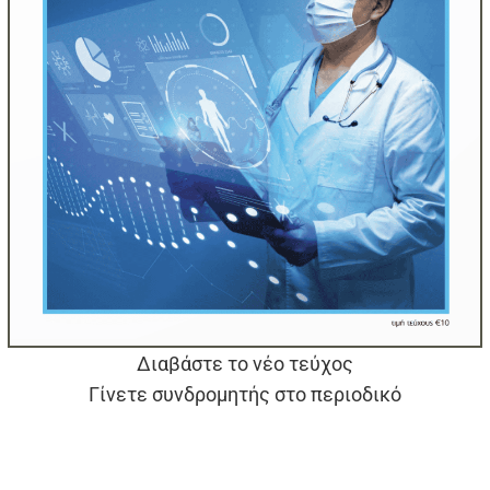
Διαβάστε το νέο τεύχος
Γίνετε συνδρομητής στο περιοδικό