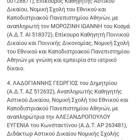
00128871), Επίκουρος Καθηγητής Αστικού
Δικαίου, Νομική Σχολή του Εθνικού και
Καποδιστριακού Πανεπιστημίου Αθηνών, με
αναπληρωτή τον ΜΟΡΟΖΙΝΗ ΙΩΑΝΝΗ του Κοσμά
(Α.Δ.Τ. ΑΙ 518372), Επίκουρο Καθηγητή Ποινικού
Δικαίου και Ποινικής Δικονομίας, Νομική Σχολή
του Εθνικού και Καποδιστριακού Πανεπιστημίου
Αθηνών με γνώση και εμπειρία στο ιατρικό
δίκαιο.
4. ΛΑΔΟΓΙΑΝΝΗΣ ΓΕΩΡΓΙΟΣ του Δημητρίου
(Α.Δ.Τ. ΑΖ 512632), Αναπληρωτής Καθηγητής
Αστικού Δικαίου, Νομική Σχολή του Εθνικού και
Καποδιστριακού Πανεπιστημίου Αθηνών, με
αναπληρώτρια την ΑΛΕΞΑΝΔΡΟΠΟΥΛΟΥ
ΕΥΓΕΝΙΑ του Κωνσταντίνου (Α.Δ.Τ. ΑΡ 263481),
Διδάκτωρ Αστικού Δικαίου Νομικής Σχολής