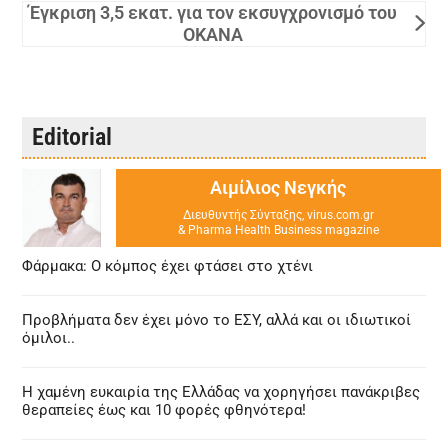
Έγκριση 3,5 εκατ. για τον εκσυγχρονισμό του
ΟΚΑΝΑ
Editorial
Αιμίλιος Νεγκής
Διευθυντής Σύνταξης, virus.com.gr
& Pharma Health Business magazine
Φάρμακα: Ο κόμπος έχει φτάσει στο χτένι
Προβλήματα δεν έχει μόνο το ΕΣΥ, αλλά και οι ιδιωτικοί
όμιλοι..
Η χαμένη ευκαιρία της Ελλάδας να χορηγήσει πανάκριβες
θεραπείες έως και 10 φορές φθηνότερα!