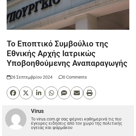
To Εποπτικό Συμβούλιο της
Εθνικής Αρχής Ιατρικώς
Υποβοηθούμενης Αναπαραγωγής
26 Σεπτεμβρίου 2024
0 Comments
Virus
Το virus.com.gr σας φέρνει καθημερινά τις πιο
έγκυρες ειδησεις από τον χώρο της πολιτικής
υγείας και φαρμάκου