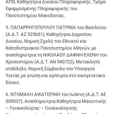
ΑΠΘ, Καθηγήτρια Δικαίου Πληροφορικής, Τμήμα
Εφαρμοσμένης Πληροφορικής του
Πανεπιστημίου Μακεδονίας.
5. ΠΑΠΑΡΡΗΓΟΠΟΥΛΟΥ ΠΑΤΡΙΝΑ του Βασιλείου
(Α.Δ.Τ. ΑΖ 525631), Καθηγήτρια Δημοσίου
Δικαίου, Νομική Σχολή του Εθνικού και
Καποδιστριακού Πανεπιστημίου Αθηνών, με
αναπληρώτρια τη ΝΙΚΟΛΑΟΥ ΔΑΦΝΗ-ΕΛΕΝΗ του
Χρυσοστόμου (Α.Δ.Τ. ΑΝ 540722), Μετακλητή
υπάλληλο, Νομική Σύμβουλο του Υπουργού
Υγείας με γνώση και εμπειρία στο οικογενειακό
δίκαιο.
6. ΝΤΟΜΑΛΗ ΑΙΚΑΤΕΡΙΝΗ του Ιωάννη (Α.Δ.Τ. ΑΕ
309037), Αναπληρώτρια Καθηγήτρια Μαιευτικής
– Γυναικολογίας – Γυναικολογικής