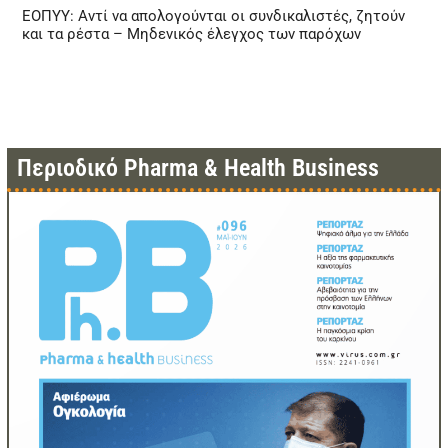
ΕΟΠΥΥ: Αντί να απολογούνται οι συνδικαλιστές, ζητούν
και τα ρέστα – Μηδενικός έλεγχος των παρόχων
Περιοδικό Pharma & Health Business