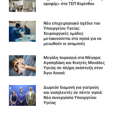
οροφής» στα ΤΕΠ Κορίνθου
Νέο επιχειρησιακό σχέδιο του
Υπουργείου Υγείας:
Χειρουργικές ομάδες
μετακινούνται στα νησιά για να
μειωθούν οι αναμονές
Μεγάλη πυρκαγιά στα Μέγαρα:
Αγαπηδάκη και Κινητές Μονάδες
Υγείας σε πλήρη ανάπτυξη στον
Άγιο Λουκά
Δωρεάν διαμονή για γιατρούς
και νοσηλευτές σε πέντε νησιά:
Νέα συνεργασία Υπουργείου
Υγείας