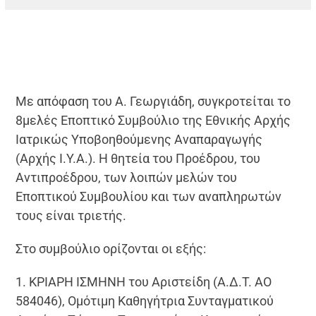
Με απόφαση του Α. Γεωργιάδη, συγκροτείται το
8μελές Εποπτικό Συμβούλιο της Εθνικής Αρχής
Ιατρικώς Υποβοηθούμενης Αναπαραγωγής
(Αρχής Ι.Υ.Α.). Η θητεία του Προέδρου, του
Αντιπροέδρου, των λοιπών μελών του
Εποπτικού Συμβουλίου και των αναπληρωτών
τους είναι τριετής.
Στο συμβούλιο ορίζονται οι εξής:
1. ΚΡΙΑΡΗ ΙΣΜΗΝΗ του Αριστείδη (Α.Δ.Τ. ΑΟ
584046), Ομότιμη Καθηγήτρια Συνταγματικού