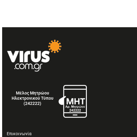
Μέλος Μητρώου
Ηλεκτρονικού Τύπου
(242222)
Επικοινωνία