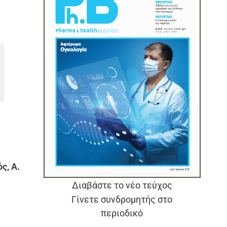
ς, Α.
Διαβάστε το νέο τεύχος
Γίνετε συνδρομητής στο
περιοδικό