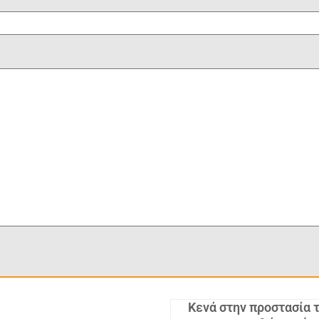
Κενά στην προστασία 