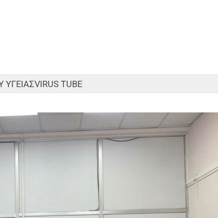
 ΥΓΕΙΑΣ
VIRUS TUBE