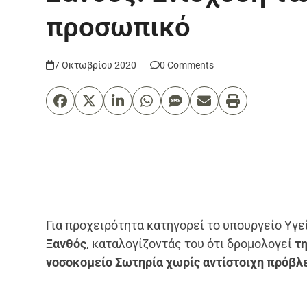
προσωπικό
7 Οκτωβρίου 2020
0 Comments
Για προχειρότητα κατηγορεί το υπουργείο Υγε
Ξανθός
, καταλογίζοντάς του ότι δρομολογεί
τ
νοσοκομείο Σωτηρία χωρίς αντίστοιχη πρόβλ