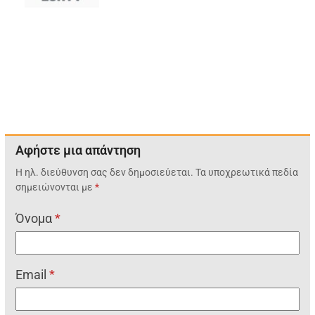
Αφήστε μια απάντηση
Η ηλ. διεύθυνση σας δεν δημοσιεύεται.
Τα υποχρεωτικά πεδία
σημειώνονται με
*
Όνομα
*
Email
*