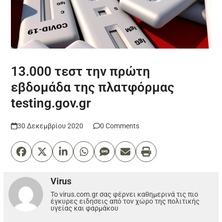
13.000 τεστ την πρώτη
εβδομάδα της πλατφόρμας
testing.gov.gr
30 Δεκεμβρίου 2020
0 Comments
Virus
Το virus.com.gr σας φέρνει καθημερινά τις πιο
έγκυρες ειδησεις από τον χώρο της πολιτικής
υγείας και φαρμάκου