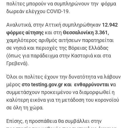
πολίτες μπορούν να συμπληρώνουν την φόρμα
δωρεάν ελέγχου COVID-19.
Αναλυτικά, στην Αττική συμπληρώθηκαν
12.942
φόρμες αίτησης
και στη
Θεσσαλονίκη 3.361,
χαμηλότερος αριθμός αιτήσεων παρατηρείται
σε νησιά και περιοχές της Βόρειας Ελλάδας
(όπως για παράδειγμα στην Καστοριά και στα
Γρεβενά).
Όλοι οι πολίτες έχουν την δυνατότητα να λάβουν
μέρος
στο
testing
.
gov
.
gr
και ενθαρρύνονται ν
α
συμμετάσχουν προκειμένου να διαμορφωθεί η
καλύτερη εικόνα για τη μετάδοση του κορονοϊού
σε όλη τη χώρα.
Επίσης, η προσπάθεια θα συμβάλλει στην