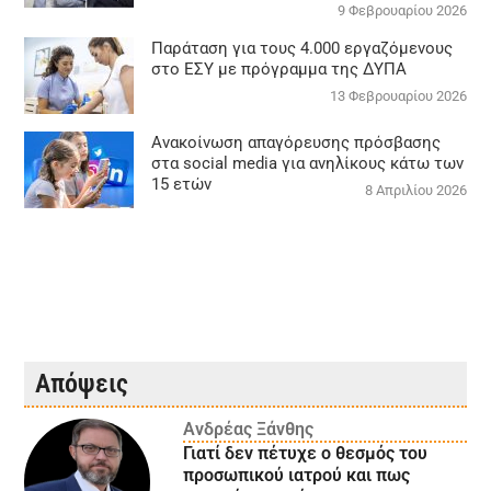
9 Φεβρουαρίου 2026
Παράταση για τους 4.000 εργαζόμενους
στο ΕΣΥ με πρόγραμμα της ΔΥΠΑ
13 Φεβρουαρίου 2026
Ανακοίνωση απαγόρευσης πρόσβασης
στα social media για ανηλίκους κάτω των
15 ετών
8 Απριλίου 2026
Απόψεις
Ανδρέας Ξάνθης
Γιατί δεν πέτυχε ο θεσμός του
προσωπικού ιατρού και πως