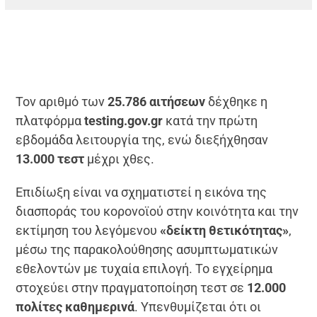
Τον αριθμό των
25.786 αιτήσεων
δέχθηκε η
πλατφόρμα
testing.gov.gr
κατά την πρώτη
εβδομάδα λειτουργία της, ενώ διεξήχθησαν
13.000 τεστ
μέχρι χθες.
Επιδίωξη είναι να σχηματιστεί η εικόνα της
διασποράς του κορονοϊού στην κοινότητα και την
εκτίμηση του λεγόμενου
«δείκτη θετικότητας»
,
μέσω της παρακολούθησης ασυμπτωματικών
εθελοντών με τυχαία επιλογή. Το εγχείρημα
στοχεύει στην πραγματοποίηση τεστ σε
12.000
πολίτες καθημερινά
. Υπενθυμίζεται ότι οι