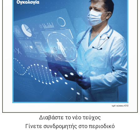
Διαβάστε το νέο τεύχος
Γίνετε συνδρομητής στο περιοδικό