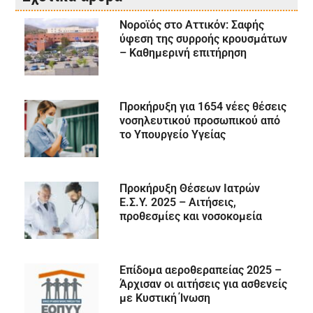
Νοροϊός στο Αττικόν: Σαφής
ύφεση της συρροής κρουσμάτων
– Καθημερινή επιτήρηση
Προκήρυξη για 1654 νέες θέσεις
νοσηλευτικού προσωπικού από
το Υπουργείο Υγείας
Προκήρυξη Θέσεων Ιατρών
Ε.Σ.Υ. 2025 – Αιτήσεις,
προθεσμίες και νοσοκομεία
Επίδομα αεροθεραπείας 2025 –
Άρχισαν οι αιτήσεις για ασθενείς
με Κυστική Ίνωση