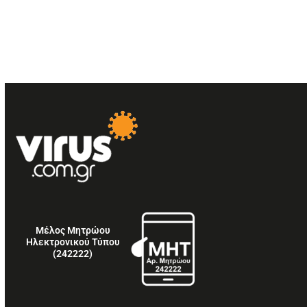
Μέλος Μητρώου
Ηλεκτρονικού Τύπου
(242222)