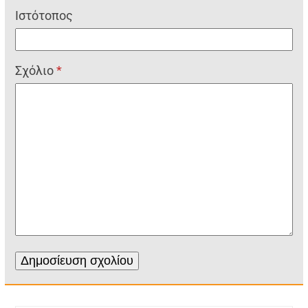
Ιστότοπος
Σχόλιο
*