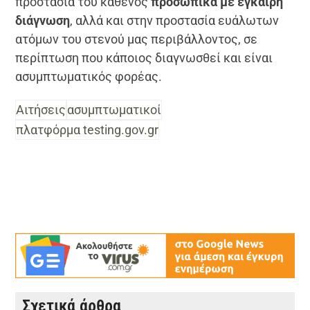
προστασία του καθενός
προσωπικά με έγκαιρη
διάγνωση
, αλλά και στην προστασία ευάλωτων
ατόμων του στενού μας περιβάλλοντος, σε
περίπτωση που κάποιος διαγνωσθεί και είναι
ασυμπτωματικός φορέας.
Αιτήσεις
ασυμπτωματικοί
πλατφόρμα testing.gov.gr
Σχετικά άρθρα