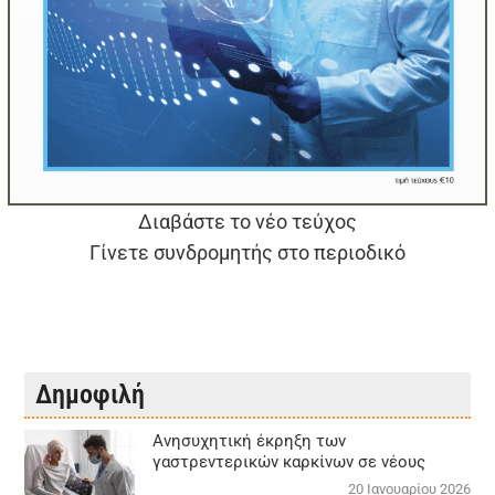
Διαβάστε το νέο τεύχος
Γίνετε συνδρομητής στο περιοδικό
Δημοφιλή
Aνησυχητική έκρηξη των
γαστρεντερικών καρκίνων σε νέους
20 Ιανουαρίου 2026