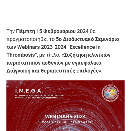
Την
Πέμπτη 15 Φεβρουαρίου 2024
θα
πραγματοποιηθεί το
5ο Διαδικτυακό Σεμινάριο
των Webinars 2023-2024 “Excellence in
Thrombosis”,
με τίτλο:
«Συζήτηση κλινικών
περιστατικών ασθενών με εγκεφαλικό.
Διάγνωση και θεραπευτικές επιλογές»
.