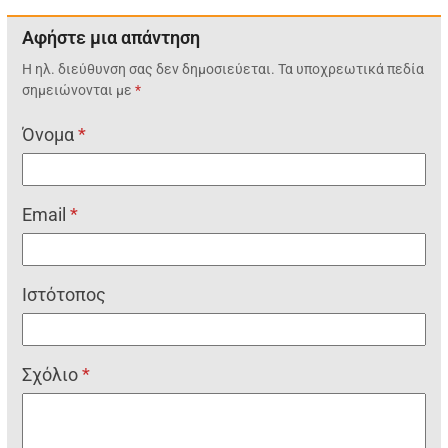
Αφήστε μια απάντηση
Η ηλ. διεύθυνση σας δεν δημοσιεύεται.
Τα υποχρεωτικά πεδία
σημειώνονται με
*
Όνομα
*
Email
*
Ιστότοπος
Σχόλιο
*