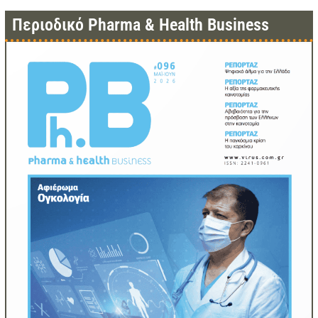
Περιοδικό Pharma & Health Business