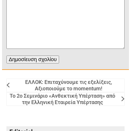
ΕΛΛΟΚ: Επιταχύνουμε τις εξελίξεις,
Αξιοποιούμε το momentum!
Το 2ο Σεμινάριο «Ανθεκτική Υπέρταση» από
την Ελληνική Εταιρεία Υπέρτασης