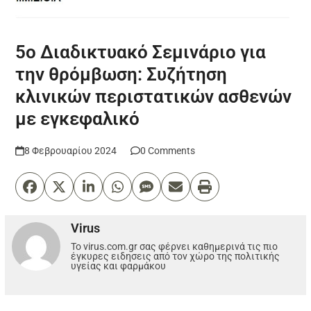
5ο Διαδικτυακό Σεμινάριο για
την θρόμβωση: Συζήτηση
κλινικών περιστατικών ασθενών
με εγκεφαλικό
8 Φεβρουαρίου 2024
0 Comments
Virus
Το virus.com.gr σας φέρνει καθημερινά τις πιο
έγκυρες ειδησεις από τον χώρο της πολιτικής
υγείας και φαρμάκου