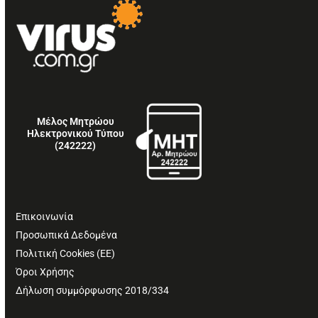
Μέλος Μητρώου
Ηλεκτρονικού Τύπου
(242222)
Επικοινωνία
Προσωπικά Δεδομένα
Πολιτική Cookies (ΕΕ)
Όροι Χρήσης
Δήλωση συμμόρφωσης 2018/334