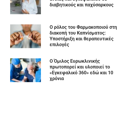
διαβητικούς και παχύσαρκους
Ο ρόλος του Φαρμακοποιού στη
διακοπή του Καπνίσματος:
Υποστήριξη και θεραπευτικές
επιλογές
Ο Όμιλος Ευρωκλινικής
πρωτοπορεί και υλοποιεί το
«Εγκεφαλικό 360» εδώ και 10
χρόνια