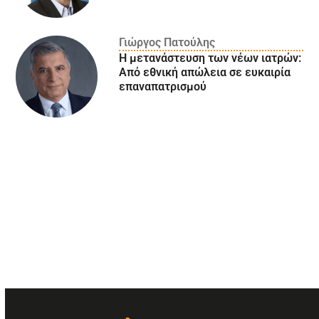
Γιώργος Πατούλης
Η μετανάστευση των νέων ιατρών:
Aπό εθνική απώλεια σε ευκαιρία
επαναπατρισμού