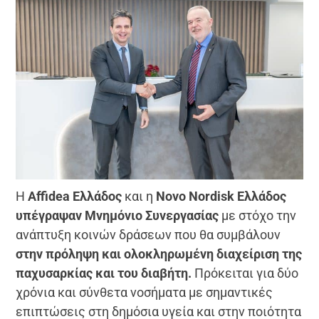
Η
Affidea Ελλάδος
και η
Novo Nordisk Ελλάδος
υπέγραψαν Μνημόνιο Συνεργασίας
με στόχο την
ανάπτυξη κοινών δράσεων που θα συμβάλουν
στην πρόληψη και ολοκληρωμένη διαχείριση της
παχυσαρκίας και του διαβήτη.
Πρόκειται για δύο
χρόνια και σύνθετα νοσήματα με σημαντικές
επιπτώσεις στη δημόσια υγεία και στην ποιότητα