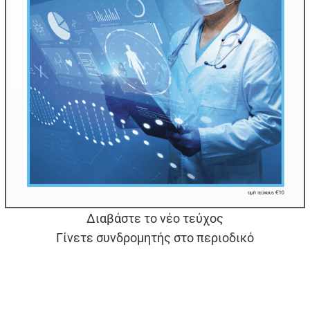
Διαβάστε το νέο τεύχος
Γίνετε συνδρομητής στο περιοδικό