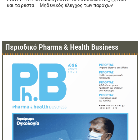
και τα ρέστα – Μηδενικός έλεγχος των παρόχων
Περιοδικό Pharma & Health Business