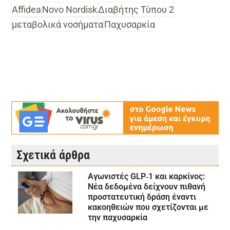
Affidea
Novo Nordisk
Διαβήτης Τύπου 2
μεταβολικά νοσήματα
Παχυσαρκία
Σχετικά άρθρα
Αγωνιστές GLP‑1 και καρκίνος:
Νέα δεδομένα δείχνουν πιθανή
προστατευτική δράση έναντι
κακοηθειών που σχετίζονται με
την παχυσαρκία