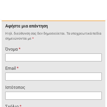
Αφήστε μια απάντηση
Η ηλ. διεύθυνση σας δεν δημοσιεύεται.
Τα υποχρεωτικά πεδία
σημειώνονται με
*
Όνομα
*
Email
*
Ιστότοπος
Σχόλιο
*