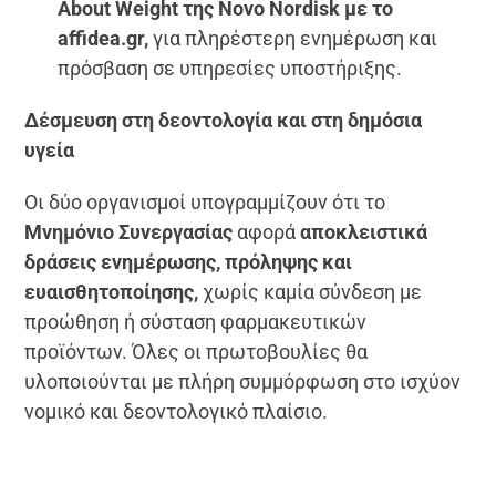
About Weight της Novo Nordisk με το
affidea.gr,
για πληρέστερη ενημέρωση και
πρόσβαση σε υπηρεσίες υποστήριξης.
Δέσμευση στη δεοντολογία και στη δημόσια
υγεία
Οι δύο οργανισμοί υπογραμμίζουν ότι το
Μνημόνιο Συνεργασίας
αφορά
αποκλειστικά
δράσεις ενημέρωσης, πρόληψης και
ευαισθητοποίησης,
χωρίς καμία σύνδεση με
προώθηση ή σύσταση φαρμακευτικών
προϊόντων. Όλες οι πρωτοβουλίες θα
υλοποιούνται με πλήρη συμμόρφωση στο ισχύον
νομικό και δεοντολογικό πλαίσιο.