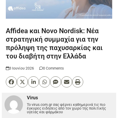
Affidea και Novo Nordisk: Νέα
στρατηγική συμμαχία για την
πρόληψη της παχυσαρκίας και
του διαβήτη στην Ελλάδα
3 Ιουνίου 2026
0 Comments
Virus
Το virus.com.gr σας φέρνει καθημερινά τις πιο
έγκυρες ειδησεις από τον χώρο της πολιτικής
υγείας και φαρμάκου