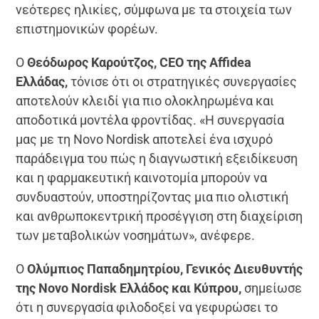
νεότερες ηλικίες, σύμφωνα με τα στοιχεία των
επιστημονικών φορέων.
Ο
Θεόδωρος Καρούτζος, CEO της Affidea
Ελλάδας,
τόνισε ότι οι στρατηγικές συνεργασίες
αποτελούν κλειδί για πιο ολοκληρωμένα και
αποδοτικά μοντέλα φροντίδας. «Η συνεργασία
μας με τη Novo Nordisk αποτελεί ένα ισχυρό
παράδειγμα του πώς η διαγνωστική εξειδίκευση
και η φαρμακευτική καινοτομία μπορούν να
συνδυαστούν, υποστηρίζοντας μια πιο ολιστική
και ανθρωποκεντρική προσέγγιση στη διαχείριση
των μεταβολικών νοσημάτων», ανέφερε.
Ο
Ολύμπιος Παπαδημητρίου, Γενικός Διευθυντής
της Novo Nordisk Ελλάδος και Κύπρου,
σημείωσε
ότι η συνεργασία φιλοδοξεί να γεφυρώσει το