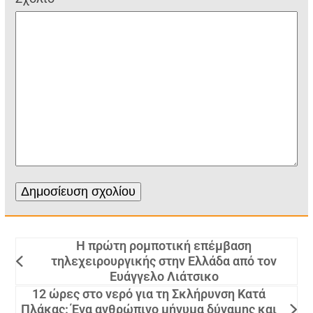
Η πρώτη ρομποτική επέμβαση
τηλεχειρουργικής στην Ελλάδα από τον
Ευάγγελο Λιάτσικο
12 ώρες στο νερό για τη Σκλήρυνση Κατά
Πλάκας: Ένα ανθρώπινο μήνυμα δύναμης και