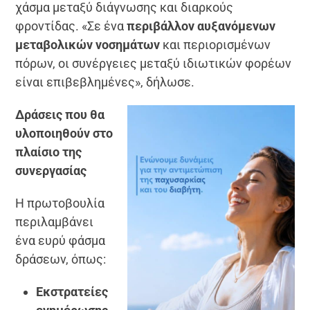
χάσμα μεταξύ διάγνωσης και διαρκούς
φροντίδας. «Σε ένα
περιβάλλον αυξανόμενων
μεταβολικών νοσημάτων
και περιορισμένων
πόρων, οι συνέργειες μεταξύ ιδιωτικών φορέων
είναι επιβεβλημένες», δήλωσε.
Δράσεις που θα
υλοποιηθούν στο
πλαίσιο της
συνεργασίας
Η πρωτοβουλία
περιλαμβάνει
ένα ευρύ φάσμα
δράσεων, όπως:
Εκστρατείες