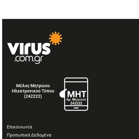
Μέλος Μητρώου
Ηλεκτρονικού Τύπου
(242222)
Επικοινωνία
Προσωπικά Δεδομένα