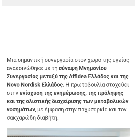
Μια σημαντική συνεργασία στον χώρο της υγείας
ανακοινώθηκε με τη
σύναψη Μνημονίου
Συνεργασίας μεταξύ της Affidea Ελλάδος και της
Novo Nordisk Ελλάδος.
Η πρωτοβουλία στοχεύει
στην
ενίσχυση της ενημέρωσης, της πρόληψης
και της ολιστικής διαχείρισης των μεταβολικών
νοσημάτων,
με έμφαση στην παχυσαρκία και τον
σακχαρώδη διαβήτη.