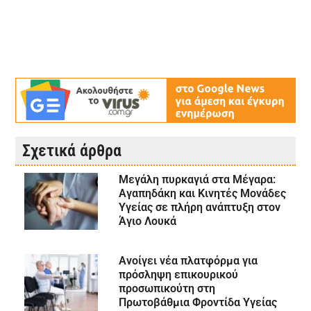
Σχετικά άρθρα
Μεγάλη πυρκαγιά στα Μέγαρα:
Αγαπηδάκη και Κινητές Μονάδες
Υγείας σε πλήρη ανάπτυξη στον
Άγιο Λουκά
Ανοίγει νέα πλατφόρμα για
πρόσληψη επικουρικού
προσωπικούτη στη
Πρωτοβάθμια Φροντίδα Υγείας