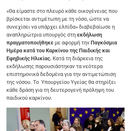
«Θα είμαστε στο πλευρό κάθε οικογένειας που
βρίσκεται αντιμέτωπη με τη νόσο, ώστε να
συνεχίσει να υπάρχει ελπίδα» διαβεβαίωσε η
αναπληρώτρια υπουργός στη
εκδήλωση
πραγματοποιήθηκε
με αφορμή την
Παγκόσμια
Ημέρα κατά του Καρκίνου της Παιδικής και
Εφηβικής Ηλικίας.
Κατά τη διάρκεια της
εκδήλωσης παρουσιάστηκαν τα νεότερα
επιστημονικά δεδομένα για την αντιμετώπιση
της νόσου. Το Υπουργείου Υγείας θα στηρίξει
κάθε δράση για τη δευτερογενή πρόληψη του
παιδικού καρκίνου.