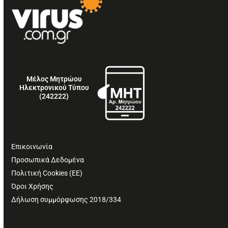
Μέλος Μητρώου
Ηλεκτρονικού Τύπου
(242222)
Επικοινωνία
Προσωπικά Δεδομένα
Πολιτική Cookies (ΕΕ)
Όροι Χρήσης
Δήλωση συμμόρφωσης 2018/334