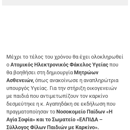
Μέχρι το τέλος του χρόνου θα έχει ολοκληρωθεί
ο
Ατομικός Ηλεκτρονικός Φάκελος Υγείας
που
θα βοηθήσει στη δημιουργία
Μητρώων
Ασθενειών,
όπως ανακοίνωσε η αναπληρώτρια
υπουργός Υγείας. Για την στήριξη οικογενειών
με παιδιά που αντιμετωπίζουν τον καρκίνο
δεσμεύτηκε η κ. Αγαπηδάκη σε εκδήλωση που
πραγματοποίησαν το
Νοσοκομείο Παίδων «Η
Αγία Σοφία» και το Σωματείο «ΕΛΠΙΔΑ –
Σύλλογος Φίλων Παιδιών με Καρκίνο».