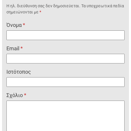
Η ηλ. διεύθυνση σας δεν δημοσιεύεται.
Τα υποχρεωτικά πεδία
σημειώνονται με
*
Όνομα
*
Email
*
Ιστότοπος
Σχόλιο
*