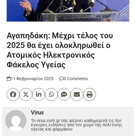
Αγαπηδάκη: Μέχρι τέλος του
2025 θα έχει ολοκληρωθεί ο
Ατομικός Ηλεκτρονικός
Φάκελος Υγείας
11 Φεβρουαρίου 2025
0 Comments
Virus
Το virus.com.gr σας φέρνει καθημερινά τις πιο
έγκυρες ειδησεις από τον χώρο της πολιτικής
υγείας και φαρμάκου