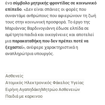
ένα
σύμβολο μητρικής φροντίδας σε κοινωνικό
επίπεδο
. «Δεν είναι σπάνιες οι φορές που
συναντάμε ανθρώπους που αφιερώνουν τη ζωή
τους στην κοινωνική προσφορά. Το έργο της
Μαριάννας Βαρδινογιάννη έδωσε ελπίδα σε
αμέτρητα παιδιά και οικογένειες και αποτελεί
μια
παρακαταθήκη που δεν πρέπει ποτέ να
ξεχαστεί
», ανέφερε χαρακτηριστικά η
αναπληρώτρια υπουργός.
Ασθενείς
Ατομικός Ηλεκτρονικός Φάκελος Υγείας
Ειρήνη Αγαπηδάκη
Μητρώο Ασθενειών
Παιδιά με καρκινοο