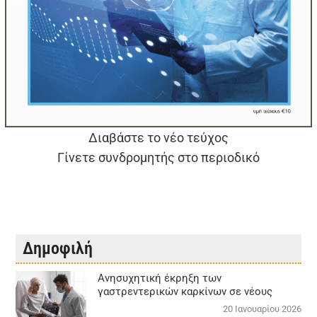
Διαβάστε το νέο τεύχος
Γίνετε συνδρομητής στο περιοδικό
Δημοφιλή
Aνησυχητική έκρηξη των
γαστρεντερικών καρκίνων σε νέους
20 Ιανουαρίου 2026