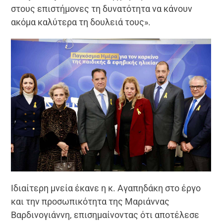
στους επιστήμονες τη δυνατότητα να κάνουν
ακόμα καλύτερα τη δουλειά τους».
Ιδιαίτερη μνεία έκανε η κ. Αγαπηδάκη στο έργο
και την προσωπικότητα της Μαριάννας
Βαρδινογιάννη, επισημαίνοντας ότι αποτέλεσε