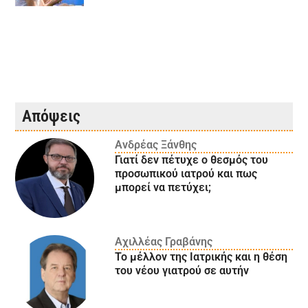
Απόψεις
Ανδρέας Ξάνθης
Γιατί δεν πέτυχε ο θεσμός του
προσωπικού ιατρού και πως
μπορεί να πετύχει;
Αχιλλέας Γραβάνης
Το μέλλον της Ιατρικής και η θέση
του νέου γιατρού σε αυτήν