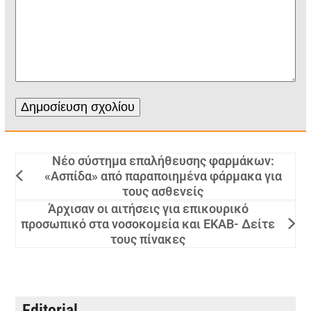
Νέο σύστημα επαλήθευσης φαρμάκων:
«Ασπίδα» από παραποιημένα φάρμακα για
τους ασθενείς
Άρχισαν οι αιτήσεις για επικουρικό
προσωπικό στα νοσοκομεία και ΕΚΑΒ- Δείτε
τους πίνακες
Editorial