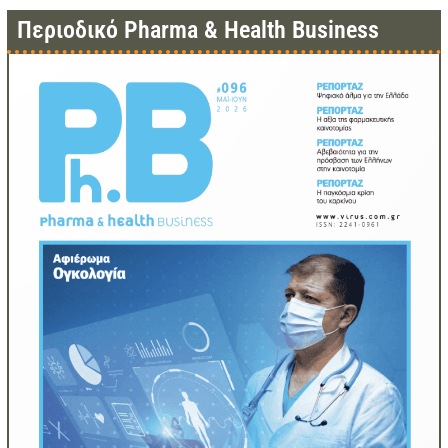
Περιοδικό Pharma & Health Business