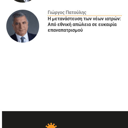
Γιώργος Πατούλης
Η μετανάστευση των νέων ιατρών:
Aπό εθνική απώλεια σε ευκαιρία
επαναπατρισμού