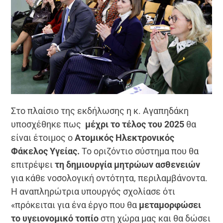
Στο πλαίσιο της εκδήλωσης η κ. Αγαπηδάκη
υποσχέθηκε πως
μέχρι το τέλος του 2025
θα
είναι έτοιμος ο
Ατομικός Ηλεκτρονικός
Φάκελος Υγείας.
Το οριζόντιο σύστημα που θα
επιτρέψει
τη δημιουργία μητρώων ασθενειών
για κάθε νοσολογική οντότητα, περιλαμβάνοντα.
Η αναπληρώτρια υπουργός σχολίασε ότι
«πρόκειται για ένα έργο που θα
μεταμορφώσει
το υγειονομικό τοπίο
στη χώρα μας και θα δώσει