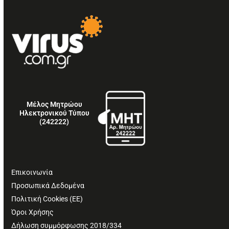
Μέλος Μητρώου
Ηλεκτρονικού Τύπου
(242222)
Επικοινωνία
Προσωπικά Δεδομένα
Πολιτική Cookies (ΕΕ)
Όροι Χρήσης
Δήλωση συμμόρφωσης 2018/334