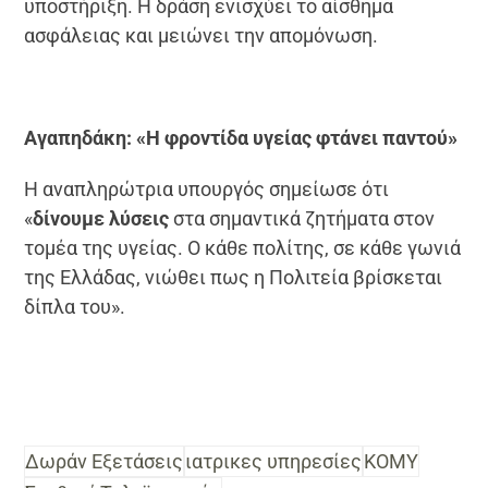
υποστήριξη. Η δράση ενισχύει το αίσθημα
ασφάλειας και μειώνει την απομόνωση.
Αγαπηδάκη: «Η φροντίδα υγείας φτάνει παντού»
Η αναπληρώτρια υπουργός σημείωσε ότι
«
δίνουμε λύσεις
στα σημαντικά ζητήματα στον
τομέα της υγείας. Ο κάθε πολίτης, σε κάθε γωνιά
της Ελλάδας, νιώθει πως η Πολιτεία βρίσκεται
δίπλα του».
Δωράν Εξετάσεις
ιατρικες υπηρεσίες
ΚΟΜΥ