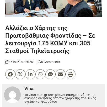
Αλλάζει ο Χάρτης της
Πρωτοβάθμιας Φροντίδας – Σε
λειτουργία 175 ΚΟΜΥ και 305
Σταθμοί Τηλεϊατρικής
27 Ιουλίου 2025
0 Comments
Virus
Το virus.com.gr σας φέρνει καθημερινά τις πιο
έγκυρες ειδησεις από τον χώρο της πολιτικής
υγείας και φαρμάκου