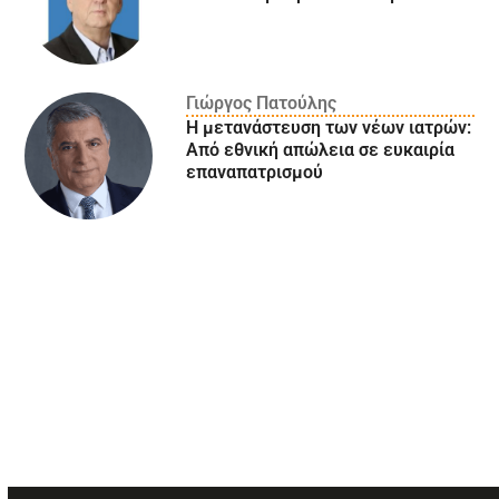
Γιώργος Πατούλης
Η μετανάστευση των νέων ιατρών:
Aπό εθνική απώλεια σε ευκαιρία
επαναπατρισμού