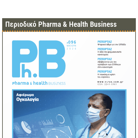
Περιοδικό Pharma & Health Business