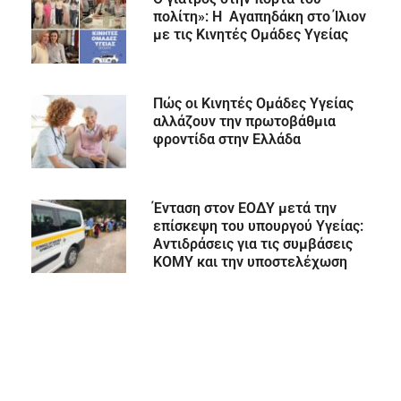
πολίτη»: Η Αγαπηδάκη στο Ίλιον
με τις Κινητές Ομάδες Υγείας
Πώς οι Κινητές Ομάδες Υγείας
αλλάζουν την πρωτοβάθμια
φροντίδα στην Ελλάδα
Ένταση στον ΕΟΔΥ μετά την
επίσκεψη του υπουργού Υγείας:
Αντιδράσεις για τις συμβάσεις
ΚΟΜΥ και την υποστελέχωση