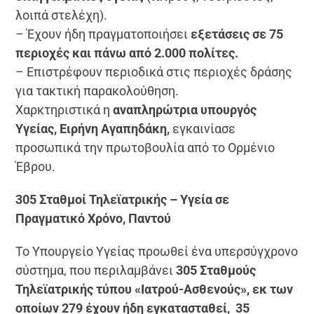
λοιπά στελέχη).
– Έχουν ήδη πραγματοποιήσει
εξετάσεις σε 75
περιοχές και πάνω από 2.000 πολίτες.
– Επιστρέφουν περιοδικά στις περιοχές δράσης
για τακτική παρακολούθηση.
Χαρκτηριστικά η
αναπληρώτρια υπουργός
Υγείας, Ειρήνη Αγαπηδάκη,
εγκαινίασε
προσωπικά την πρωτοβουλία από το Ορμένιο
Έβρου.
305 Σταθμοί Τηλεϊατρικής – Υγεία σε
Πραγματικό Χρόνο, Παντού
Το Υπουργείο Υγείας προωθεί ένα υπερσύγχρονο
σύστημα, που περιλαμβάνει
305 Σταθμούς
Τηλεϊατρικής τύπου «Ιατρού-Ασθενούς», εκ των
οποίων 279 έχουν ήδη εγκατασταθεί, 35