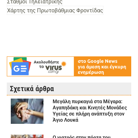
Σταθμοί Τηλεϊατρικής
Χάρτης της Πρωτοβάθμιας Φροντίδας
Σχετικά άρθρα
Μεγάλη πυρκαγιά στα Μέγαρα:
Αγαπηδάκη και Κινητές Μονάδες
Υγείας σε πλήρη ανάπτυξη στον
Άγιο Λουκά
Ο γιατρός στην πόρτα του