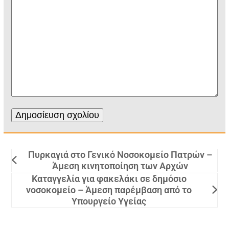
Πυρκαγιά στο Γενικό Νοσοκομείο Πατρών –
Άμεση κινητοποίηση των Αρχών
Καταγγελία για φακελάκι σε δημόσιο
νοσοκομείο – Άμεση παρέμβαση από το
Υπουργείο Υγείας