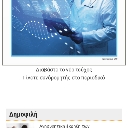
Διαβάστε το νέο τεύχος
Γίνετε συνδρομητής στο περιοδικό
Δημοφιλή
Aνησυχητική έκρηξη των