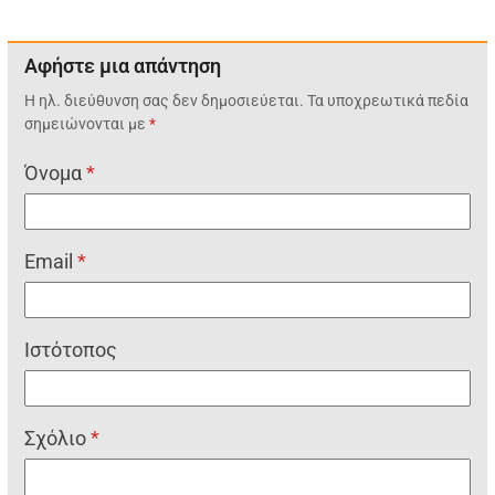
Αφήστε μια απάντηση
Η ηλ. διεύθυνση σας δεν δημοσιεύεται.
Τα υποχρεωτικά πεδία
σημειώνονται με
*
Όνομα
*
Email
*
Ιστότοπος
Σχόλιο
*