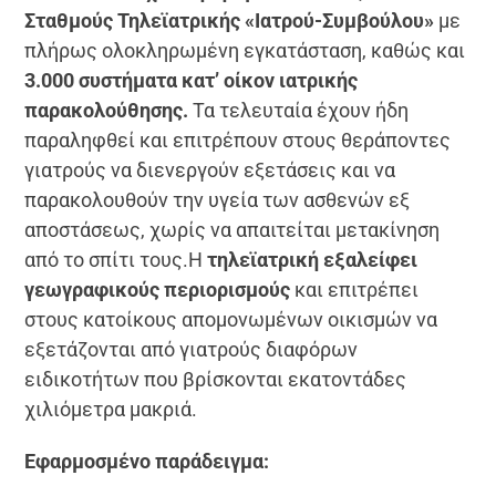
Σταθμούς Τηλεϊατρικής «Ιατρού-Συμβούλου»
με
πλήρως ολοκληρωμένη εγκατάσταση, καθώς και
3.000 συστήματα κατ’ οίκον ιατρικής
παρακολούθησης.
Τα τελευταία έχουν ήδη
παραληφθεί και επιτρέπουν στους θεράποντες
γιατρούς να διενεργούν εξετάσεις και να
παρακολουθούν την υγεία των ασθενών εξ
αποστάσεως, χωρίς να απαιτείται μετακίνηση
από το σπίτι τους.Η
τηλεϊατρική εξαλείφει
γεωγραφικούς περιορισμούς
και επιτρέπει
στους κατοίκους απομονωμένων οικισμών να
εξετάζονται από γιατρούς διαφόρων
ειδικοτήτων που βρίσκονται εκατοντάδες
χιλιόμετρα μακριά.
Εφαρμοσμένο παράδειγμα: