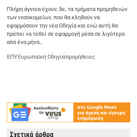
Πλήρη άγνοια έχουν, δε, τα τμήματα προμηθειών
των νοσοκομείων, που θα κληθούν να
εφαρμόσουν την νέα Οδηγία και ενώ αυτή θα
πρέπει να τεθεί σε εφαρμογή μέσα σε λιγότερο
από ένα μήνα…
ΕΠΥ
Ευρωπαϊκή Οδηγία
προμήθειες
Σχετικά άρθρα