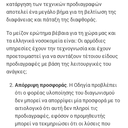
κατάργηση των τεχνικών προδιαγραφών
αποτελεί ένα μεγάλο βήμα για τη βελτίωση της
διαφάνειας και πάταξη της διαφθοράς.
Το μείζον ερώτημα βέβαια για τη χώρα μας και
τα ελληνικά νοσοκομεία είναι: Οι αρμόδιες
υπηρεσίες έχουν την τεχνογνωσία και έχουν
προετοιμαστεί για να συντάξουν τέτοιου είδους
προδιαγραφές με βάση της λειτουργικές του
ανάγκες;
Απόρριψη προσφοράς
. Η Οδηγία προβλέπει
ότι ο φορέας υλοποίησης του διαγωνισμού
δεν μπορεί να απορρίψει μία προσφορά με το
αιτιολογικό ότι αυτή δεν πληροί τις
προδιαγραφές, εφόσον ο προμηθευτής
μπορεί να τεκμηριώσει ότι οι λύσεις που