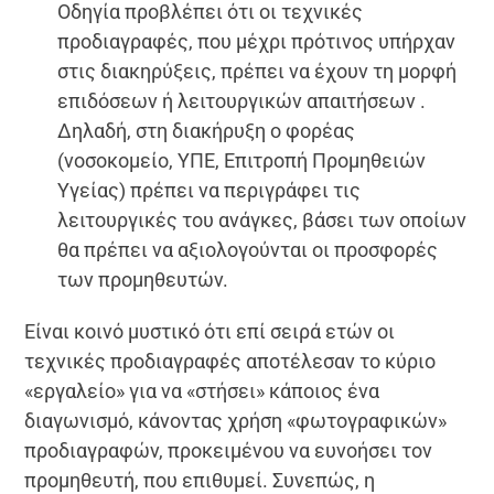
Οδηγία προβλέπει ότι οι τεχνικές
προδιαγραφές, που μέχρι πρότινος υπήρχαν
στις διακηρύξεις, πρέπει να έχουν τη μορφή
επιδόσεων ή λειτουργικών απαιτήσεων .
Δηλαδή, στη διακήρυξη ο φορέας
(νοσοκομείο, ΥΠΕ, Επιτροπή Προμηθειών
Υγείας) πρέπει να περιγράφει τις
λειτουργικές του ανάγκες, βάσει των οποίων
θα πρέπει να αξιολογούνται οι προσφορές
των προμηθευτών.
Είναι κοινό μυστικό ότι επί σειρά ετών οι
τεχνικές προδιαγραφές αποτέλεσαν το κύριο
«εργαλείο» για να «στήσει» κάποιος ένα
διαγωνισμό, κάνοντας χρήση «φωτογραφικών»
προδιαγραφών, προκειμένου να ευνοήσει τον
προμηθευτή, που επιθυμεί. Συνεπώς, η