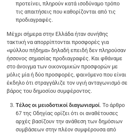
προτείνει, πληρούν κατά ισοδύναμο τρόπο
τις απαιτήσεις που καθορίζονται από τις
προδιαγραφές.
Μέχρι σήμερα στην Ελλάδα ήταν συνήθης
τακτική να απορρίπτονται προσφορές για
«ψύλλου πήδημα» δηλαδή επειδή δεν πληρούσαν
ήσσονος σημασίας προδιαγραφές. Και φθάναμε
στο άνοιγμα των οικονομικών προσφορών με
μόλις μία ή δύο προσφορές, φαινόμενο που είναι
έκδηλο ότι στραγγάλιζε τον υγιή ανταγωνισμό σε
βάρος του δημοσίου συμφέροντος.
Τέλος οι μειοδοτικοί διαγωνισμοί
. Το άρθρο
67 της Οδηγίας ορίζει ότι οι αναθέτουσες
αρχές βασίζουν την ανάθεση των δημόσιων
συμβάσεων στην πλέον συμφέρουσα από