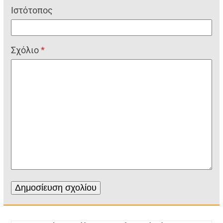
Ιστότοπος
Σχόλιο
*