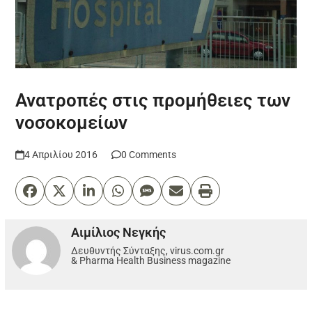
Ανατροπές στις προμήθειες των
νοσοκομείων
4 Απριλίου 2016
0 Comments
Αιμίλιος Νεγκής
Δευθυντής Σύνταξης, virus.com.gr
& Pharma Health Business magazine