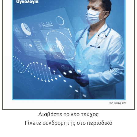
Διαβάστε το νέο τεύχος
Γίνετε συνδρομητής στο περιοδικό