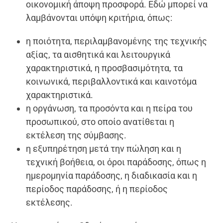
οικονομική άποψη προσφορά. Εδώ μπορεί να
λαμβάνονται υπόψη κριτήρια, όπως:
η ποιότητα, περιλαμβανομένης της τεχνικής
αξίας, τα αισθητικά και λειτουργικά
χαρακτηριστικά, η προσβασιμότητα, τα
κοινωνικά, περιβαλλοντικά και καινοτόμα
χαρακτηριστικά.
η οργάνωση, τα προσόντα και η πείρα του
προσωπικού, στο οποίο ανατίθεται η
εκτέλεση της σύμβασης.
η εξυπηρέτηση μετά την πώληση και η
τεχνική βοήθεια, οι όροι παράδοσης, όπως η
ημερομηνία παράδοσης, η διαδικασία και η
περίοδος παράδοσης, ή η περίοδος
εκτέλεσης.