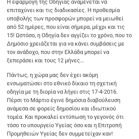
Η εφαρμογή της Οδηγίας αναμένεται να
επιταχύνει και τις διαδικασίες. Η προθεσμία
υποβολής των προσφορών μπορεί να μειωθεί
από 52 ημέρες, που είναι σήμερα, μέχρι και τις
15! Ωστόσο, η Οδηγία δεν αγγίζει το χρόνο, που το
Δημόσιο χρειάζεται για να κάνει συμβάσεις με
τον ανάδοχο, που στην Ελλάδα μπορεί να
ξεπεράσει και τους 12 μήνες…
Πάντως, η χώρα μας δεν έχει ακόμη
ενσωματώσει στο εθνικό δίκαιο τη σχετική
οδηγία με τη διορία να λήγει στις 17-4-2016.
Πέρσι το Μάρτιο έγινε δημόσια διαβούλευση
ανάμεσα σε φορείς δημοσίου και ιδιωτικού
τομέα. Και προκαλεί εντύπωση το γεγονός ότι
τόσο το υπουργείο Υγείας όσο και η Επιτροπή
Προμηθειών Υγείας δεν συμμετείχαν καν!