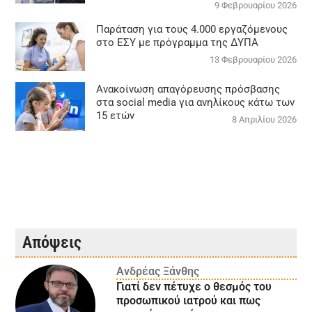
9 Φεβρουαρίου 2026
Παράταση για τους 4.000 εργαζόμενους
στο ΕΣΥ με πρόγραμμα της ΔΥΠΑ
13 Φεβρουαρίου 2026
Ανακοίνωση απαγόρευσης πρόσβασης
στα social media για ανηλίκους κάτω των
15 ετών
8 Απριλίου 2026
Απόψεις
Ανδρέας Ξάνθης
Γιατί δεν πέτυχε ο θεσμός του
προσωπικού ιατρού και πως