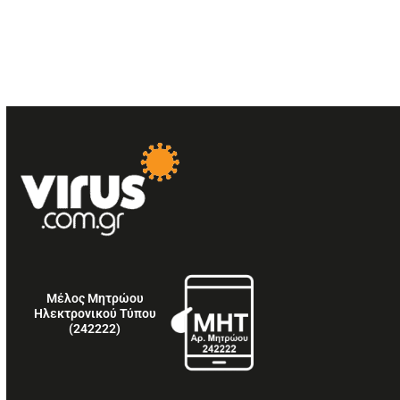
Μέλος Μητρώου
Ηλεκτρονικού Τύπου
(242222)