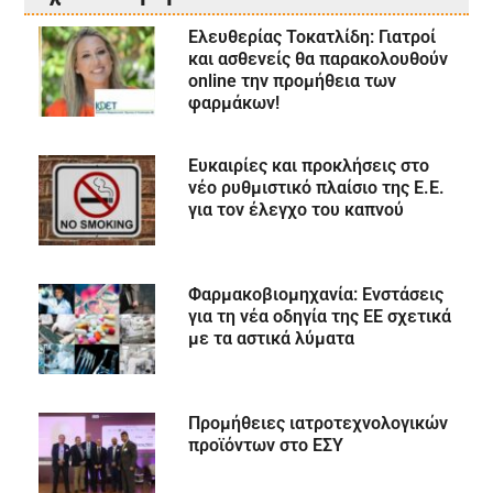
Ελευθερίας Τοκατλίδη: Γιατροί
και ασθενείς θα παρακολουθούν
online την προμήθεια των
φαρμάκων!
Ευκαιρίες και προκλήσεις στο
νέο ρυθμιστικό πλαίσιο της Ε.Ε.
για τον έλεγχο του καπνού
Φαρμακοβιομηχανία: Ενστάσεις
για τη νέα οδηγία της ΕΕ σχετικά
με τα αστικά λύματα
Προμήθειες ιατροτεχνολογικών
προϊόντων στο ΕΣΥ