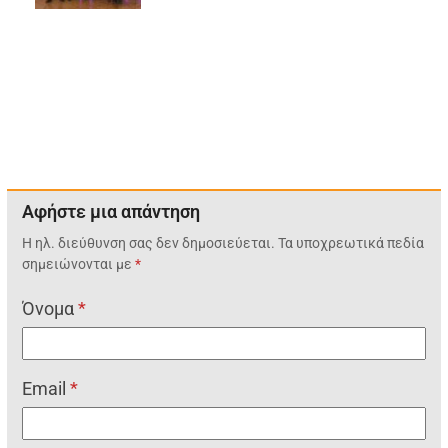
Αφήστε μια απάντηση
Η ηλ. διεύθυνση σας δεν δημοσιεύεται.
Τα υποχρεωτικά πεδία
σημειώνονται με
*
Όνομα
*
Email
*