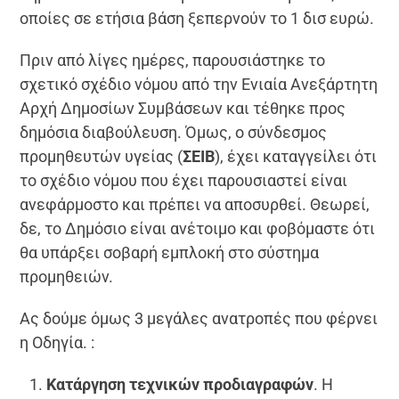
οποίες σε ετήσια βάση ξεπερνούν το 1 δισ ευρώ.
Πριν από λίγες ημέρες, παρουσιάστηκε το
σχετικό σχέδιο νόμου από την Ενιαία Ανεξάρτητη
Αρχή Δημοσίων Συμβάσεων και τέθηκε προς
δημόσια διαβούλευση. Όμως, ο σύνδεσμος
προμηθευτών υγείας (
ΣΕΙΒ
), έχει καταγγείλει ότι
το σχέδιο νόμου που έχει παρουσιαστεί είναι
ανεφάρμοστο και πρέπει να αποσυρθεί. Θεωρεί,
δε, το Δημόσιο είναι ανέτοιμο και φοβόμαστε ότι
θα υπάρξει σοβαρή εμπλοκή στο σύστημα
προμηθειών.
Ας δούμε όμως 3 μεγάλες ανατροπές που φέρνει
η Οδηγία. :
Κατάργηση τεχνικών προδιαγραφών
. Η