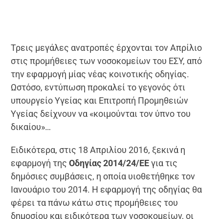
Τρεις μεγάλες ανατροπές έρχονται τον Απρίλιο
στις προμήθειες των νοσοκομείων του ΕΣΥ, από
την εφαρμογή μίας νέας κοινοτικής οδηγίας.
Ωστόσο, εντύπωση προκαλεί το γεγονός ότι
υπουργείο Υγείας και Επιτροπή Προμηθειών
Υγείας δείχνουν να «κοιμούνται τον ύπνο του
δικαίου»…
Ειδικότερα, στις 18 Απριλίου 2016, ξεκινά η
εφαρμογή της
Οδηγίας 2014/24/ΕΕ
για τις
δημόσιες συμβάσεις, η οποία υιοθετήθηκε τον
Ιανουάριο του 2014. Η εφαρμογή της οδηγίας θα
φέρει τα πάνω κάτω στις προμήθειες του
δημοσίου και ειδικότερα των νοσοκομείων, οι