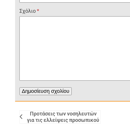
Σχόλιο
*
Προτάσεις των νοσηλευτών
για τις ελλείψεις προσωπικού