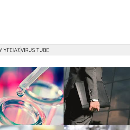
 ΥΓΕΙΑΣ
VIRUS TUBE