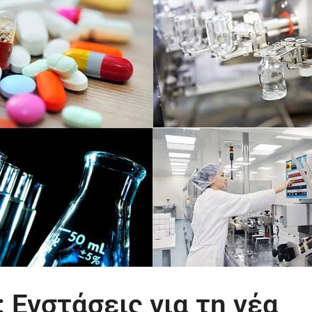
Ενστάσεις για τη νέα