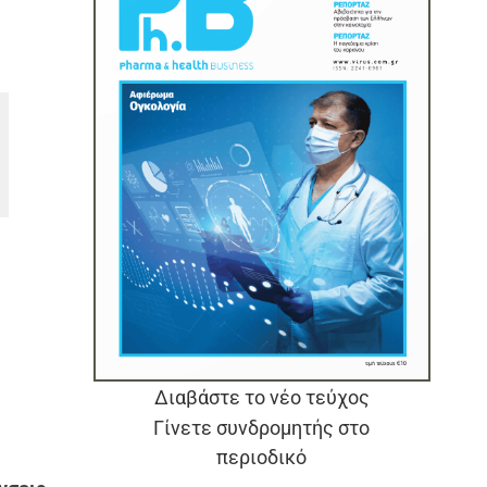
Διαβάστε το νέο τεύχος
Γίνετε συνδρομητής στο
περιοδικό