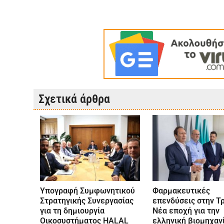
Σχετικά άρθρα
Υπογραφή Συμφωνητικού
Φαρμακευτικές
Στρατηγικής Συνεργασίας
επενδύσεις στην Τρ
για τη δημιουργία
Νέα εποχή για την
Οικοσυστήματος HALAL
ελληνική βιομηχανί