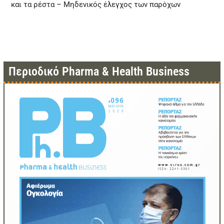
και τα ρέστα – Μηδενικός έλεγχος των παρόχων
Περιοδικό Pharma & Health Business