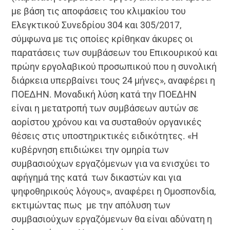
με βάση τις αποφάσεις του κλιμακίου του
Ελεγκτικού Συνεδρίου 304 και 305/2017,
σύμφωνα με τις οποίες κρίθηκαν άκυρες οι
παρατάσεις των συμβάσεων του Επικουρικού και
πρώην εργολαβικού προσωπικού που η συνολική
διάρκεια υπερβαίνει τους 24 μήνες», αναφέρει η
ΠΟΕΔΗΝ. Μοναδική λύση κατά την ΠΟΕΔΗΝ
είναι η μετατροπή των συμβάσεων αυτών σε
αορίστου χρόνου και να συσταθούν οργανικές
θέσεις στις υποστηρικτικές ειδικότητες. «Η
κυβέρνηση επιδιώκει την ομηρία των
συμβασιούχων εργαζόμενων για να ενισχύει το
αφήγημά της κατά των δικαστών και για
ψηφοθηρικούς λόγους», αναφέρει η Ομοσπονδία,
εκτιμώντας πως με την απόλυση των
συμβασιούχων εργαζόμενων θα είναι αδύνατη η