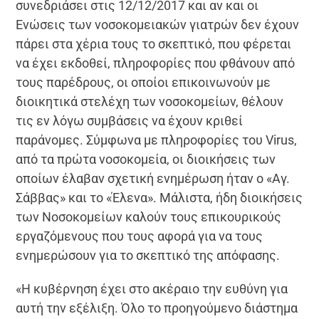
συνεδριάσει στις 12/12/2017 και αν και οι
Ενώσεις των νοσοκομειακών γιατρών δεν έχουν
πάρει στα χέρια τους το σκεπτικό, που φέρεται
να έχει εκδοθεί, πληροφορίες που φθάνουν από
τους παρέδρους, οι οποίοι επικοινωνούν με
διοικητικά στελέχη των νοσοκομείων, θέλουν
τις εν λόγω συμβάσεις να έχουν κριθεί
παράνομες. Σύμφωνα με πληροφορίες του Virus,
από τα πρώτα νοσοκομεία, οι διοικήσεις των
οποίων έλαβαν σχετική ενημέρωση ήταν ο «Αγ.
Σάββας» και το «Έλενα». Μάλιστα, ήδη διοικήσεις
των Νοσοκομείων καλούν τους επικουρικούς
εργαζόμενους που τους αφορά για να τους
ενημερώσουν για το σκεπτικό της απόφασης.
«Η κυβέρνηση έχει στο ακέραιο την ευθύνη για
αυτή την εξέλιξη. Όλο το προηγούμενο διάστημα