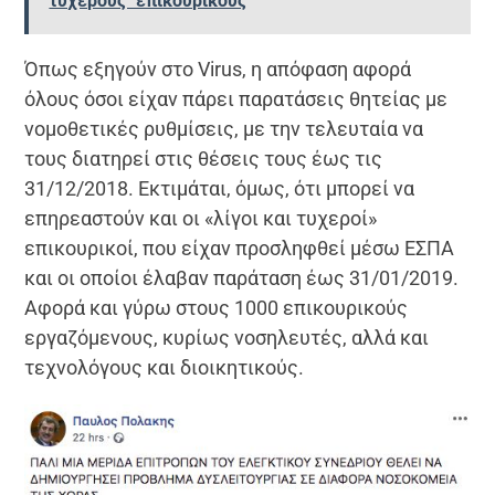
τυχερούς" επικουρικούς
Όπως εξηγούν στο Virus, η απόφαση αφορά
όλους όσοι είχαν πάρει παρατάσεις θητείας με
νομοθετικές ρυθμίσεις, με την τελευταία να
τους διατηρεί στις θέσεις τους έως τις
31/12/2018. Εκτιμάται, όμως, ότι μπορεί να
επηρεαστούν και οι «λίγοι και τυχεροί»
επικουρικοί, που είχαν προσληφθεί μέσω ΕΣΠΑ
και οι οποίοι έλαβαν παράταση έως 31/01/2019.
Αφορά και γύρω στους 1000 επικουρικούς
εργαζόμενους, κυρίως νοσηλευτές, αλλά και
τεχνολόγους και διοικητικούς.