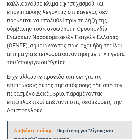
καλλιεργούσε κλίμα εφησυχασμού και
επανάπαυσης λέγοντας ότι κανένας δεν
πρόκειται να απολυθεί πριν τη λήξη της
σύμβασης του», αναφέρει η Ομοσπονδία
Ενώσεων Νοσοκομειακών Γιατρών Ελλάδας
(ΟΕΝΓΕ), σημειώνοντας πως έχει ήδη στείλει
αίτημα για επείγουσα συνάντηση με την ηγεσία
του Υπουργείου Υγείας.
Είχε άλλωστε προειδοποιήσει για τις
επιπτώσεις αυτής της απόφασης ήδη από τον
περασμένο Δεκέμβριο, παραμένοντας
επιφυλακτικοί απέναντι στις δεσμεύσεις της
Αριστοτέλους.
Διαβάστε επίσης:
Παράταση για "λίγους και