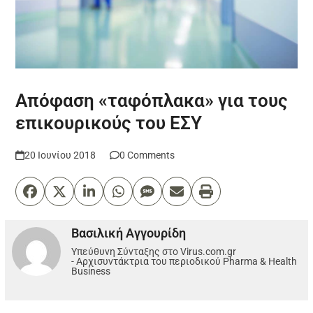
Απόφαση «ταφόπλακα» για τους
επικουρικούς του ΕΣΥ
20 Ιουνίου 2018
0 Comments
Βασιλική Αγγουρίδη
Υπεύθυνη Σύνταξης στο Virus.com.gr
- Αρχισυντάκτρια του περιοδικού Pharma & Health
Business