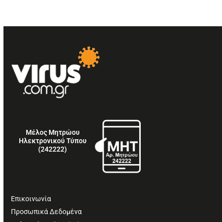
Μέλος Μητρώου
Ηλεκτρονικού Τύπου
(242222)
Επικοινωνία
Προσωπικά Δεδομένα