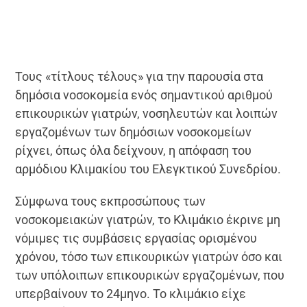
Τους «τίτλους τέλους» για την παρουσία στα
δημόσια νοσοκομεία ενός σημαντικού αριθμού
επικουρικών γιατρών, νοσηλευτών και λοιπών
εργαζομένων των δημόσιων νοσοκομείων
ρίχνει, όπως όλα δείχνουν, η απόφαση του
αρμόδιου Κλιμακίου του Ελεγκτικού Συνεδρίου.
Σύμφωνα τους εκπροσώπους των
νοσοκομειακών γιατρών, το Κλιμάκιο έκρινε μη
νόμιμες τις συμβάσεις εργασίας ορισμένου
χρόνου, τόσο των επικουρικών γιατρών όσο και
των υπόλοιπων επικουρικών εργαζομένων, που
υπερβαίνουν το 24μηνο. Το κλιμάκιο είχε