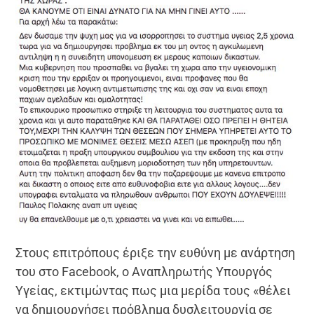
Στους επιτρόπους έριξε την ευθύνη με ανάρτηση
του στο Facebook, ο Αναπληρωτής Υπουργός
Υγείας, εκτιμώντας πως μια μερίδα τους «θέλει
να δημιουργήσει πρόβλημα δυσλειτουργία σε