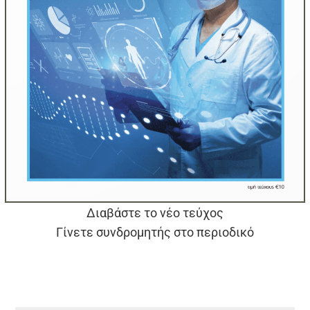
Διαβάστε το νέο τεύχος
Γίνετε συνδρομητής στο περιοδικό