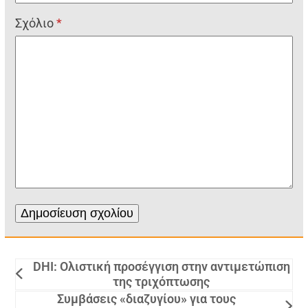
Σχόλιο
*
DHI: Ολιστική προσέγγιση στην αντιμετώπιση
της τριχόπτωσης
Συμβάσεις «διαζυγίου» για τους