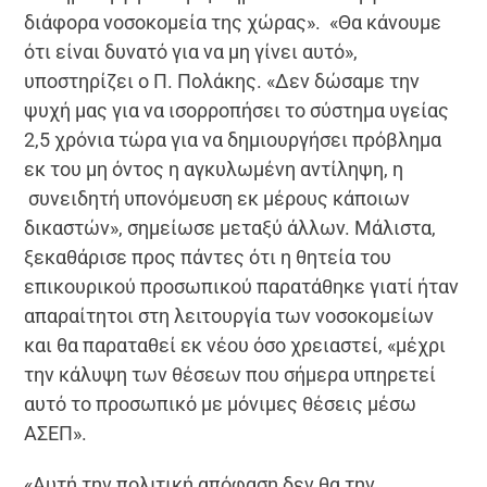
διάφορα νοσοκομεία της χώρας». «Θα κάνουμε
ότι είναι δυνατό για να μη γίνει αυτό»,
υποστηρίζει ο Π. Πολάκης. «Δεν δώσαμε την
ψυχή μας για να ισορροπήσει το σύστημα υγείας
2,5 χρόνια τώρα για να δημιουργήσει πρόβλημα
εκ του μη όντος η αγκυλωμένη αντίληψη, η
συνειδητή υπονόμευση εκ μέρους κάποιων
δικαστών», σημείωσε μεταξύ άλλων. Μάλιστα,
ξεκαθάρισε προς πάντες ότι η θητεία του
επικουρικού προσωπικού παρατάθηκε γιατί ήταν
απαραίτητοι στη λειτουργία των νοσοκομείων
και θα παραταθεί εκ νέου όσο χρειαστεί, «μέχρι
την κάλυψη των θέσεων που σήμερα υπηρετεί
αυτό το προσωπικό με μόνιμες θέσεις μέσω
ΑΣΕΠ».
«Αυτή την πολιτική απόφαση δεν θα την