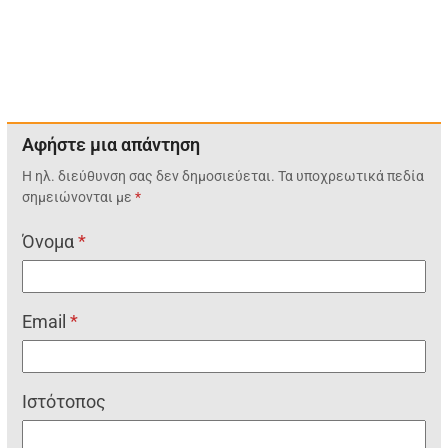
Αφήστε μια απάντηση
Η ηλ. διεύθυνση σας δεν δημοσιεύεται.
Τα υποχρεωτικά πεδία
σημειώνονται με
*
Όνομα
*
Email
*
Ιστότοπος