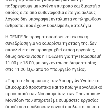
παζάρεψουμε με κανένα επίτροπο και δικαστή ο
οποίος είτε από ευθυνοφοβία είτε για άλλους
λόγους δεν υπογραφεί εντάλματα να πληρωθούν
άνθρωποι που έχουν δουλέψει!», καταλήγει.
Η ΟΕΝΓΕ θα πραγματοποιήσει και έκτακτη
συνεδρίαση για να καθορίσει τη στάση της, δεν
αποκλείεται να προκηρυχθεί στάση εργασίας,
όπως ανακοίνωσε η ΠΟΕΔΗΝ για την Παρασκευή
11.00 με 15.00, με συγκέντρωση διαμαρτυρίας
στις 11.20 έξω από το Υπουργείο Υγείας.
«
Παρά τις δεσμεύσεις των Υπουργών Υγείας το
Επικουρικό προσωπικό και το πρώην εργολαβικό
προσωπικό των Νοσοκομείων, των Προνοιακών
Μονάδων που υπηρετεί με συμβάσεις εργασίας
(παράταση συμβάσεων έργου) απολύεται άμεσα