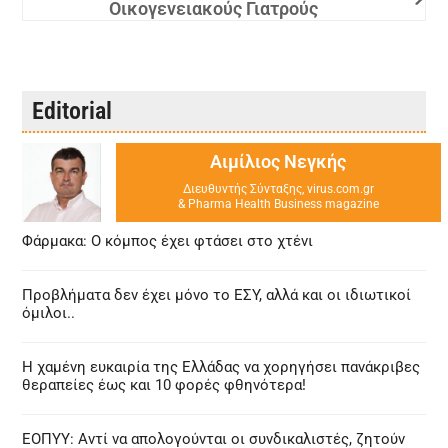
Οικογενειακούς Γιατρούς
Editorial
Αιμίλιος Νεγκής
Διευθυντής Σύνταξης, virus.com.gr
& Pharma Health Business magazine
Φάρμακα: Ο κόμπος έχει φτάσει στο χτένι
Προβλήματα δεν έχει μόνο το ΕΣΥ, αλλά και οι ιδιωτικοί
όμιλοι..
Η χαμένη ευκαιρία της Ελλάδας να χορηγήσει πανάκριβες
θεραπείες έως και 10 φορές φθηνότερα!
ΕΟΠΥΥ: Αντί να απολογούνται οι συνδικαλιστές, ζητούν