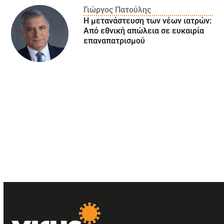
Γιώργος Πατούλης
Η μετανάστευση των νέων ιατρών:
Aπό εθνική απώλεια σε ευκαιρία
επαναπατρισμού