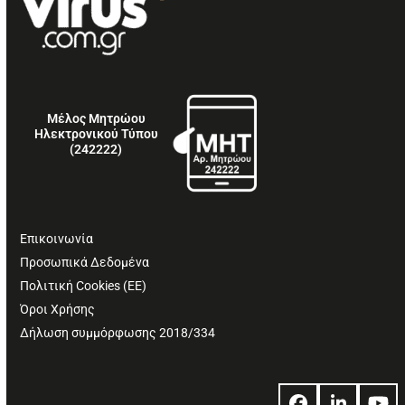
Μέλος Μητρώου
Ηλεκτρονικού Τύπου
(242222)
Επικοινωνία
Προσωπικά Δεδομένα
Πολιτική Cookies (ΕΕ)
Όροι Χρήσης
Δήλωση συμμόρφωσης 2018/334