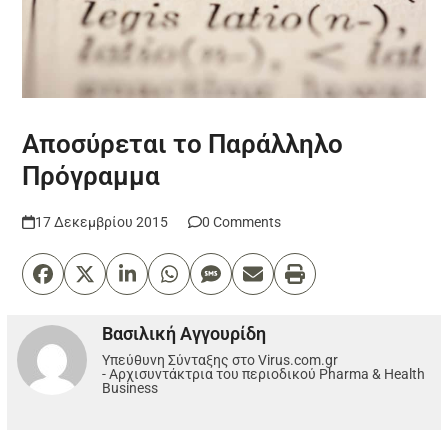
Αποσύρεται το Παράλληλο
Πρόγραμμα
17 Δεκεμβρίου 2015
0 Comments
Βασιλική Αγγουρίδη
Υπεύθυνη Σύνταξης στο Virus.com.gr
- Αρχισυντάκτρια του περιοδικού Pharma & Health
Business