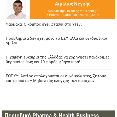
Αιμίλιος Νεγκής
Διευθυντής Σύνταξης, virus.com.gr
& Pharma Health Business magazine
Φάρμακα: Ο κόμπος έχει φτάσει στο χτένι
Προβλήματα δεν έχει μόνο το ΕΣΥ, αλλά και οι ιδιωτικοί
όμιλοι..
Η χαμένη ευκαιρία της Ελλάδας να χορηγήσει πανάκριβες
θεραπείες έως και 10 φορές φθηνότερα!
ΕΟΠΥΥ: Αντί να απολογούνται οι συνδικαλιστές, ζητούν
και τα ρέστα – Μηδενικός έλεγχος των παρόχων
Περιοδικό Pharma & Health Business