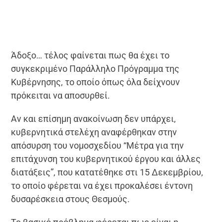
Άδοξο… τέλος φαίνεται πως θα έχει το
συγκεκριμένο Παράλληλο Πρόγραμμα της
Κυβέρνησης, το οποίο όπως όλα δείχνουν
πρόκειται να αποσυρθεί.
Αν και επίσημη ανακοίνωση δεν υπάρχει,
κυβερνητικά στελέχη αναφέρθηκαν στην
απόσυρση του νομοσχεδίου “Μέτρα για την
επιτάχυνση του κυβερνητικού έργου και άλλες
διατάξεις”, που κατατέθηκε στι 15 Δεκεμβρίου,
το οποίο φέρεται να έχει προκαλέσει έντονη
δυσαρέσκεια στους Θεσμούς.