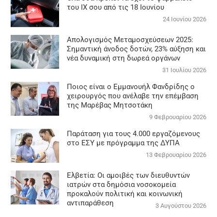
του ΙΧ σου από τις 18 Ιουνίου
24 Ιουνίου 2026
Απολογισμός Μεταμοσχεύσεων 2025:
Σημαντική άνοδος δοτών, 23% αύξηση και
νέα δυναμική στη δωρεά οργάνων
31 Ιουλίου 2026
Ποιος είναι ο Εμμανουήλ Φανδρίδης ο
χειρουργός που ανέλαβε την επέμβαση
της Μαρέβας Μητσοτάκη
9 Φεβρουαρίου 2026
Παράταση για τους 4.000 εργαζόμενους
στο ΕΣΥ με πρόγραμμα της ΔΥΠΑ
13 Φεβρουαρίου 2026
Ελβετία: Οι αμοιβές των διευθυντών
ιατρών στα δημόσια νοσοκομεία
προκαλούν πολιτική και κοινωνική
αντιπαράθεση
3 Αυγούστου 2026