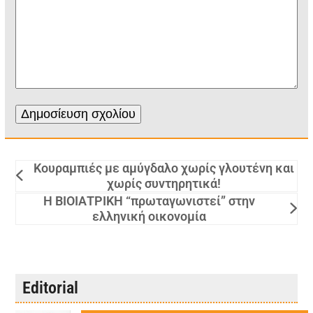
Κουραμπιές με αμύγδαλο χωρίς γλουτένη και
χωρίς συντηρητικά!
Η ΒΙΟΙΑΤΡΙΚΗ “πρωταγωνιστεί” στην
ελληνική οικονομία
Editorial