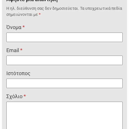
Η ηλ. διεύθυνση σας δεν δημοσιεύεται.
Τα υποχρεωτικά πεδία
σημειώνονται με
*
Όνομα
*
Email
*
Ιστότοπος
Σχόλιο
*