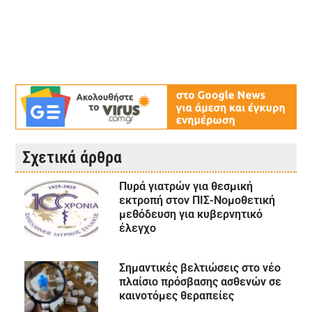
Σχετικά άρθρα
Πυρά γιατρών για θεσμική
εκτροπή στον ΠΙΣ-Νομοθετική
μεθόδευση για κυβερνητικό
έλεγχο
Σημαντικές βελτιώσεις στο νέο
πλαίσιο πρόσβασης ασθενών σε
καινοτόμες θεραπείες