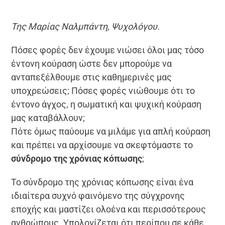
Της Μαρίας Ναλμπάντη, Ψυχολόγου.
Πόσες φορές δεν έχουμε νιώσει όλοι μας τόσο
έντονη κούραση ώστε δεν μπορούμε να
ανταπεξέλθουμε στις καθημερινές μας
υποχρεώσεις; Πόσες φορές νιώθουμε ότι το
έντονο άγχος, η σωματική και ψυχική κούραση
μας καταβάλλουν;
Πότε όμως παύουμε να μιλάμε για απλή κούραση
και πρέπει να αρχίσουμε να σκεφτόμαστε το
σύνδρομο της χρόνιας κόπωσης
;
To σύνδρομο της χρόνιας κόπωσης είναι ένα
ιδιαίτερα συχνό φαινόμενο της σύγχρονης
εποχής και μαστίζει ολοένα και περισσότερους
ανθρώπους. Υπολογίζεται ότι περίπου σε κάθε