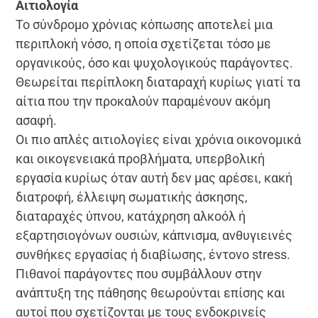
Αιτιολογία
Το σύνδρομο χρόνιας κόπωσης αποτελεί μια
περιπλοκή νόσο, η οποία σχετίζεται τόσο με
οργανικούς, όσο και ψυχολογικούς παράγοντες.
Θεωρείται περίπλοκη διαταραχή κυρίως γιατί τα
αίτια που την προκαλούν παραμένουν ακόμη
ασαφή.
Οι πιο απλές αιτιολογίες είναι χρόνια οικονομικά
και οικογενειακά προβλήματα, υπερβολική
εργασία κυρίως όταν αυτή δεν μας αρέσει, κακή
διατροφή, έλλειψη σωματικής άσκησης,
διαταραχές ύπνου, κατάχρηση αλκοόλ ή
εξαρτησιογόνων ουσιών, κάπνισμα, ανθυγιεινές
συνθήκες εργασίας ή διαβίωσης, έντονο stress.
Πιθανοί παράγοντες που συμβάλλουν στην
ανάπτυξη της πάθησης θεωρούνται επίσης και
αυτοί που σχετίζονται με τους ενδοκρινείς