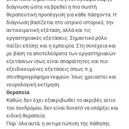
διάγνωση ώστε να βρεθεί η πιο σωστή
θεραπευτική προσέγγιση για κάθε πάσχοντα. Η
διάγνωση βασίζεται στο ιατρικό ιστορικό, την
αντικειμενική εξέταση, αλλά και τις
εργαστηριακές εξετάσεις. Σημαντικό ρόλο
παίζει επίσης και η εμπειρία. Στη συνέχεια και
με βάση τα αποτελέσματα των εργαστηριακών
εξετάσεων ίσως είναι απαραίτητες και πιο
εξειδικευμένες εξετάσεις όπως π.χ.
σπινθηρογράφημα νεφρών. Ίσως χρειαστεί και
νευρολογική εκτίμηση.
Θεραπεία
Καθώς δεν έχει εξακριβωθεί το ακριβές αίτιο
του συνδρόμου, δεν είναι δυνατό να υπάρξει και
ειδική θεραπεία.
Παρ΄ όλα αυτά, η αντιμετώπιση της πάθησης