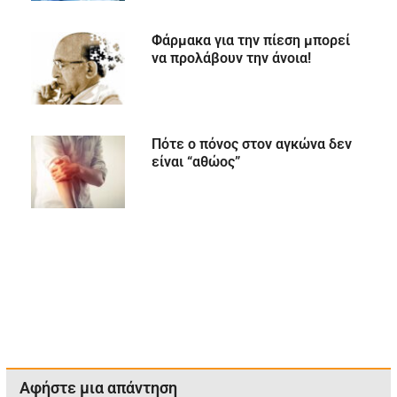
Φάρμακα για την πίεση μπορεί
να προλάβουν την άνοια!
Πότε ο πόνος στον αγκώνα δεν
είναι “αθώος”
Αφήστε μια απάντηση