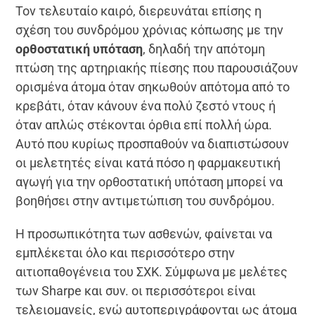
Τον τελευταίο καιρό, διερευνάται επίσης η
σχέση του συνδρόμου χρόνιας κόπωσης με την
ορθοστατική υπόταση
, δηλαδή την απότομη
πτώση της αρτηριακής πίεσης που παρουσιάζουν
ορισμένα άτομα όταν σηκωθούν απότομα από το
κρεβάτι, όταν κάνουν ένα πολύ ζεστό ντους ή
όταν απλώς στέκονται όρθια επί πολλή ώρα.
Αυτό που κυρίως προσπαθούν να διαπιστώσουν
οι μελετητές είναι κατά πόσο η φαρμακευτική
αγωγή για την ορθοστατική υπόταση μπορεί να
βοηθήσει στην αντιμετώπιση του συνδρόμου.
Η προσωπικότητα των ασθενών, φαίνεται να
εμπλέκεται όλο και περισσότερο στην
αιτιοπαθογένεια του ΣΧΚ. Σύμφωνα με μελέτες
των Sharpe και συν. οι περισσότεροι είναι
τελειομανείς, ενώ αυτοπεριγράφονται ως άτομα