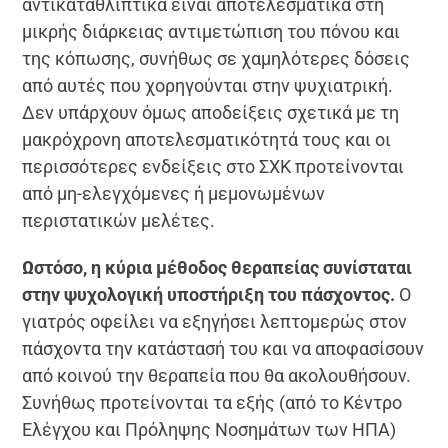
αντικαταθλιπτικά είναι αποτελεσματικά στη
μικρής διάρκειας αντιμετώπιση του πόνου και
της κόπωσης, συνήθως σε χαμηλότερες δόσεις
από αυτές που χορηγούνται στην ψυχιατρική.
Δεν υπάρχουν όμως αποδείξεις σχετικά με τη
μακρόχρονη αποτελεσματικότητά τους και οι
περισσότερες ενδείξεις στο ΣΧΚ προτείνονται
από μη-ελεγχόμενες ή μεμονωμένων
περιστατικών μελέτες.
Ωστόσο, η κύρια μέθοδος θεραπείας συνίσταται
στην ψυχολογική υποστήριξη του πάσχοντος.
Ο
γιατρός οφείλει να εξηγήσει λεπτομερώς στον
πάσχοντα την κατάστασή του και να αποφασίσουν
από κοινού την θεραπεία που θα ακολουθήσουν.
Συνήθως προτείνονται τα εξής (από το Κέντρο
Ελέγχου και Πρόληψης Νοσημάτων των ΗΠΑ)