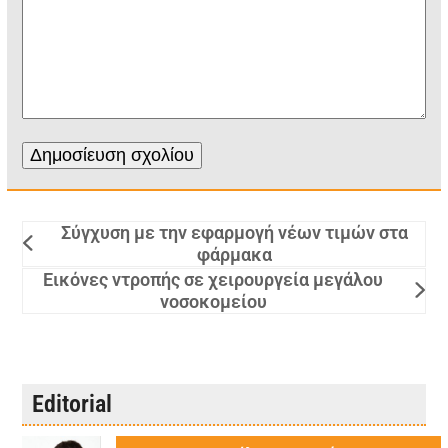
Σύγχυση με την εφαρμογή νέων τιμών στα
φάρμακα
Εικόνες ντροπής σε χειρουργεία μεγάλου
νοσοκομείου
Editorial