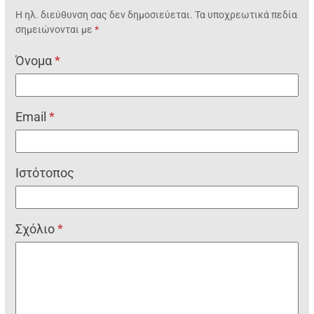
Η ηλ. διεύθυνση σας δεν δημοσιεύεται.
Τα υποχρεωτικά πεδία
σημειώνονται με
*
Όνομα
*
Email
*
Ιστότοπος
Σχόλιο
*