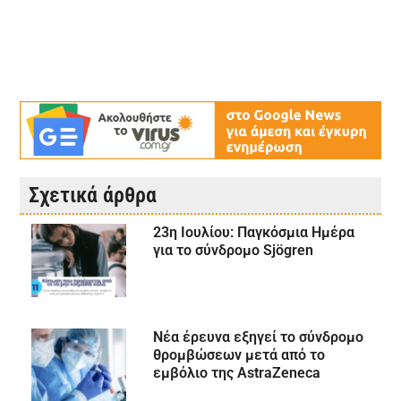
Σχετικά άρθρα
23η Ιουλίου: Παγκόσμια Ημέρα
για το σύνδρομο Sjögren
Νέα έρευνα εξηγεί το σύνδρομο
θρομβώσεων μετά από το
εμβόλιο της AstraZeneca