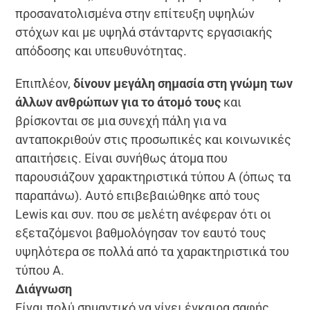
προσανατολισμένα στην επίτευξη υψηλών
στόχων και με υψηλά στάνταρντς εργασιακής
απόδοσης και υπευθυνότητας.
Επιπλέον,
δίνουν μεγάλη σημασία στη γνώμη των
άλλων ανθρώπων για το άτομό τους
και
βρίσκονται σε μια συνεχή πάλη για να
ανταποκριθούν στις προσωπικές και κοινωνικές
απαιτήσεις. Είναι συνήθως άτομα που
παρουσιάζουν χαρακτηριστικά τύπου Α (όπως τα
παραπάνω). Αυτό επιβεβαιώθηκε από τους
Lewis και συν. που σε μελέτη ανέφεραν ότι οι
εξεταζόμενοι βαθμολόγησαν τον εαυτό τους
υψηλότερα σε πολλά από τα χαρακτηριστικά του
τύπου Α.
Διάγνωση
Είναι πολύ σημαντικό να γίνει έγκαιρα σαφής