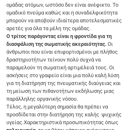
ομάδας ατόμων, ωστόσο δεν είναι ανέφικτο. Το
ομαδικό πνεύμα καθώς και η συναδελφικότητα
μπορούν να αποβούν ιδιαίτερα αποτελεσματικές
αρετές για όλα τα μέλη της ομάδας.
Ο τρίτος παράγοντας είναι η φροντίδα για τη
διασφάλιση της σωματικής ακεραιότητας.
Οι
άνθρωποι που είναι επιφορτισμένοι με πλήθος
δραστηριοτήτων τείνουν πολύ συχνά να
παραμελούν τη σωματική αρτιμέλειά τους. Οι
ασκήσεις στο γραφείο είναι μια πολύ καλή λύση
για τη διατήρηση της πνευματικής διαύγειας και
τη μείωση των πιθανοτήτων εκδήλωσης μιας
παράλληλης οργανικής νόσου.
Τέλος, η μεγαλύτερη σημασία θα πρέπει να
προσδίδεται στην διατήρηση της καλής ψυχικής
υγείας.Χαρακτηριστικά προσωπικότητας όπως