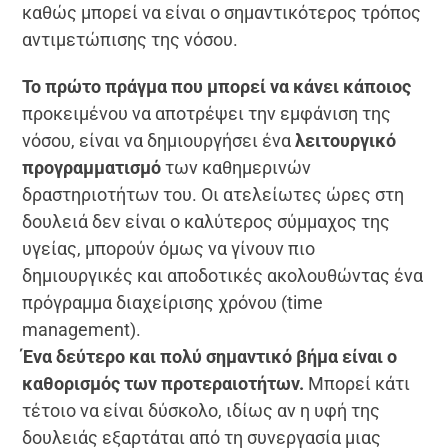
καθώς μπορεί να είναι ο σημαντικότερος τρόπος
αντιμετώπισης της νόσου.
Το πρώτο πράγμα που μπορεί να κάνει κάποιος
προκειμένου να αποτρέψει την εμφάνιση της
νόσου, είναι να δημιουργήσει ένα
λειτουργικό
προγραμματισμό
των καθημερινών
δραστηριοτήτων του. Οι ατελείωτες ώρες στη
δουλειά δεν είναι ο καλύτερος σύμμαχος της
υγείας, μπορούν όμως να γίνουν πιο
δημιουργικές και αποδοτικές ακολουθώντας ένα
πρόγραμμα διαχείρισης χρόνου (time
management).
Ένα δεύτερο και πολύ σημαντικό βήμα είναι ο
καθορισμός των προτεραιοτήτων.
Μπορεί κάτι
τέτοιο να είναι δύσκολο, ιδίως αν η υφή της
δουλειάς εξαρτάται από τη συνεργασία μιας