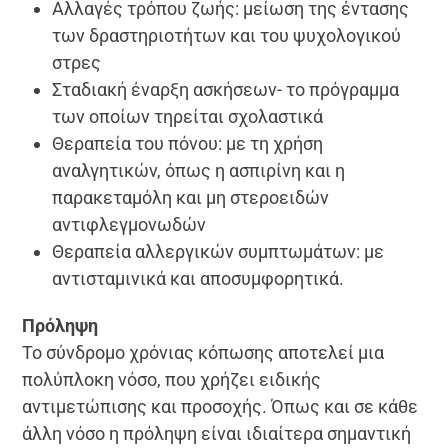
Αλλαγές τρόπου ζωής: μείωση της έντασης
των δραστηριοτήτων και του ψυχολογικού
στρες
Σταδιακή έναρξη ασκήσεων- το πρόγραμμα
των οποίων τηρείται σχολαστικά
Θεραπεία του πόνου: με τη χρήση
αναλγητικών, όπως η ασπιρίνη και η
παρακεταμόλη και μη στεροειδών
αντιφλεγμονωδών
Θεραπεία αλλεργικών συμπτωμάτων: με
αντισταμινικά και αποσυμφορητικά.
Πρόληψη
Το σύνδρομο χρόνιας κόπωσης αποτελεί μια
πολύπλοκη νόσο, που χρήζει ειδικής
αντιμετώπισης και προσοχής. Όπως και σε κάθε
άλλη νόσο η πρόληψη είναι ιδιαίτερα σημαντική