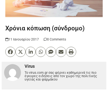
Χρόνια κόπωση (σύνδρομο)
11 Ιανουαρίου 2017
0 Comments
Virus
Το virus.com.gr σας φέρνει καθημερινά τις πιο
έγκυρες ειδησεις από τον χώρο της πολιτικής
υγείας και φαρμάκου