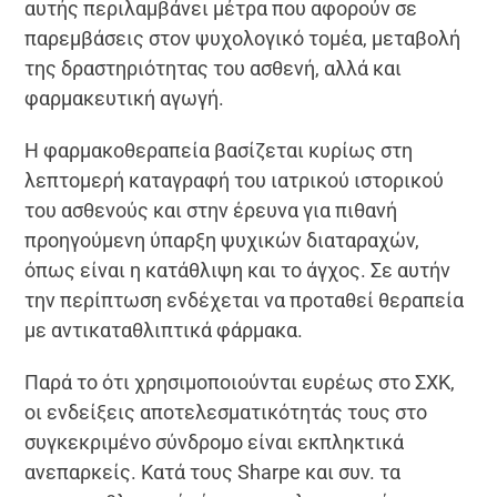
αυτής περιλαμβάνει μέτρα που αφορούν σε
παρεμβάσεις στον ψυχολογικό τομέα, μεταβολή
της δραστηριότητας του ασθενή, αλλά και
φαρμακευτική αγωγή.
Η φαρμακοθεραπεία βασίζεται κυρίως στη
λεπτομερή καταγραφή του ιατρικού ιστορικού
του ασθενούς και στην έρευνα για πιθανή
προηγούμενη ύπαρξη ψυχικών διαταραχών,
όπως είναι η κατάθλιψη και το άγχος. Σε αυτήν
την περίπτωση ενδέχεται να προταθεί θεραπεία
με αντικαταθλιπτικά φάρμακα.
Παρά το ότι χρησιμοποιούνται ευρέως στο ΣΧΚ,
οι ενδείξεις αποτελεσματικότητάς τους στο
συγκεκριμένο σύνδρομο είναι εκπληκτικά
ανεπαρκείς. Κατά τους Sharpe και συν. τα