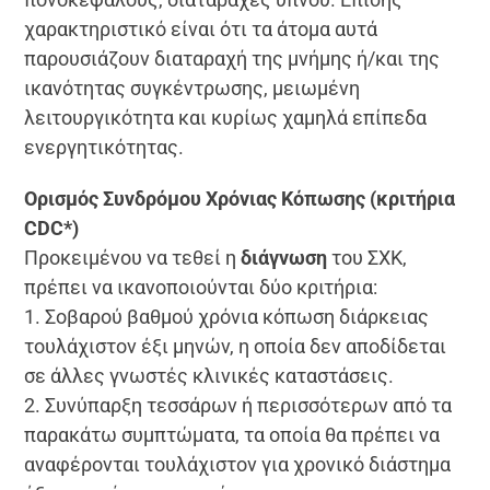
χαρακτηριστικό είναι ότι τα άτομα αυτά
παρουσιάζουν διαταραχή της μνήμης ή/και της
ικανότητας συγκέντρωσης, μειωμένη
λειτουργικότητα και κυρίως χαμηλά επίπεδα
ενεργητικότητας.
Ορισμός Συνδρόμου Χρόνιας Κόπωσης (κριτήρια
CDC*)
Προκειμένου να τεθεί η
διάγνωση
του ΣΧΚ,
πρέπει να ικανοποιούνται δύο κριτήρια:
1. Σοβαρού βαθμού χρόνια κόπωση διάρκειας
τουλάχιστον έξι μηνών, η οποία δεν αποδίδεται
σε άλλες γνωστές κλινικές καταστάσεις.
2. Συνύπαρξη τεσσάρων ή περισσότερων από τα
παρακάτω συμπτώματα, τα οποία θα πρέπει να
αναφέρονται τουλάχιστον για χρονικό διάστημα