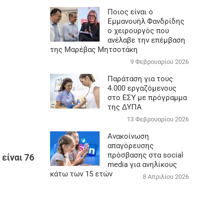
Ποιος είναι ο
Εμμανουήλ Φανδρίδης
ο χειρουργός που
ανέλαβε την επέμβαση
της Μαρέβας Μητσοτάκη
9 Φεβρουαρίου 2026
Παράταση για τους
4.000 εργαζόμενους
στο ΕΣΥ με πρόγραμμα
της ΔΥΠΑ
13 Φεβρουαρίου 2026
Ανακοίνωση
απαγόρευσης
πρόσβασης στα social
 είναι 76
media για ανηλίκους
κάτω των 15 ετών
8 Απριλίου 2026