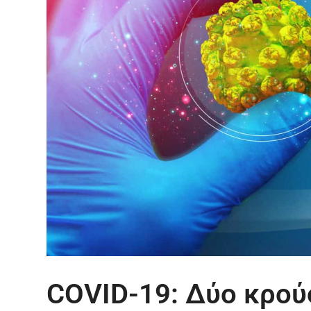
COVID-19: Δύο κρού