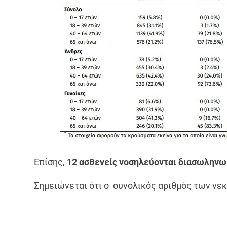
Επίσης,
12 ασθενείς νοσηλεύονται διασωληνω
Σημειώνεται ότι ο συνολικός αριθμός των ν