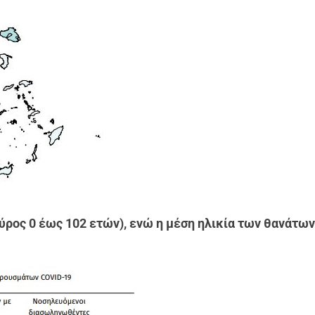
ύρος 0 έως 102 ετών), ενώ η μέση ηλικία των θανάτων