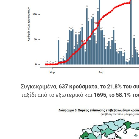
Συγκεκριμένα,
637 κρούσματα, το 21,8% του 
ταξίδι από το εξωτερικό και
1695, το 58.1% τ