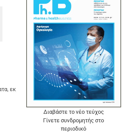
ο
τα, εκ
Διαβάστε το νέο τεύχος
Γίνετε συνδρομητής στο
περιοδικό