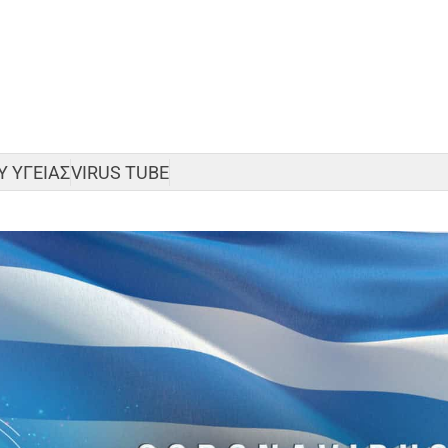
 ΥΓΕΙΑΣ
VIRUS TUBE