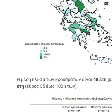
Η μέση ηλικία των κρουσμάτων είναι
48 έτη (ε
έτη
(εύρος 35 έως 102 ετών).