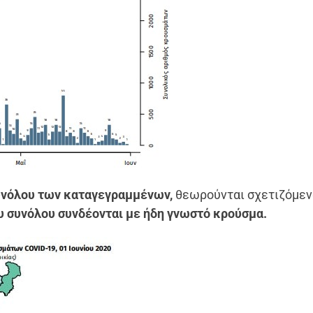
συνόλου των καταγεγραμμένων,
θεωρούνται σχετιζόμεν
ου συνόλου συνδέονται με ήδη γνωστό κρούσμα.