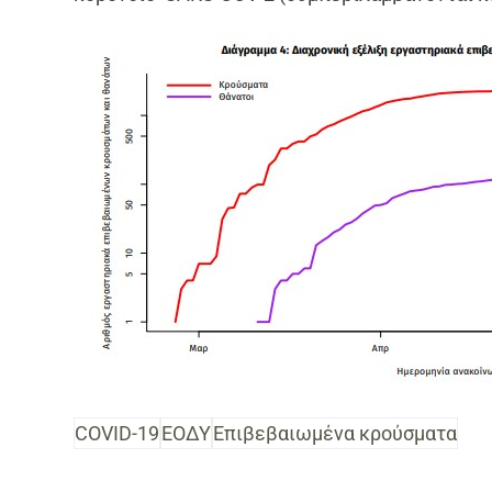
COVID-19
ΕΟΔΥ
Επιβεβαιωμένα κρούσματα