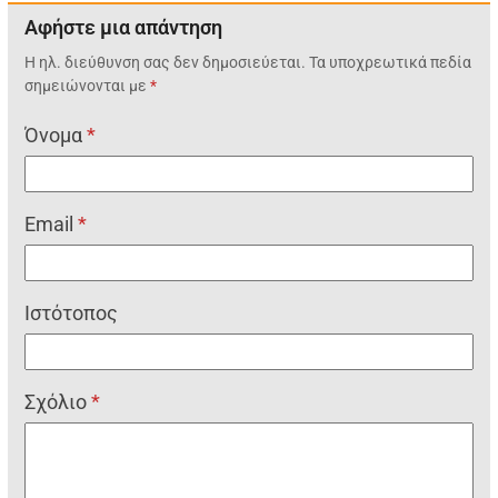
Αφήστε μια απάντηση
Η ηλ. διεύθυνση σας δεν δημοσιεύεται.
Τα υποχρεωτικά πεδία
σημειώνονται με
*
Όνομα
*
Email
*
Ιστότοπος
Σχόλιο
*