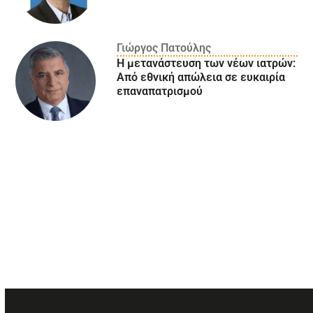
Γιώργος Πατούλης
Η μετανάστευση των νέων ιατρών:
Aπό εθνική απώλεια σε ευκαιρία
επαναπατρισμού