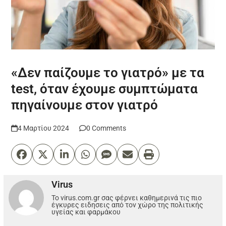
«Δεν παίζουμε το γιατρό» με τα
test, όταν έχουμε συμπτώματα
πηγαίνουμε στον γιατρό
4 Μαρτίου 2024
0 Comments
Virus
Το virus.com.gr σας φέρνει καθημερινά τις πιο
έγκυρες ειδησεις από τον χώρο της πολιτικής
υγείας και φαρμάκου