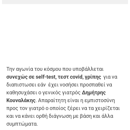
Την αγωνία του κόσμου που υποβάλλεται
συνεχώς σε self-test, τεστ covid, γρίπης
για να
διαπιστωσει εάν έχει νοσήσει προσπαθεί να
καθησυχάσει ο γενικός γιατρός
Δημήτρης
Κουναλάκης
. Απαραίτητη είναι η εμπιστοσύνη
προς τον γιατρό ο οποίος ξέρει να τα χειρίζεται
και να κάνει ορθή διάγνωση με βάση και άλλα
συμπτώματα.