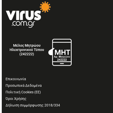
Μέλος Μητρώου
Ηλεκτρονικού Τύπου
(242222)
Επικοινωνία
Προσωπικά Δεδομένα
Πολιτική Cookies (ΕΕ)
Όροι Χρήσης
Δήλωση συμμόρφωσης 2018/334