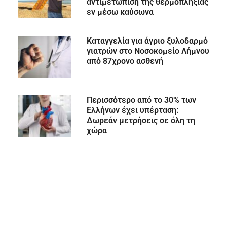
αντιμετώπιση της θερμοπληξίας
εν μέσω καύσωνα
Καταγγελία για άγριο ξυλοδαρμό
γιατρών στο Νοσοκομείο Λήμνου
από 87χρονο ασθενή
Περισσότερο από το 30% των
Ελλήνων έχει υπέρταση:
Δωρεάν μετρήσεις σε όλη τη
χώρα