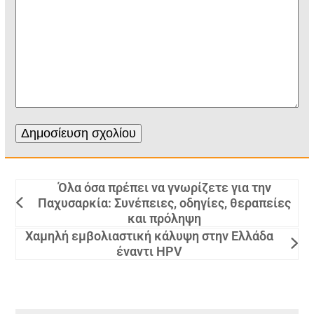
Όλα όσα πρέπει να γνωρίζετε για την
Παχυσαρκία: Συνέπειες, οδηγίες, θεραπείες
και πρόληψη
Χαμηλή εμβολιαστική κάλυψη στην Ελλάδα
έναντι HPV