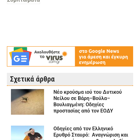
Σχετικά άρθρα
Νέο κρούσμα ιού του Δυτικού
Νείλου σε Βάρη–Βούλα–
Βουλιαγμένη: Οδηγίες
προστασίας από τον ΕΟΔΥ
Οδηγίες από τον Ελληνικό
Ερυθρό Σταυρό: Αναγνώριση και