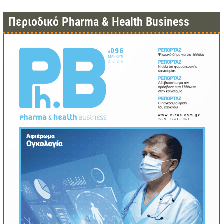
Περιοδικό Pharma & Health Business