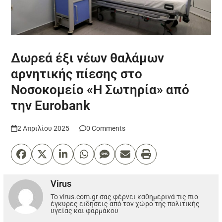
Δωρεά έξι νέων θαλάμων
αρνητικής πίεσης στο
Νοσοκομείο «Η Σωτηρία» από
την Eurobank
2 Απριλίου 2025
0 Comments
Virus
Το virus.com.gr σας φέρνει καθημερινά τις πιο
έγκυρες ειδησεις από τον χώρο της πολιτικής
υγείας και φαρμάκου