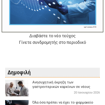
Διαβάστε το νέο τεύχος
Γίνετε συνδρομητής στο περιοδικό
Δημοφιλή
Aνησυχητική έκρηξη των
γαστρεντερικών καρκίνων σε νέους
20 Ιανουαρίου 2026
Όλα όσα πρέπει να έχει το φαρμακείο