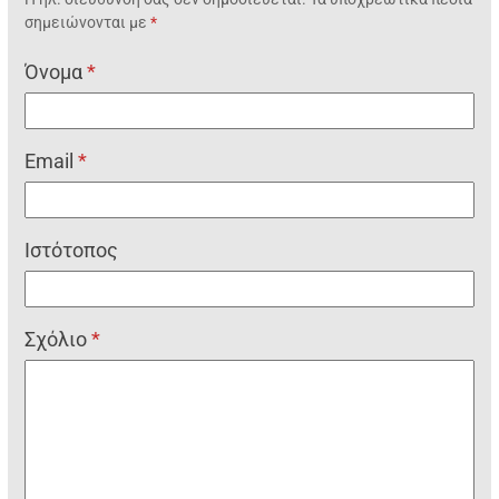
σημειώνονται με
*
Όνομα
*
Email
*
Ιστότοπος
Σχόλιο
*