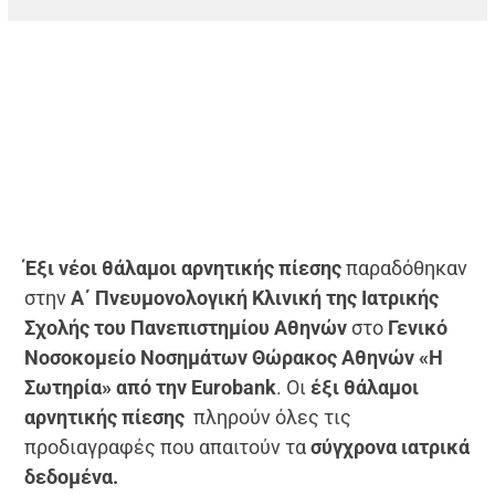
Έξι νέοι θάλαμοι αρνητικής πίεσης
παραδόθηκαν
στην
Α΄ Πνευμονολογική Κλινική της Ιατρικής
Σχολής του Πανεπιστημίου Αθηνών
στο
Γενικό
Νοσοκομείο Νοσημάτων Θώρακος Αθηνών «Η
Σωτηρία» από την
Eurobank
. Οι
έξι θάλαμοι
αρνητικής πίεσης
πληρούν όλες τις
προδιαγραφές που απαιτούν τα
σύγχρονα ιατρικά
δεδομένα.