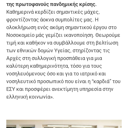
της πρωτοφανούς πανδημικής κρίσης.
Καθημερινά κερδίζει σημαντικές μάχες,
φροντίζοντας άοκνα συμπολίτες μας. Η
ολοκλήρωση ενός ακόμη σημαντικού έργου στο
Νοσοκομείο μάς γεμίζει ικανοποίηση. Θεωρούμε
τιμή και καθήκον να συμβάλλουμε στη βελτίωση
των εθνικών δομών Υγείας, στηρίζοντας τις
Αρχές στη συλλογική προσπάθεια για μια
καλύτερη καθημερινότητα, τόσο για τους
νοσηλευόμενους όσο και για το ιατρικό και
νοσηλευτικό προσωπικό που είναι η “καρδιά” του
ΕΣΥ και προσφέρει ανεκτίμητη υπηρεσία στην
ελληνική κοινωνία».