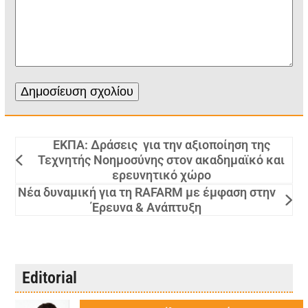
ΕΚΠΑ: Δράσεις για την αξιοποίηση της
Τεχνητής Νοημοσύνης στον ακαδημαϊκό και
ερευνητικό χώρο
Νέα δυναμική για τη RAFARM με έμφαση στην
Έρευνα & Ανάπτυξη
Editorial