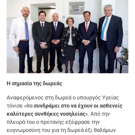
Η σημασία της δωρεάς
Αναφερόμενος στη δωρεά ο υπουργός Υγείας
τόνισε «θα
συνδράμει στο να έχουν οι ασθενείς
καλύτερες συνθήκες νοσηλείας
». Από την
πλευρά του ο πρύτανης εξέφρασε την
ευγνωμοσύνη του για τη δωρεά έξι θαλάμων