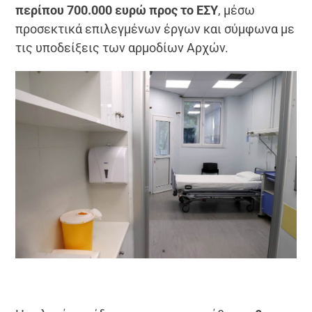
περίπου 700.000 ευρώ προς το ΕΣΥ
, μέσω
προσεκτικά επιλεγμένων έργων και σύμφωνα με
τις υποδείξεις των αρμοδίων Αρχών.