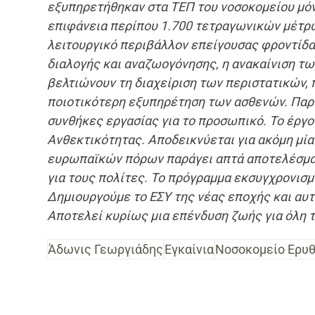
εξυπηρετήθηκαν στα ΤΕΠ του νοσοκομείου μό
επιφάνεια περίπου 1.700 τετραγωνικών μέτρω
λειτουργικό περιβάλλον επείγουσας φροντίδα
διαλογής και αναζωογόνησης, η ανακαίνιση τω
βελτιώνουν τη διαχείριση των περιστατικών, 
ποιοτικότερη εξυπηρέτηση των ασθενών. Παρ
συνθήκες εργασίας για το προσωπικό. Το έργο
Ανθεκτικότητας. Αποδεικνύεται για ακόμη μία
ευρωπαϊκών πόρων παράγει απτά αποτελέσματ
για τους πολίτες. Το πρόγραμμα εκσυγχρονισμ
Δημιουργούμε το ΕΣΥ της νέας εποχής και αυ
Αποτελεί κυρίως μια επένδυση ζωής για όλη τ
Άδωνις Γεωργιάδης
Εγκαίνια
Νοσοκομείο Ερυ