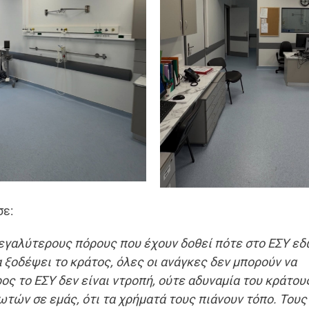
σε:
μεγαλύτερους πόρους που έχουν δοθεί πότε στο ΕΣΥ εδ
 ξοδέψει το κράτος, όλες οι ανάγκες δεν μπορούν να
ς το ΕΣΥ δεν είναι ντροπή, ούτε αδυναμία του κράτου
ωτών σε εμάς, ότι τα χρήματά τους πιάνουν τόπο. Τους