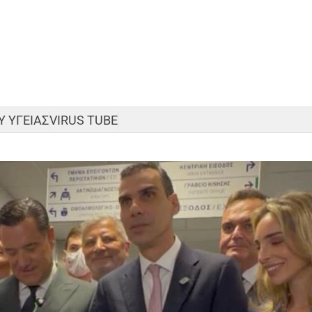
 ΥΓΕΙΑΣ
VIRUS TUBE