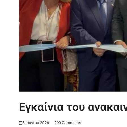
Εγκαίνια του ανακα
8 Ιουνίου 2026
0 Comments