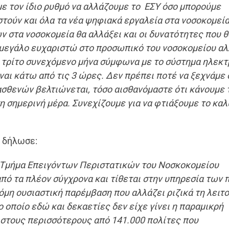
ε τον ίδιο ρυθμό να αλλάζουμε το
ΕΣΥ όσο μπορούμε
τούν και όλα τα νέα ψηφιακά εργαλεία στα νοσοκομεία
ν στα νοσοκομεία θα αλλάξει και οι δυνατότητες που θ
α μεγάλο ευχαριστώ στο προσωπικό του νοσοκομείου αλ
ια τρίτο συνεχόμενο μήνα σύμφωνα με το σύστημα ηλεκ
ναι κάτω από τις 3 ώρες.
Δεν πρέπει ποτέ να ξεχνάμε 
 ασθενών βελτιώνεται, τόσο αισθανόμαστε ότι κάνουμε 
η σημερινή μέρα. Συνεχίζουμε για να φτιάξουμε το κα
, δήλωσε:
 Τμήμα Επειγόντων Περιστατικών του Νοσκοκομείου
από τα πλέον σύγχρονα και τίθεται στην υπηρεσία των 
κόμη ουσιαστική παρέμβαση που αλλάζει ριζικά τη λειτ
 οποίο εδώ και δεκαετίες δεν είχε γίνει η παραμικρή
 στους περισσότερους από 141.000 πολίτες που