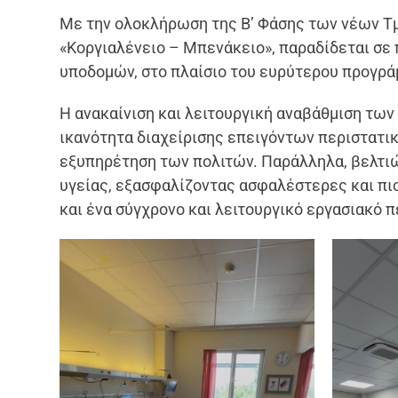
Με την ολοκλήρωση της Β’ Φάσης των νέων Τ
«Κοργιαλένειο – Μπενάκειο», παραδίδεται σε 
υποδομών, στο πλαίσιο του ευρύτερου προγρά
Η ανακαίνιση και λειτουργική αναβάθμιση των
ικανότητα διαχείρισης επειγόντων περιστατι
εξυπηρέτηση των πολιτών. Παράλληλα, βελτι
υγείας, εξασφαλίζοντας ασφαλέστερες και πι
και ένα σύγχρονο και λειτουργικό εργασιακό 