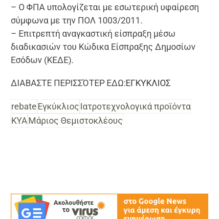
– Ο ΦΠΑ υπολογίζεται με εσωτερική υφαίρεση
σύμφωνα με την ΠΟΛ 1003/2011.
– Επιτρεπτή αναγκαστική είσπραξη μέσω
διαδικασιών του Κώδικα Είσπραξης Δημοσίων
Εσόδων (ΚΕΔΕ).
ΔΙΑΒΑΣΤΕ ΠΕΡΙΣΣΌΤΕΡ ΕΔΩ:
ΕΓΚΥΚΛΙΟΣ
rebate
Εγκύκλιος
Ιατροτεχνολογικά προϊόντα
ΚΥΑ
Μάριος Θεμιστοκλέους