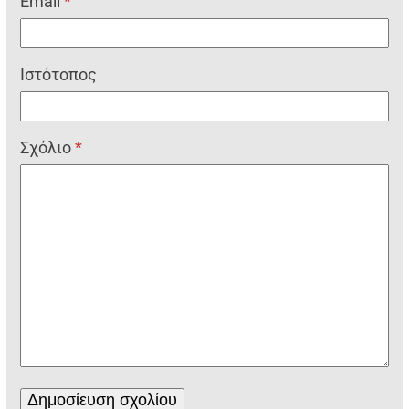
Email
*
Ιστότοπος
Σχόλιο
*