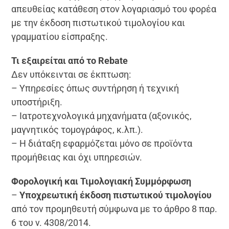
απευθείας κατάθεση στον λογαριασμό του φορέα
με την έκδοση πιστωτικού τιμολογίου και
γραμματίου είσπραξης.
Τι εξαιρείται από το Rebate
Δεν υπόκεινται σε έκπτωση:
– Υπηρεσίες όπως συντήρηση ή τεχνική
υποστήριξη.
– Ιατροτεχνολογικά μηχανήματα (αξονικός,
μαγνητικός τομογράφος, κ.λπ.).
– Η διάταξη εφαρμόζεται μόνο σε προϊόντα
προμήθειας και όχι υπηρεσιών.
Φορολογική και Τιμολογιακή Συμμόρφωση
–
Υποχρεωτική έκδοση πιστωτικού τιμολογίου
από τον προμηθευτή σύμφωνα με το άρθρο 8 παρ.
6 του ν. 4308/2014.