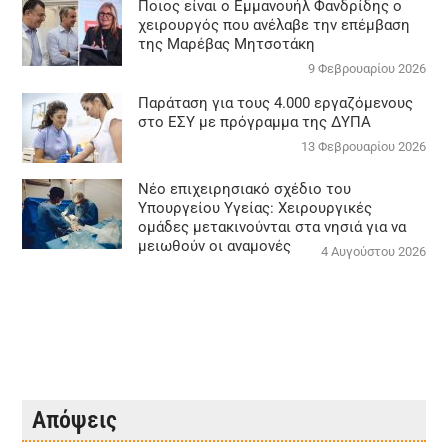
Ποιος είναι ο Εμμανουήλ Φανδρίδης ο
χειρουργός που ανέλαβε την επέμβαση
της Μαρέβας Μητσοτάκη
9 Φεβρουαρίου 2026
Παράταση για τους 4.000 εργαζόμενους
στο ΕΣΥ με πρόγραμμα της ΔΥΠΑ
13 Φεβρουαρίου 2026
Νέο επιχειρησιακό σχέδιο του
Υπουργείου Υγείας: Χειρουργικές
ομάδες μετακινούνται στα νησιά για να
μειωθούν οι αναμονές
4 Αυγούστου 2026
Απόψεις