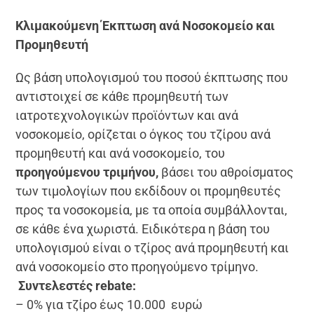
Κλιμακούμενη Έκπτωση ανά Νοσοκομείο και
Προμηθευτή
Ως βάση υπολογισμού του ποσού έκπτωσης που
αντιστοιχεί σε κάθε προμηθευτή των
ιατροτεχνολογικών προϊόντων και ανά
νοσοκομείο, ορίζεται ο όγκος του τζίρου ανά
προμηθευτή και ανά νοσοκομείο, του
προηγούμενου τριμήνου,
βάσει του αθροίσματος
των τιμολογίων που εκδίδουν οι προμηθευτές
προς τα νοσοκομεία, με τα οποία συμβάλλονται,
σε κάθε ένα χωριστά. Ειδικότερα η βάση του
υπολογισμού είναι ο τζίρος ανά προμηθευτή και
ανά νοσοκομείο στο προηγούμενο τρίμηνο.
Συντελεστές rebate:
– 0% για τζίρο έως 10.000 ευρώ