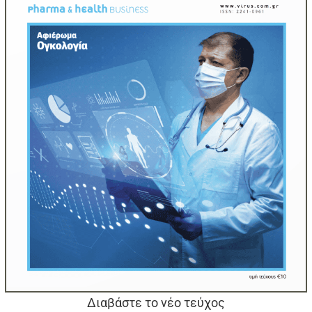
Διαβάστε το νέο τεύχος