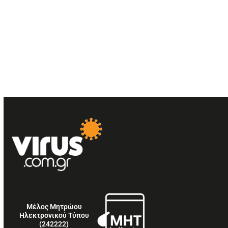
Μέλος Μητρώου
Ηλεκτρονικού Τύπου
(242222)