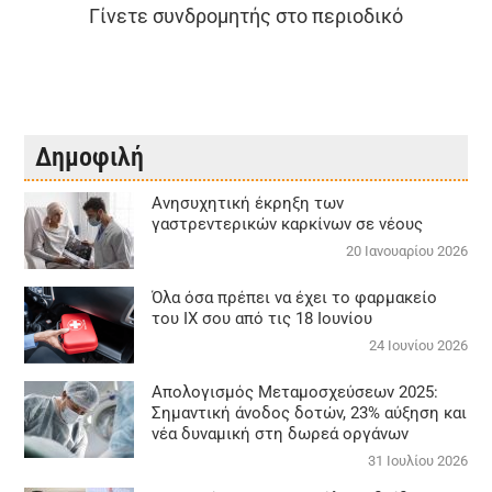
Γίνετε συνδρομητής στο περιοδικό
Δημοφιλή
Aνησυχητική έκρηξη των
γαστρεντερικών καρκίνων σε νέους
20 Ιανουαρίου 2026
Όλα όσα πρέπει να έχει το φαρμακείο
του ΙΧ σου από τις 18 Ιουνίου
24 Ιουνίου 2026
Απολογισμός Μεταμοσχεύσεων 2025:
Σημαντική άνοδος δοτών, 23% αύξηση και
νέα δυναμική στη δωρεά οργάνων
31 Ιουλίου 2026