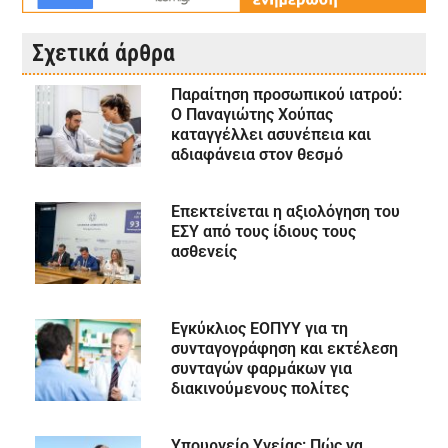
Σχετικά άρθρα
Παραίτηση προσωπικού ιατρού:
Ο Παναγιώτης Χούπας
καταγγέλλει ασυνέπεια και
αδιαφάνεια στον θεσμό
Επεκτείνεται η αξιολόγηση του
ΕΣΥ από τους ίδιους τους
ασθενείς
Εγκύκλιος ΕΟΠΥΥ για τη
συνταγογράφηση και εκτέλεση
συνταγών φαρμάκων για
διακινούμενους πολίτες
Υπουργείο Υγείας: Πώς να