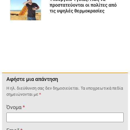
προστατεύονται οι πολίτες από
τις υψηλές θερμοκρασίες
Αφήστε μια απάντηση
Η ηλ. διεύθυνση σας δεν δημοσιεύεται.
Τα υποχρεωτικά πεδία
σημειώνονται με
*
Όνομα
*