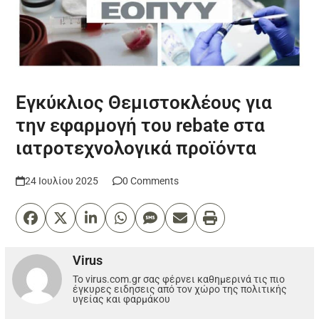
Εγκύκλιος Θεμιστοκλέους για
την εφαρμογή του rebate στα
ιατροτεχνολογικά προϊόντα
24 Ιουλίου 2025
0 Comments
Virus
Το virus.com.gr σας φέρνει καθημερινά τις πιο
έγκυρες ειδησεις από τον χώρο της πολιτικής
υγείας και φαρμάκου