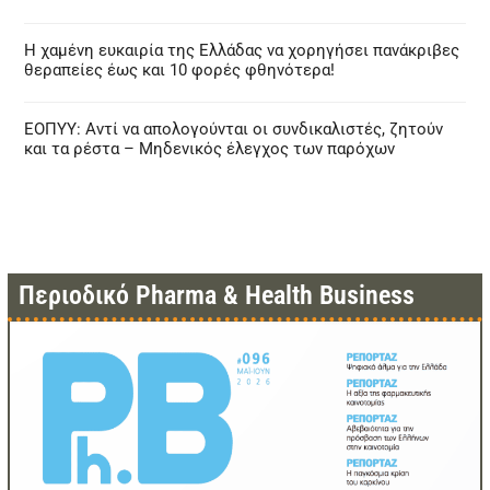
Η χαμένη ευκαιρία της Ελλάδας να χορηγήσει πανάκριβες
θεραπείες έως και 10 φορές φθηνότερα!
ΕΟΠΥΥ: Αντί να απολογούνται οι συνδικαλιστές, ζητούν
και τα ρέστα – Μηδενικός έλεγχος των παρόχων
Περιοδικό Pharma & Health Business