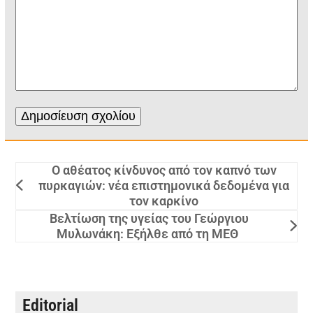
Ο αθέατος κίνδυνος από τον καπνό των
πυρκαγιών: νέα επιστημονικά δεδομένα για
τον καρκίνο
Βελτίωση της υγείας του Γεώργιου
Μυλωνάκη: Εξήλθε από τη ΜΕΘ
Editorial