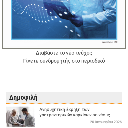
Διαβάστε το νέο τεύχος
Γίνετε συνδρομητής στο περιοδικό
Δημοφιλή
Aνησυχητική έκρηξη των
γαστρεντερικών καρκίνων σε νέους
20 Ιανουαρίου 2026