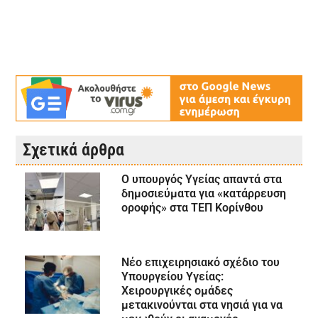
Σχετικά άρθρα
Ο υπουργός Υγείας απαντά στα
δημοσιεύματα για «κατάρρευση
οροφής» στα ΤΕΠ Κορίνθου
Νέο επιχειρησιακό σχέδιο του
Υπουργείου Υγείας:
Χειρουργικές ομάδες
μετακινούνται στα νησιά για να