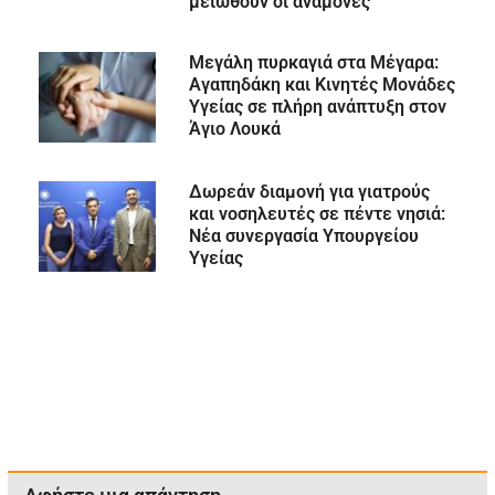
μειωθούν οι αναμονές
Μεγάλη πυρκαγιά στα Μέγαρα:
Αγαπηδάκη και Κινητές Μονάδες
Υγείας σε πλήρη ανάπτυξη στον
Άγιο Λουκά
Δωρεάν διαμονή για γιατρούς
και νοσηλευτές σε πέντε νησιά:
Νέα συνεργασία Υπουργείου
Υγείας