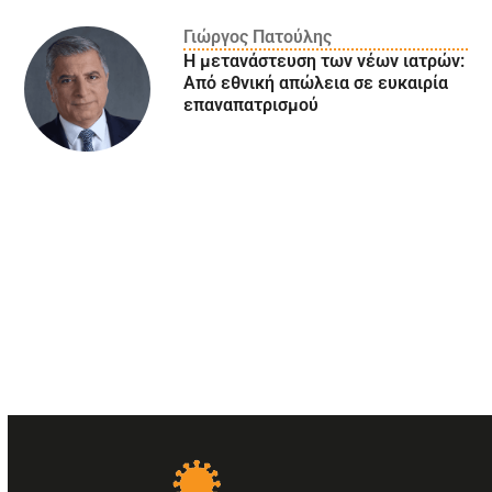
Γιώργος Πατούλης
Η μετανάστευση των νέων ιατρών:
Aπό εθνική απώλεια σε ευκαιρία
επαναπατρισμού