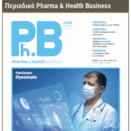
Περιοδικό Pharma & Health Business