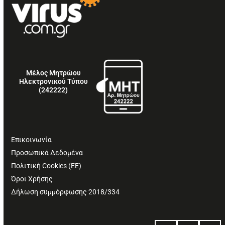
Μέλος Μητρώου
Ηλεκτρονικού Τύπου
(242222)
Επικοινωνία
Προσωπικά Δεδομένα
Πολιτική Cookies (ΕΕ)
Όροι Χρήσης
Δήλωση συμμόρφωσης 2018/334