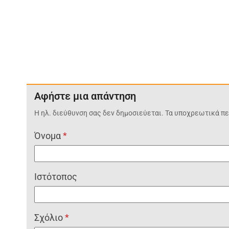
Αφήστε μια απάντηση
Η ηλ. διεύθυνση σας δεν δημοσιεύεται.
Τα υποχρεωτικά πε
Όνομα
*
Ιστότοπος
Σχόλιο
*