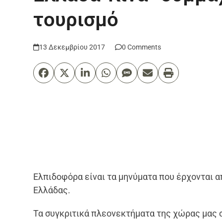
τουρισμό
13 Δεκεμβρίου 2017
0 Comments
Ελπιδοφόρα είναι τα μηνύματα που έρχονται απ
Ελλάδας.
Τα συγκριτικά πλεονεκτήματα της χώρας μας 