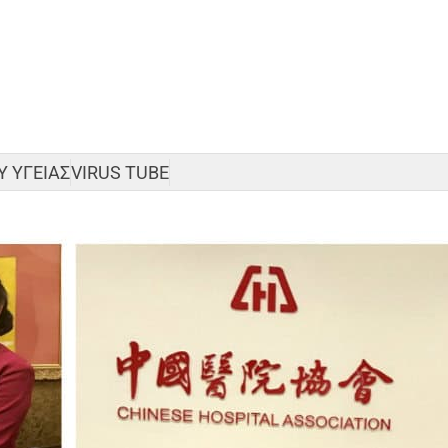
 ΥΓΕΙΑΣ
VIRUS TUBE