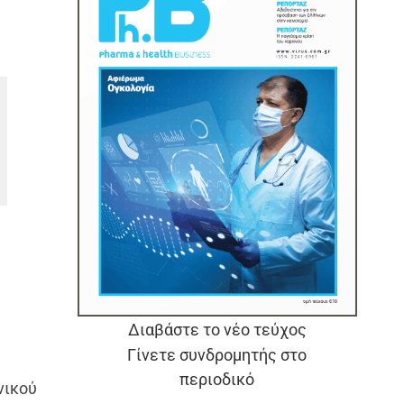
ς
Διαβάστε το νέο τεύχος
Γίνετε συνδρομητής στο
περιοδικό
νικού