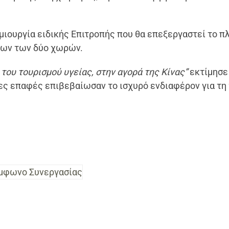
μιουργία ειδικής Επιτροπής που θα επεξεργαστεί το π
έων των δύο χωρών.
 του τουρισμού υγείας, στην αγορά της Κίνας”
εκτίμησε 
ες επαφές επιβεβαίωσαν το ισχυρό ενδιαφέρον για τη
μφωνο Συνεργασίας