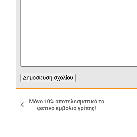
Μόνο 10% αποτελεσματικό το
φετινό εμβόλιο γρίπης!