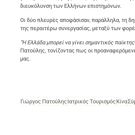
διευκόλυνση των Ελλήνων επιστημόνων.
Οι δύο πλευρές αποφάσισαν, παράλληλα, τη δη
της περαιτέρω συνεργασίας, μεταξύ των φορ
“Η Ελλάδα μπορεί να γίνει σημαντικός παίκτης
Πατούλης, τονίζοντας πως οι προαναφερόμεν
μας.
Γιώργος Πατούλης
Ιατρικός Τουρισμός
Κίνα
Σύ