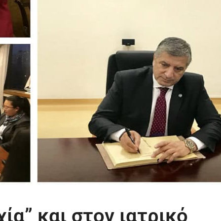
ία” και στον ιατρικό